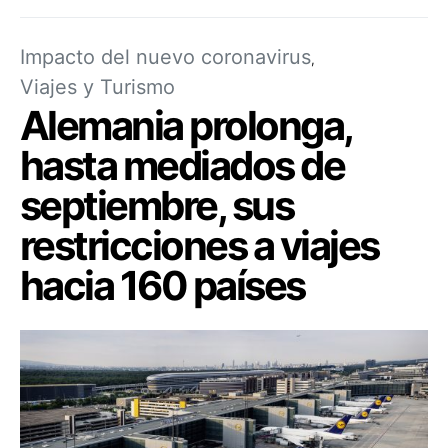
Impacto del nuevo coronavirus
Viajes y Turismo
Alemania prolonga,
hasta mediados de
septiembre, sus
restricciones a viajes
hacia 160 países