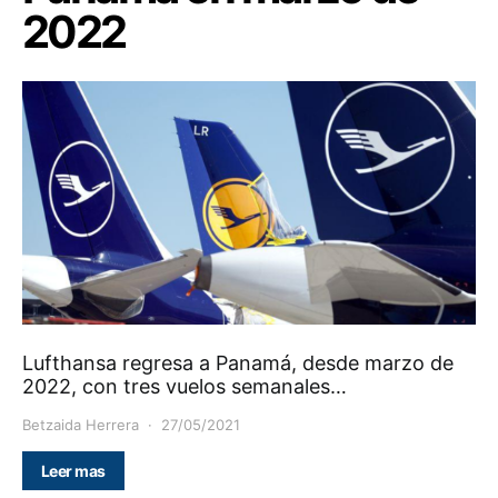
2022
Lufthansa regresa a Panamá, desde marzo de
2022, con tres vuelos semanales…
Betzaida Herrera
27/05/2021
Leer mas