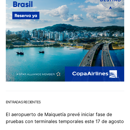
ENTRADAS RECIENTES
El aeropuerto de Maiquetía prevé iniciar fase de
pruebas con terminales temporales este 17 de agosto