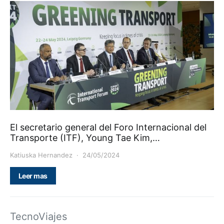
El secretario general del Foro Internacional del
Transporte (ITF), Young Tae Kim,…
Katiuska Hernandez
24/05/2024
Leer mas
TecnoViajes