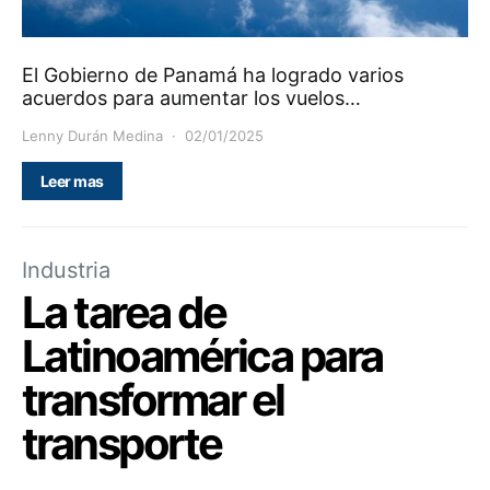
El Gobierno de Panamá ha logrado varios
acuerdos para aumentar los vuelos…
Lenny Durán Medina
02/01/2025
Leer mas
Industria
La tarea de
Latinoamérica para
transformar el
transporte