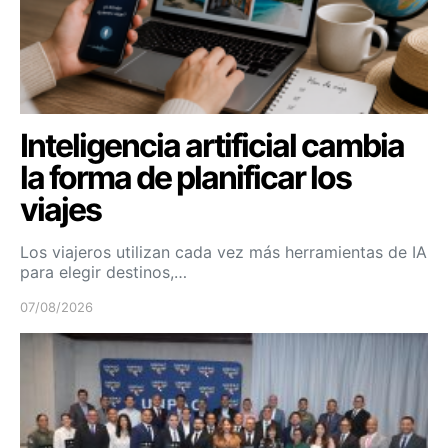
Inteligencia artificial cambia
la forma de planificar los
viajes
Los viajeros utilizan cada vez más herramientas de IA
para elegir destinos,…
07/08/2026