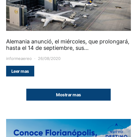
Alemania anunció, el miércoles, que prolongará,
hasta el 14 de septiembre, sus…
informeaereo
26/08/2020
Leer mas
Mostrar mas