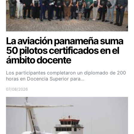
La aviación panameña suma
50 pilotos certificados en el
ámbito docente
Los participantes completaron un diplomado de 200
horas en Docencia Superior para…
07/08/2026