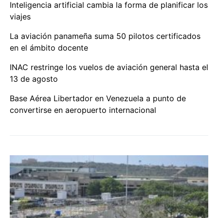
Inteligencia artificial cambia la forma de planificar los
viajes
La aviación panameña suma 50 pilotos certificados
en el ámbito docente
INAC restringe los vuelos de aviación general hasta el
13 de agosto
Base Aérea Libertador en Venezuela a punto de
convertirse en aeropuerto internacional