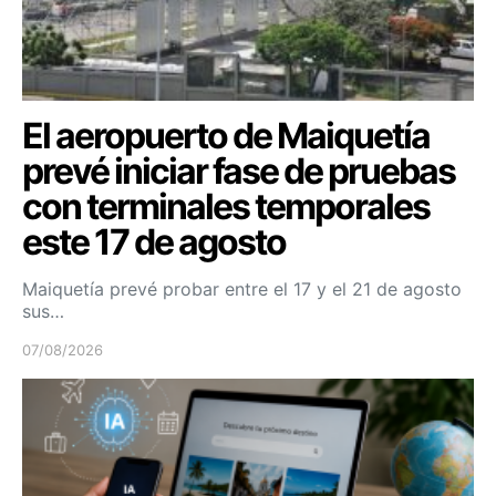
El aeropuerto de Maiquetía
prevé iniciar fase de pruebas
con terminales temporales
este 17 de agosto
Maiquetía prevé probar entre el 17 y el 21 de agosto
sus…
07/08/2026