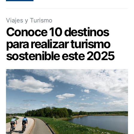
Viajes y Turismo
Conoce 10 destinos
para realizar turismo
sostenible este 2025