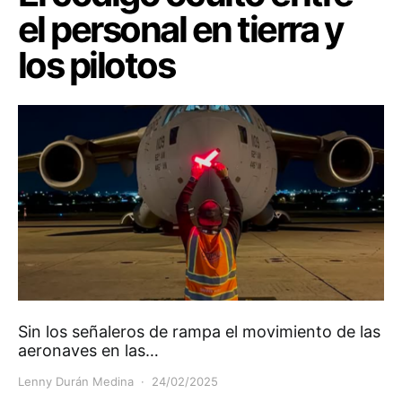
el personal en tierra y
los pilotos
Sin los señaleros de rampa el movimiento de las
aeronaves en las…
Lenny Durán Medina
24/02/2025