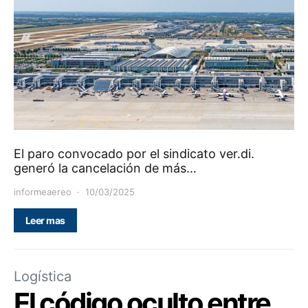
El paro convocado por el sindicato ver.di.
generó la cancelación de más…
informeaereo
10/03/2025
Leer mas
Logística
El código oculto entre