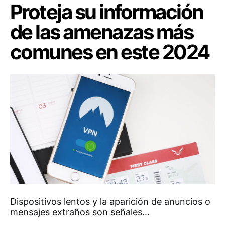
Proteja su información
de las amenazas más
comunes en este 2024
Dispositivos lentos y la aparición de anuncios o
mensajes extraños son señales…