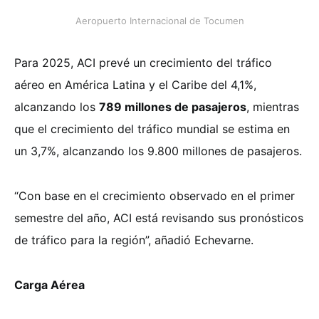
Aeropuerto Internacional de Tocumen
Para 2025, ACI prevé un crecimiento del tráfico
aéreo en América Latina y el Caribe del 4,1%,
alcanzando los
789 millones de pasajeros
, mientras
que el crecimiento del tráfico mundial se estima en
un 3,7%, alcanzando los 9.800 millones de pasajeros.
“Con base en el crecimiento observado en el primer
semestre del año, ACI está revisando sus pronósticos
de tráfico para la región”, añadió Echevarne.
Carga Aérea