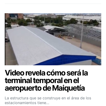
Video revela cómo será la
terminal temporal en el
aeropuerto de Maiquetía
La estructura que se construye en el área de los
estacionamientos tiene…