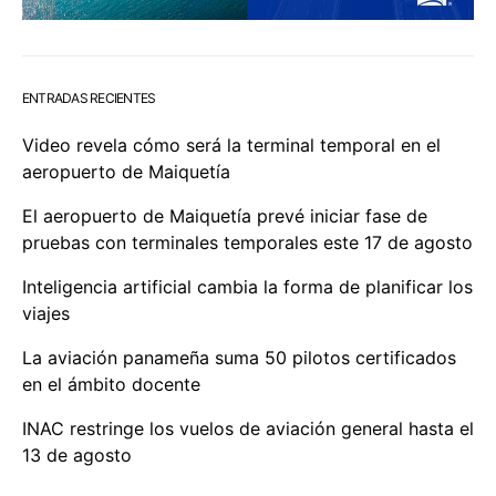
ENTRADAS RECIENTES
Video revela cómo será la terminal temporal en el
aeropuerto de Maiquetía
El aeropuerto de Maiquetía prevé iniciar fase de
pruebas con terminales temporales este 17 de agosto
Inteligencia artificial cambia la forma de planificar los
viajes
La aviación panameña suma 50 pilotos certificados
en el ámbito docente
INAC restringe los vuelos de aviación general hasta el
13 de agosto