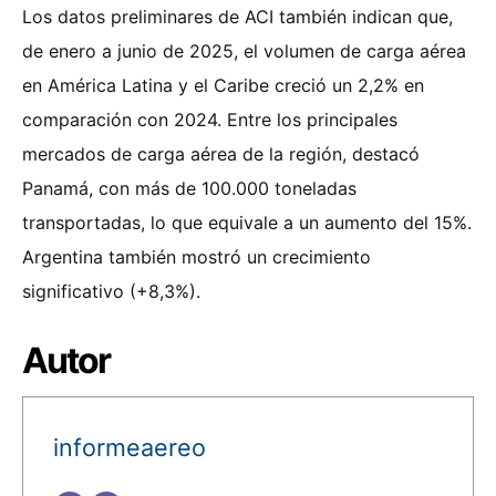
Los datos preliminares de ACI también indican que,
de enero a junio de 2025, el volumen de carga aérea
en América Latina y el Caribe creció un 2,2% en
comparación con 2024. Entre los principales
mercados de carga aérea de la región, destacó
Panamá, con más de 100.000 toneladas
transportadas, lo que equivale a un aumento del 15%.
Argentina también mostró un crecimiento
significativo (+8,3%).
Autor
informeaereo