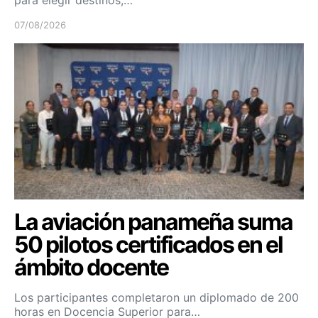
para elegir destinos,…
07/08/2026
La aviación panameña suma
50 pilotos certificados en el
ámbito docente
Los participantes completaron un diplomado de 200
horas en Docencia Superior para…