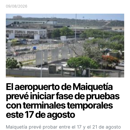
09/08/2026
El aeropuerto de Maiquetía
prevé iniciar fase de pruebas
con terminales temporales
este 17 de agosto
Maiquetía prevé probar entre el 17 y el 21 de agosto