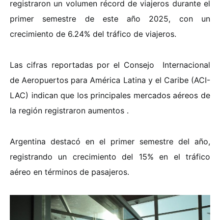
registraron un volumen récord de viajeros durante el
primer semestre de este año 2025, con un
crecimiento de 6.24% del tráfico de viajeros.
Las cifras reportadas por el Consejo Internacional
de Aeropuertos para América Latina y el Caribe (ACI-
LAC) indican que los principales mercados aéreos de
la región registraron aumentos .
Argentina destacó en el primer semestre del año,
registrando un crecimiento del 15% en el tráfico
aéreo en términos de pasajeros.