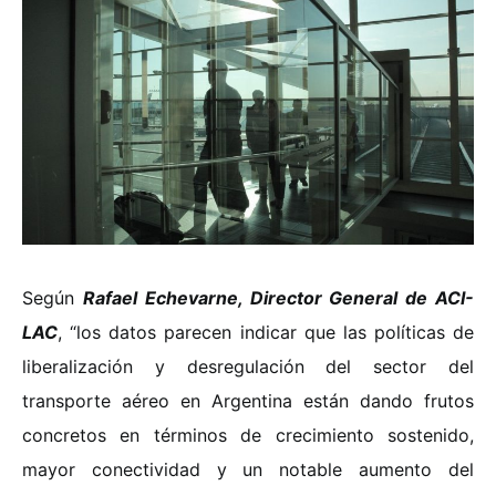
Según
Rafael Echevarne, Director General de ACI-
LAC
, “los datos parecen indicar que las políticas de
liberalización y desregulación del sector del
transporte aéreo en Argentina están dando frutos
concretos en términos de crecimiento sostenido,
mayor conectividad y un notable aumento del