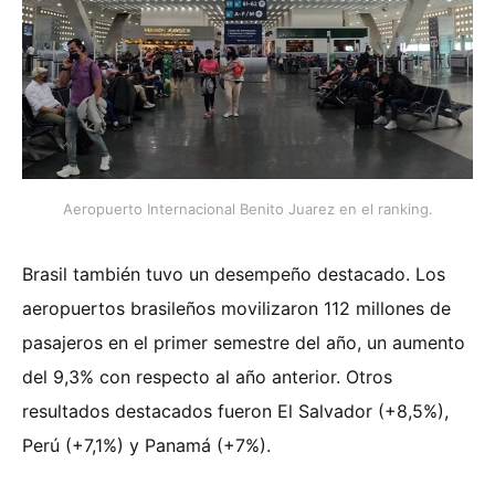
Aeropuerto Internacional Benito Juarez en el ranking.
Brasil también tuvo un desempeño destacado. Los
aeropuertos brasileños movilizaron 112 millones de
pasajeros en el primer semestre del año, un aumento
del 9,3% con respecto al año anterior. Otros
resultados destacados fueron El Salvador (+8,5%),
Perú (+7,1%) y Panamá (+7%).