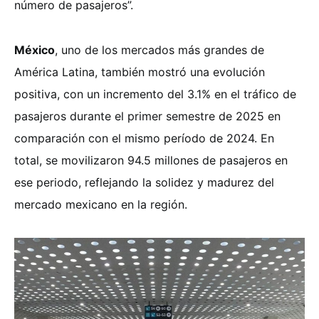
número de pasajeros”.
México
, uno de los mercados más grandes de
América Latina, también mostró una evolución
positiva, con un incremento del 3.1% en el tráfico de
pasajeros durante el primer semestre de 2025 en
comparación con el mismo período de 2024. En
total, se movilizaron 94.5 millones de pasajeros en
ese periodo, reflejando la solidez y madurez del
mercado mexicano en la región.