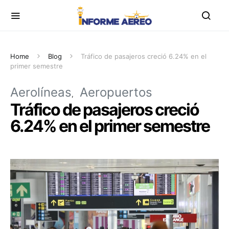
Home
Blog
Tráfico de pasajeros creció 6.24% en el
primer semestre
Aerolíneas
Aeropuertos
Tráfico de pasajeros creció
6.24% en el primer semestre