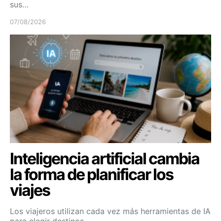
sus…
07/08/2026
Inteligencia artificial cambia
la forma de planificar los
viajes
Los viajeros utilizan cada vez más herramientas de IA