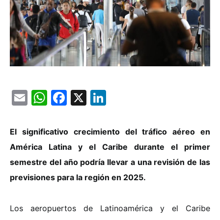
Email
WhatsApp
Facebook
X
LinkedIn
El significativo crecimiento del tráfico aéreo en
América Latina y el Caribe durante el primer
semestre del año podría llevar a una revisión de las
previsiones para la región en 2025.
Los aeropuertos de Latinoamérica y el Caribe