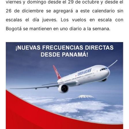
viernes y domingo desde el 29 de octubre y desde el
26 de diciembre se agregará a este calendario sin
escalas el día jueves. Los vuelos en escala con
Bogotá se mantienen en uno diario a la semana.