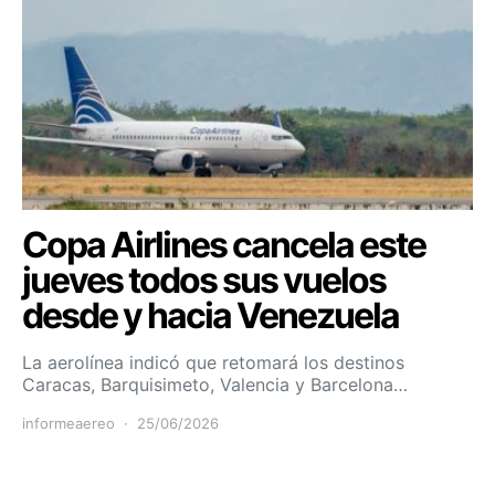
Copa Airlines cancela este
jueves todos sus vuelos
desde y hacia Venezuela
La aerolínea indicó que retomará los destinos
Caracas, Barquisimeto, Valencia y Barcelona…
informeaereo
25/06/2026