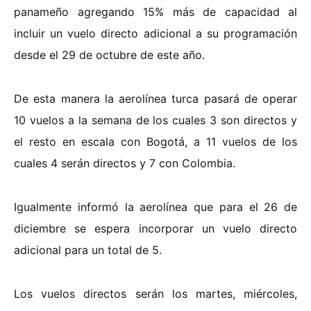
panameño agregando 15% más de capacidad al
incluir un vuelo directo adicional a su programación
desde el 29 de octubre de este año.
De esta manera la aerolínea turca pasará de operar
10 vuelos a la semana de los cuales 3 son directos y
el resto en escala con Bogotá, a 11 vuelos de los
cuales 4 serán directos y 7 con Colombia.
Igualmente informó la aerolínea que para el 26 de
diciembre se espera incorporar un vuelo directo
adicional para un total de 5.
Los vuelos directos serán los martes, miércoles,