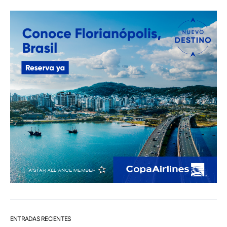
ENTRADAS RECIENTES