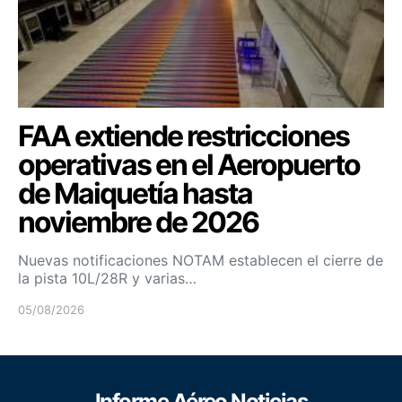
FAA extiende restricciones
operativas en el Aeropuerto
de Maiquetía hasta
noviembre de 2026
Nuevas notificaciones NOTAM establecen el cierre de
la pista 10L/28R y varias…
05/08/2026
Informe Aéreo Noticias