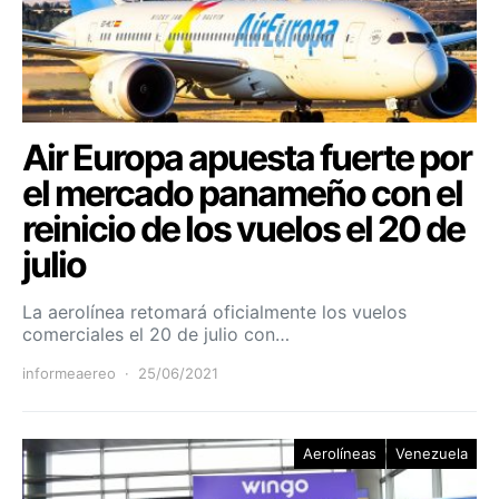
Air Europa apuesta fuerte por
el mercado panameño con el
reinicio de los vuelos el 20 de
julio
La aerolínea retomará oficialmente los vuelos
comerciales el 20 de julio con…
informeaereo
25/06/2021
Aerolíneas
Venezuela