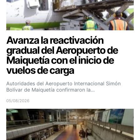
Avanza la reactivación
gradual del Aeropuerto de
Maiquetía con el inicio de
vuelos de carga
Autoridades del Aeropuerto Internacional Simón
Bolívar de Maiquetía confirmaron la…
05/08/2026