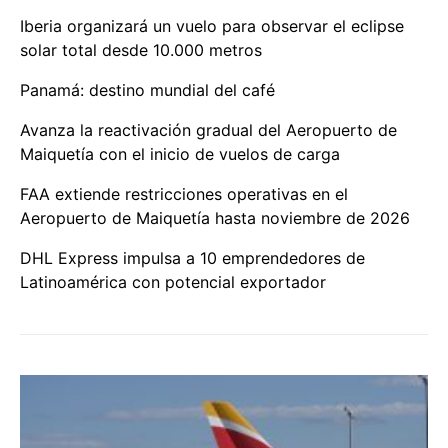
Iberia organizará un vuelo para observar el eclipse
solar total desde 10.000 metros
Panamá: destino mundial del café
Avanza la reactivación gradual del Aeropuerto de
Maiquetía con el inicio de vuelos de carga
FAA extiende restricciones operativas en el
Aeropuerto de Maiquetía hasta noviembre de 2026
DHL Express impulsa a 10 emprendedores de
Latinoamérica con potencial exportador