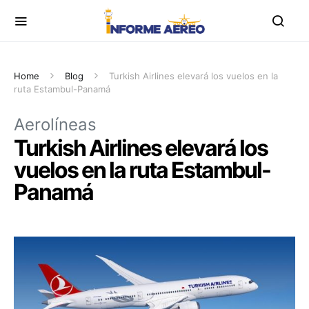
Home
Blog
Turkish Airlines elevará los vuelos en la
ruta Estambul-Panamá
Aerolíneas
Turkish Airlines elevará los
vuelos en la ruta Estambul-
Panamá