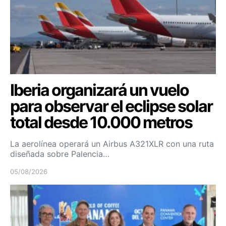
Iberia organizará un vuelo
para observar el eclipse solar
total desde 10.000 metros
La aerolínea operará un Airbus A321XLR con una ruta
diseñada sobre Palencia…
05/08/2026