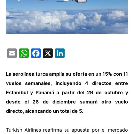
Email
WhatsApp
Facebook
X
LinkedIn
La aerolínea turca amplía su oferta en un 15% con 11
vuelos semanales, incluyendo 4 directos entre
Estambul y Panamá a partir del 29 de octubre y
desde el 26 de diciembre sumará otro vuelo
directo, alcanzando un total de 5.
Turkish Airlines reafirma su apuesta por el mercado