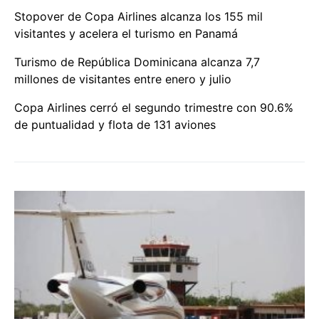
Stopover de Copa Airlines alcanza los 155 mil
visitantes y acelera el turismo en Panamá
Turismo de República Dominicana alcanza 7,7
millones de visitantes entre enero y julio
Copa Airlines cerró el segundo trimestre con 90.6%
de puntualidad y flota de 131 aviones