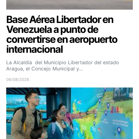
Base Aérea Libertador en
Venezuela a punto de
convertirse en aeropuerto
internacional
La Alcaldía del Municipio Libertador del estado
Aragua, el Concejo Municipal y…
06/08/2026