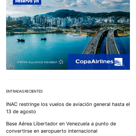
ENTRADAS RECIENTES
INAC restringe los vuelos de aviación general hasta el
13 de agosto
Base Aérea Libertador en Venezuela a punto de
convertirse en aeropuerto internacional