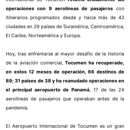
operaciones con 9 aerolíneas de pasajeros
con
itinerarios programados desde y hacia más de 43
ciudades en 29 países de Suramérica, Centroamérica,
El Caribe, Norteamérica y Europa.
Hoy, tras enfrentarse al mayor desafío de la historia
de la aviación comercial,
Tocumen ha recuperado,
en estos 12 meses de operación, 66 destinos de
89; 31 países de 38 y ha reanudado operaciones en
el principal aeropuerto de Panamá
, 17 de las 24
aerolíneas de pasajeros que operaban antes de la
pandemia.
El Aeropuerto Internacional de Tocumen es un gran