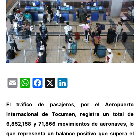
Email
WhatsApp
Facebook
X
LinkedIn
El tráfico de pasajeros, por el Aeropuerto
Internacional de Tocumen, registra un total de
6,852,158 y 71,866 movimientos de aeronaves, lo
que representa un balance positivo que supera el