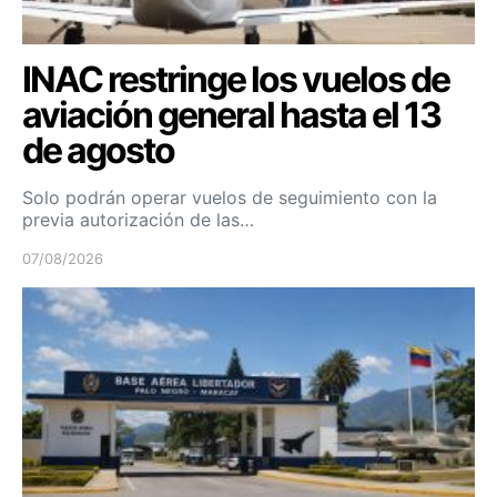
INAC restringe los vuelos de
aviación general hasta el 13
de agosto
Solo podrán operar vuelos de seguimiento con la
previa autorización de las…
07/08/2026