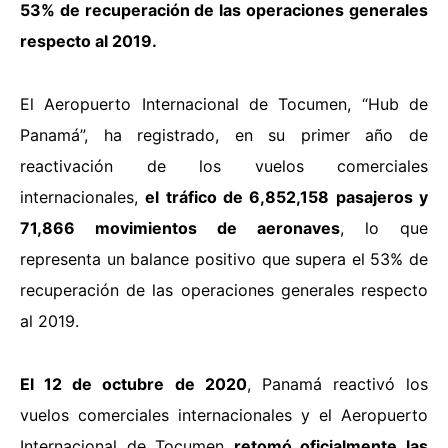
53% de recuperación de las operaciones generales
respecto al 2019.
El Aeropuerto Internacional de Tocumen, “Hub de
Panamá”, ha registrado, en su primer año de
reactivación de los vuelos comerciales
internacionales,
el tráfico de 6,852,158 pasajeros y
71,866 movimientos de aeronaves
, lo que
representa un balance positivo que supera el 53% de
recuperación de las operaciones generales respecto
al 2019.
El 12 de octubre de 2020
, Panamá reactivó los
vuelos comerciales internacionales y el Aeropuerto
Internacional de Tocumen
retomó oficialmente las