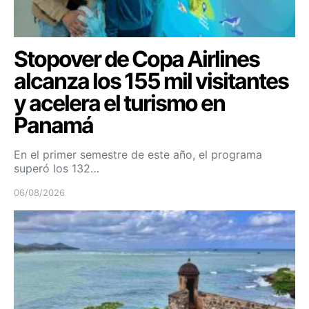
Stopover de Copa Airlines
alcanza los 155 mil visitantes
y acelera el turismo en
Panamá
En el primer semestre de este año, el programa
superó los 132…
06/08/2026