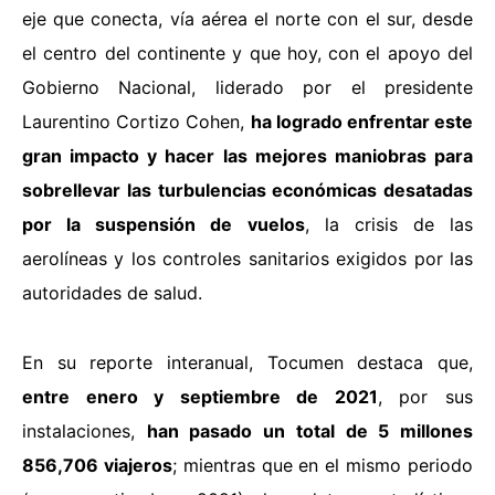
eje que conecta, vía aérea el norte con el sur, desde
el centro del continente y que hoy, con el apoyo del
Gobierno Nacional, liderado por el presidente
Laurentino Cortizo Cohen,
ha logrado enfrentar este
gran impacto y hacer las mejores maniobras para
sobrellevar las turbulencias económicas desatadas
por la suspensión de vuelos
, la crisis de las
aerolíneas y los controles sanitarios exigidos por las
autoridades de salud.
En su reporte interanual, Tocumen destaca que,
entre enero y septiembre de 2021
, por sus
instalaciones,
han pasado un total de 5 millones
856,706 viajeros
; mientras que en el mismo periodo