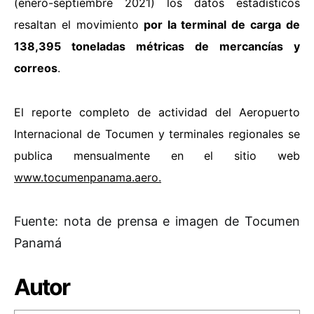
(enero-septiembre 2021) los datos estadísticos
resaltan el movimiento
por la terminal de carga de
138,395 toneladas métricas de mercancías y
correos
.
El reporte completo de actividad del Aeropuerto
Internacional de Tocumen y terminales regionales se
publica mensualmente en el sitio web
www.tocumenpanama.aero
.
Fuente: nota de prensa e imagen de Tocumen
Panamá
Autor