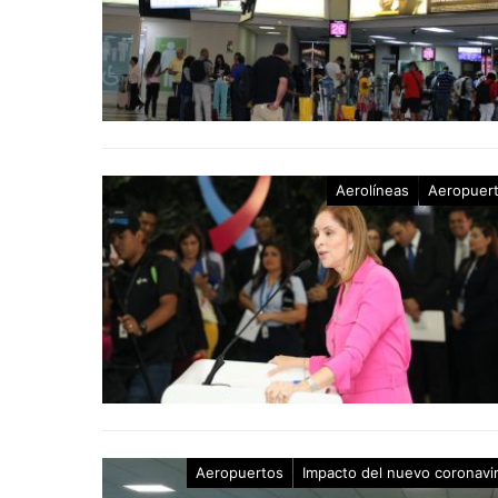
Aerolíneas
Aeropuer
Aeropuertos
Impacto del nuevo coronavi