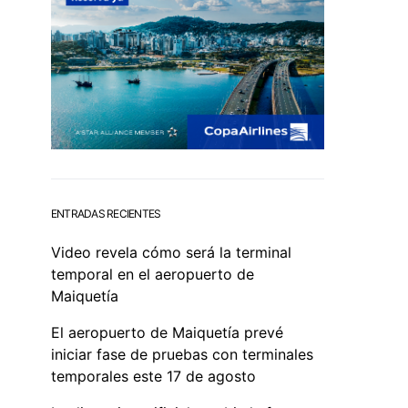
ENTRADAS RECIENTES
Video revela cómo será la terminal
temporal en el aeropuerto de
Maiquetía
El aeropuerto de Maiquetía prevé
iniciar fase de pruebas con terminales
temporales este 17 de agosto