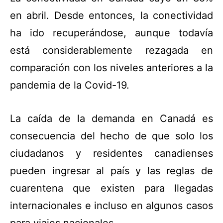
en abril. Desde entonces, la conectividad
ha ido recuperándose, aunque todavía
está considerablemente rezagada en
comparación con los niveles anteriores a la
pandemia de la Covid-19.
La caída de la demanda en Canadá es
consecuencia del hecho de que solo los
ciudadanos y residentes canadienses
pueden ingresar al país y las reglas de
cuarentena que existen para llegadas
internacionales e incluso en algunos casos
para viajes nacionales.