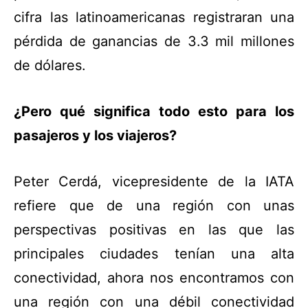
cifra las latinoamericanas registraran una
pérdida de ganancias de 3.3 mil millones
de dólares.
¿Pero qué significa todo esto para los
pasajeros y los viajeros?
Peter Cerdá, vicepresidente de la IATA
refiere que de una región con unas
perspectivas positivas en las que las
principales ciudades tenían una alta
conectividad, ahora nos encontramos con
una región con una débil conectividad