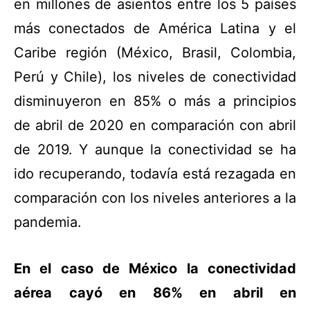
en millones de asientos entre los 5 países
más conectados de América Latina y el
Caribe
región (México, Brasil, Colombia,
Perú y Chile), los niveles de conectividad
disminuyeron en 85% o más a principios
de abril de 2020 en comparación con abril
de 2019. Y aunque la conectividad se ha
ido recuperando, todavía está rezagada en
comparación con los niveles anteriores a la
pandemia.
En el caso de México la conectividad
aérea cayó en 86% en abril en