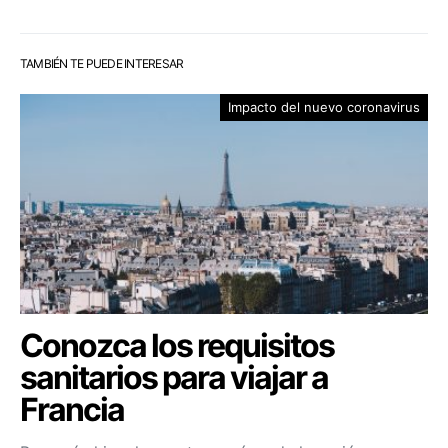
TAMBIÉN TE PUEDE INTERESAR
Impacto del nuevo coronavirus
Conozca los requisitos
sanitarios para viajar a
Francia