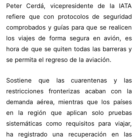
Peter Cerdá, vicepresidente de la IATA
refiere que con protocolos de seguridad
comprobados y guías para que se realicen
los viajes de forma segura en avión, es
hora de que se quiten todas las barreras y
se permita el regreso de la aviación.
Sostiene que las cuarentenas y las
restricciones fronterizas acaban con la
demanda aérea, mientras que los países
en la región que aplican solo pruebas
sistemáticas como requisitos para viajar,
ha registrado una recuperación en las