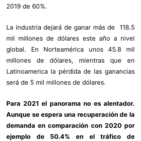
2019 de 60%.
La industria dejará de ganar más de 118.5
mil millones de dólares este año a nivel
global. En Norteamérica unos 45.8 mil
millones de dólares, mientras que en
Latinoamerica la pérdida de las ganancias
será de 5 mil millones de dólares.
Para 2021 el panorama no es alentador.
Aunque se espera una recuperación de la
demanda en comparación con 2020 por
ejemplo de 50.4% en el tráfico de