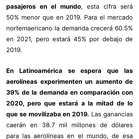
pasajeros en el mundo
, esta cifra será
50% menor que en 2019. Para el mercado
nortemaericano la demanda crecerá 60.5%
en 2021, pero estará 45% por debajo de
2019.
En Latinoamérica se espera que las
aerolíneas experimenten un aumento de
39% de la demanda en comparación con
2020, pero que estará a la mitad de lo
que se movilizaba en 2019.
Las ganancias
caerán en 38.7 mil millones de dólares
para las aerolíneas en el mundo, de esa