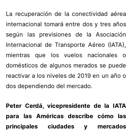
La recuperación de la conectividad aérea
internacional tomará entre dos y tres años
según las previsiones de la Asociación
Internacional de Transporte Aéreo (IATA),
mientras que los vuelos nacionales o
domésticos de algunos merados se puede
reactivar a los niveles de 2019 en un año o
dos dependiendo del mercado.
Peter Cerdá, vicepresidente de la IATA
para las Américas describe cómo las
principales ciudades y mercados