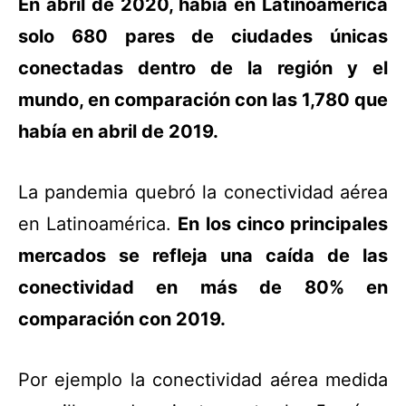
En abril de 2020, había en Latinoamérica
solo 680 pares de ciudades únicas
conectadas dentro de la región y el
mundo, en comparación con las 1,780 que
había en abril de 2019.
La pandemia quebró la conectividad aérea
en Latinoamérica.
En los cinco principales
mercados se refleja una caída de las
conectividad en más de 80% en
comparación con 2019.
Por ejemplo la conectividad aérea medida