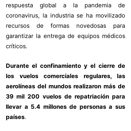
respuesta global a la pandemia de
coronavirus, la industria se ha movilizado
recursos de formas novedosas para
garantizar la entrega de equipos médicos
críticos.
Durante el confinamiento y el cierre de
los vuelos comerciales regulares, las
aerolíneas del mundos realizaron más de
39 mil 200 vuelos de repatriación para
llevar a 5.4 millones de personas a sus
países
.