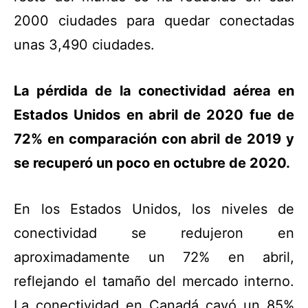
2000 ciudades para quedar conectadas
unas 3,490 ciudades.
La pérdida de la conectividad aérea en
Estados Unidos en abril de 2020 fue de
72% en comparación con abril de 2019 y
se recuperó un poco en octubre de 2020.
En los Estados Unidos, los niveles de
conectividad se redujeron en
aproximadamente un 72% en abril,
reflejando el tamaño del mercado interno.
La conectividad en Canadá cayó un 85%