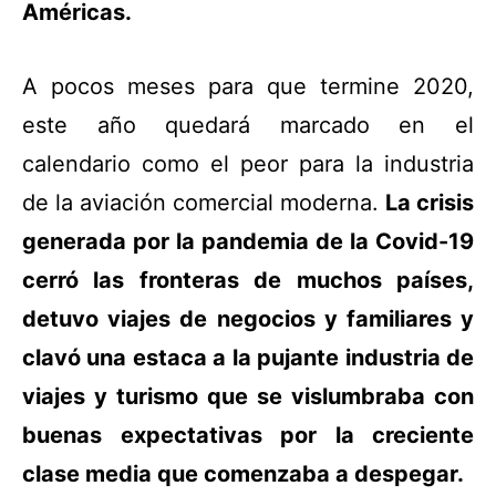
Américas.
A pocos meses para que termine 2020,
este año quedará marcado en el
calendario como el peor para la industria
de la aviación comercial moderna.
La crisis
generada por la pandemia de la Covid-19
cerró las fronteras de muchos países,
detuvo viajes de negocios y familiares y
clavó una estaca a la pujante industria de
viajes y turismo que se vislumbraba con
buenas expectativas por la creciente
clase media que comenzaba a despegar.