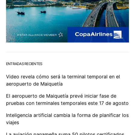
ENTRADAS RECIENTES
Video revela cómo será la terminal temporal en el
aeropuerto de Maiquetía
El aeropuerto de Maiquetía prevé iniciar fase de
pruebas con terminales temporales este 17 de agosto
Inteligencia artificial cambia la forma de planificar los
viajes
La aviación panameña suma 50 pilotos certificados