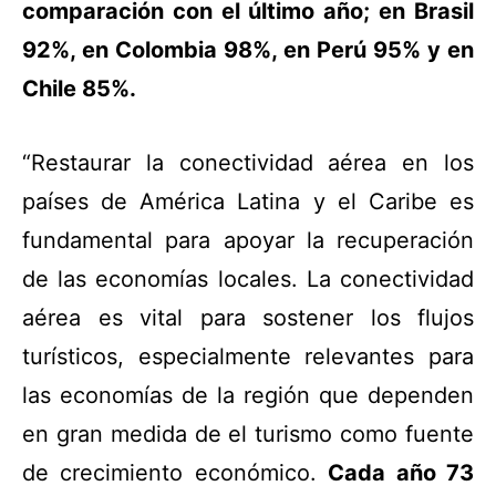
comparación con el último año; en Brasil
92%, en Colombia 98%, en Perú 95% y en
Chile 85%.
“Restaurar la conectividad aérea en los
países de América Latina y el Caribe es
fundamental para apoyar la recuperación
de las economías locales. La conectividad
aérea es vital para sostener los flujos
turísticos, especialmente relevantes para
las economías de la región que dependen
en gran medida de
el turismo como fuente
de crecimiento económico.
Cada año 73