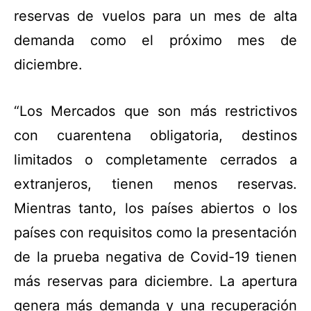
reservas de vuelos para un mes de alta
demanda como el próximo mes de
diciembre.
“Los Mercados que son más restrictivos
con cuarentena obligatoria, destinos
limitados o completamente cerrados a
extranjeros, tienen menos reservas.
Mientras tanto, los países abiertos o los
países con requisitos como la presentación
de la prueba negativa de Covid-19 tienen
más reservas para diciembre. La apertura
genera más demanda y una recuperación