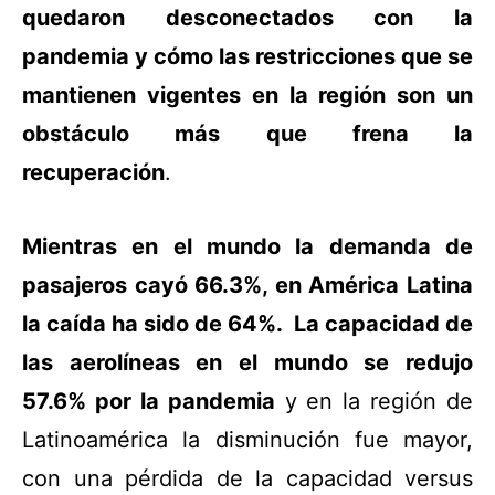
quedaron desconectados con la
pandemia y cómo las restricciones que se
mantienen vigentes en la región son un
obstáculo más que frena la
recuperación
.
Mientras en el mundo la demanda de
pasajeros cayó 66.3%, en América Latina
la caída ha sido de 64%. La capacidad de
las aerolíneas en el mundo se redujo
57.6% por la pandemia
y en la región de
Latinoamérica la disminución fue mayor,
con una pérdida de la capacidad versus