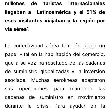
millones de turistas internacionales
llegaban a Latinoamérica y el 51% de
esos visitantes viajaban a la región por
vía aérea
“.
La conectividad aérea también juega un
papel vital en la habilitación del comercio,
que a su vez ha resultado de las cadenas
de suministro globalizadas y la inversión
asociada. Muchas aerolíneas adaptaron
sus operaciones para mantener las
cadenas de suministro en movimiento
durante la crisis. Para ayudar en la