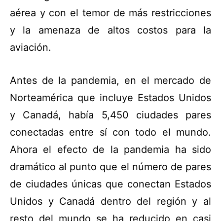
aérea y con el temor de más restricciones
y la amenaza de altos costos para la
aviación.
Antes de la pandemia, en el mercado de
Norteamérica que incluye Estados Unidos
y Canadá, había 5,450 ciudades pares
conectadas entre sí con todo el mundo.
Ahora el efecto de la pandemia ha sido
dramático al punto que el número de pares
de ciudades únicas que conectan Estados
Unidos y Canadá dentro del
región y al
resto del mundo se ha reducido en casi