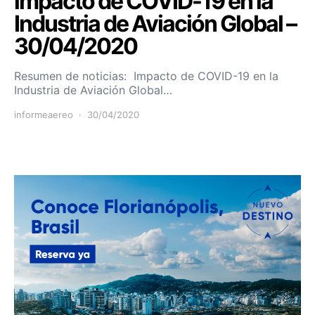
impacto de COVID-19 en la
Industria de Aviación Global –
30/04/2020
Resumen de noticias: Impacto de COVID-19 en la
Industria de Aviación Global…
informeaereo
30/04/2020