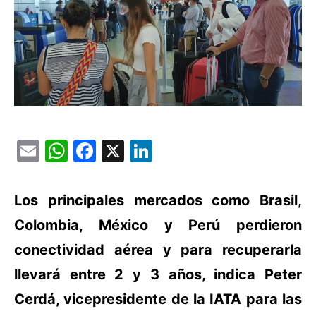
Email
WhatsApp
Facebook
X
LinkedIn
Los principales mercados como Brasil,
Colombia, México y Perú perdieron
conectividad aérea y para recuperarla
llevará entre 2 y 3 años, indica Peter
Cerdá, vicepresidente de la IATA para las