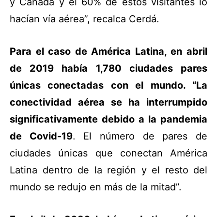
y Canadá y el 60% de estos visitantes lo
hacían vía aérea”, recalca Cerdá.
Para el caso de América Latina, en abril
de 2019 había 1,780 ciudades pares
únicas conectadas con el mundo. “La
conectividad aérea se ha interrumpido
significativamente debido a la pandemia
de Covid-19
. El número de pares de
ciudades únicas que conectan América
Latina dentro de la región y
el resto del
mundo se redujo en más de la mitad”.