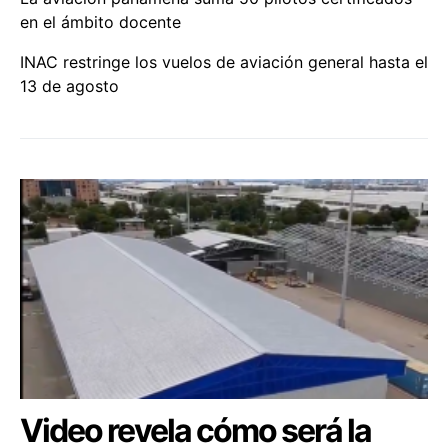
en el ámbito docente
INAC restringe los vuelos de aviación general hasta el
13 de agosto
Video revela cómo será la