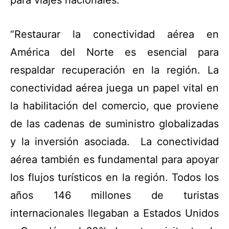
“Restaurar la conectividad aérea en
América del Norte es esencial para
respaldar recuperación en la región. La
conectividad aérea juega un papel vital en
la habilitación del comercio, que proviene
de las cadenas de suministro globalizadas
y la inversión asociada. La conectividad
aérea también es fundamental para apoyar
los flujos turísticos en la región. Todos los
años 146 millones de turistas
internacionales llegaban a Estados Unidos