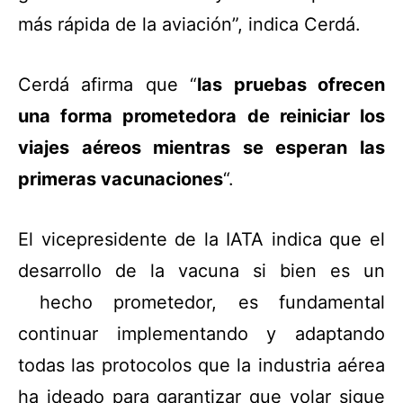
más rápida de la aviación”, indica Cerdá.
Cerdá afirma que “
las pruebas ofrecen
una forma prometedora de reiniciar los
viajes aéreos mientras se esperan las
primeras vacunaciones
“.
El vicepresidente de la IATA indica que el
desarrollo de la vacuna si bien es un
hecho prometedor, es fundamental
continuar implementando y adaptando
todas las
protocolos que la industria aérea
ha ideado para garantizar que volar sigue