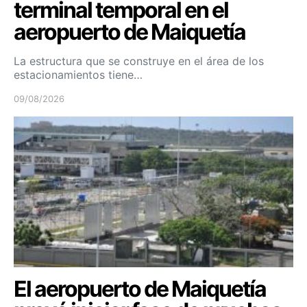
terminal temporal en el
aeropuerto de Maiquetía
La estructura que se construye en el área de los
estacionamientos tiene…
09/08/2026
El aeropuerto de Maiquetía