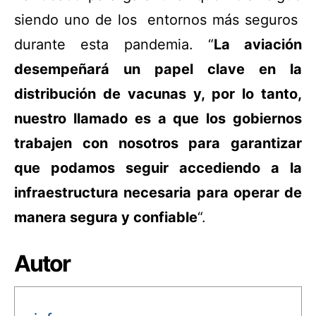
siendo uno de los entornos más seguros
durante esta pandemia. “
La aviación
desempeñará un papel clave en la
distribución de vacunas y, por lo tanto,
nuestro llamado es a que los gobiernos
trabajen con nosotros para garantizar
que podamos seguir accediendo a la
infraestructura necesaria para operar de
manera segura y confiable
“.
Autor