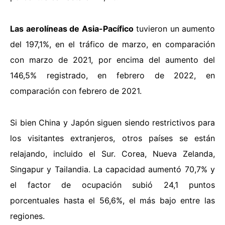
Las aerolíneas de Asia-Pacífico
tuvieron un aumento
del 197,1%, en el tráfico de marzo, en comparación
con marzo de 2021, por encima del aumento del
146,5% registrado, en febrero de 2022, en
comparación con febrero de 2021.
Si bien China y Japón siguen siendo restrictivos para
los visitantes extranjeros, otros países se están
relajando, incluido el Sur. Corea, Nueva Zelanda,
Singapur y Tailandia. La capacidad aumentó 70,7% y
el factor de ocupación subió 24,1 puntos
porcentuales hasta el 56,6%, el más bajo entre las
regiones.