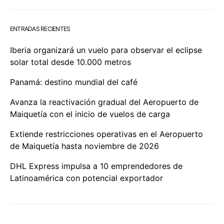
ENTRADAS RECIENTES
Iberia organizará un vuelo para observar el eclipse
solar total desde 10.000 metros
Panamá: destino mundial del café
Avanza la reactivación gradual del Aeropuerto de
Maiquetía con el inicio de vuelos de carga
Extiende restricciones operativas en el Aeropuerto
de Maiquetía hasta noviembre de 2026
DHL Express impulsa a 10 emprendedores de
Latinoamérica con potencial exportador