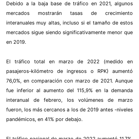
Debido a la baja base de tráfico en 2021, algunos
mercados mostrarán tasas de crecimiento
interanuales muy altas, incluso si el tamaño de estos
mercados sigue siendo significativamente menor que
en 2019.
El tráfico total en marzo de 2022 (medido en
pasajeros-kilómetro de ingresos o RPK) aumentó
76,0%, en comparación con marzo de 2021. Aunque
fue inferior al aumento del 115,9% en la demanda
interanual de febrero, los volúmenes de marzo
fueron, los más cercanos a los de 2019 antes -niveles
pandémicos, en 41% por debajo.
El tráfico nacional de marzo de 2022 aumentó 11,7%,