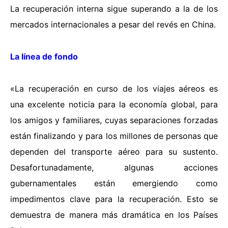
La recuperación interna sigue superando a la de los
mercados internacionales a pesar del revés en China.
La línea de fondo
«La recuperación en curso de los viajes aéreos es
una excelente noticia para la economía global, para
los amigos y familiares, cuyas separaciones forzadas
están finalizando y para los millones de personas que
dependen del transporte aéreo para su sustento.
Desafortunadamente, algunas acciones
gubernamentales están emergiendo como
impedimentos clave para la recuperación. Esto se
demuestra de manera más dramática en los Países