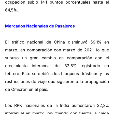
ocupación subió 14,1 puntos porcentuales hasta el
64,5%.
Mercados Nacionales de Pasajeros
El tráfico nacional de China disminuyó 59,1% en
marzo, en comparación con marzo de 2021, lo que
supuso un gran cambio en comparación con el
crecimiento interanual del 32,8% registrado en
febrero. Esto se debió a los bloqueos drásticos y las
restricciones de viaje que siguieron a la propagación
de Ómicron en el país.
Los RPK nacionales de la India aumentaron 32,3%
interanual en marzo, revirtiendo con fuerza la caída