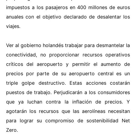
impuestos a los pasajeros en 400 millones de euros
anuales con el objetivo declarado de desalentar los
viajes.
Ver al gobierno holandés trabajar para desmantelar la
conectividad, no proporcionar recursos operativos
críticos del aeropuerto y permitir el aumento de
precios por parte de su aeropuerto central es un
triple golpe destructivo. Estas acciones costarán
puestos de trabajo. Perjudicarán a los consumidores
que ya luchan contra la inflación de precios. Y
agotarán los recursos que las aerolíneas necesitan
para lograr su compromiso de sostenibilidad Net
Zero.