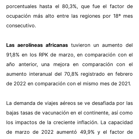
porcentuales hasta el 80,3%, que fue el factor de
ocupación más alto entre las regiones por 18º mes
consecutivo.
Las aerolíneas africanas
tuvieron un aumento del
91,8% en los RPK de marzo, en comparación con el
año anterior, una mejora en comparación con el
aumento interanual del 70,8% registrado en febrero
de 2022 en comparación con el mismo mes de 2021.
La demanda de viajes aéreos se ve desafiada por las
bajas tasas de vacunación en el continente, así como
los impactos de la creciente inflación. La capacidad
de marzo de 2022 aumentó 49,9% y el factor de