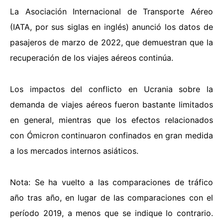
La Asociación Internacional de Transporte Aéreo
(IATA, por sus siglas en inglés) anunció los datos de
pasajeros de marzo de 2022, que demuestran que la
recuperación de los viajes aéreos continúa.
Los impactos del conflicto en Ucrania sobre la
demanda de viajes aéreos fueron bastante limitados
en general, mientras que los efectos relacionados
con Ómicron continuaron confinados en gran medida
a los mercados internos asiáticos.
Nota: Se ha vuelto a las comparaciones de tráfico
año tras año, en lugar de las comparaciones con el
período 2019, a menos que se indique lo contrario.