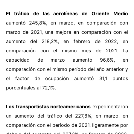
El tráfico de las aerolíneas de Oriente Medio
aumentó 245,8%, en marzo, en comparación con
marzo de 2021, una mejora en comparación con el
aumento del 218,2%, en febrero de 2022, en
comparación con el mismo mes de 2021. La
capacidad de marzo aumentó 96,6%, en
comparación con el mismo período del año anterior y
el factor de ocupación aumentó 31,1 puntos
porcentuales al 72,1%.
Los transportistas norteamericanos
experimentaron
un aumento del tráfico del 227,8%, en marzo, en
comparación con el período de 2021, ligeramente por