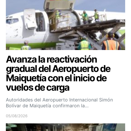
Avanza la reactivación
gradual del Aeropuerto de
Maiquetía con el inicio de
vuelos de carga
Autoridades del Aeropuerto Internacional Simón
Bolívar de Maiquetía confirmaron la…
05/08/2026