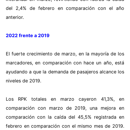
del 2,4% de febrero en comparación con el año
anterior.
2022 frente a 2019
El fuerte crecimiento de marzo, en la mayoría de los
marcadores, en comparación con hace un año, está
ayudando a que la demanda de pasajeros alcance los
niveles de 2019.
Los RPK totales en marzo cayeron 41,3%, en
comparación con marzo de 2019, una mejora en
comparación con la caída del 45,5% registrada en
febrero en comparación con el mismo mes de 2019.