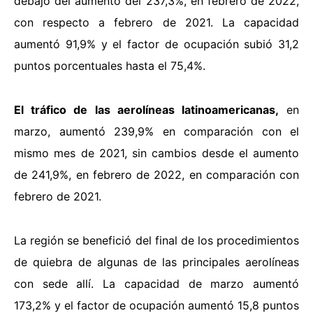
debajo del aumento del 237,3%, en febrero de 2022,
con respecto a febrero de 2021. La capacidad
aumentó 91,9% y el factor de ocupación subió 31,2
puntos porcentuales hasta el 75,4%.
El tráfico de las aerolíneas latinoamericanas,
en
marzo, aumentó 239,9% en comparación con el
mismo mes de 2021, sin cambios desde el aumento
de 241,9%, en febrero de 2022, en comparación con
febrero de 2021.
La región se benefició del final de los procedimientos
de quiebra de algunas de las principales aerolíneas
con sede allí. La capacidad de marzo aumentó
173,2% y el factor de ocupación aumentó 15,8 puntos