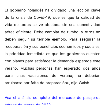
El gobierno holandés ha olvidado una lección clave
de la crisis de Covid-19, que es que la calidad de
vida de todos se ve afectada sin una conectividad
aérea eficiente. Debe cambiar de rumbo, y otros no
deben seguir su terrible ejemplo. Para asegurar la
recuperación y sus beneficios económicos y sociales,
la prioridad inmediata es que los gobiernos cuenten
con planes para satisfacer la demanda esperada este
verano. Muchas personas han esperado dos años
para unas vacaciones de verano; no deberían
arruinarse por falta de preparación», dijo Walsh.
Vea el análisis completo del mercado de pasajeros
aéreos de marzo de 2022