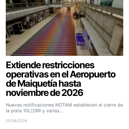
Extiende restricciones
operativas en el Aeropuerto
de Maiquetía hasta
noviembre de 2026
Nuevas notificaciones NOTAM establecen el cierre de
la pista 10L/28R y varias…
05/08/2026