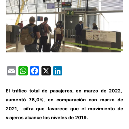
Email
WhatsApp
Facebook
X
LinkedIn
El tráfico total de pasajeros, en marzo de 2022,
aumentó 76,0%, en comparación con marzo de
2021, cifra que favorece que el movimiento de
viajeros alcance los niveles de 2019.