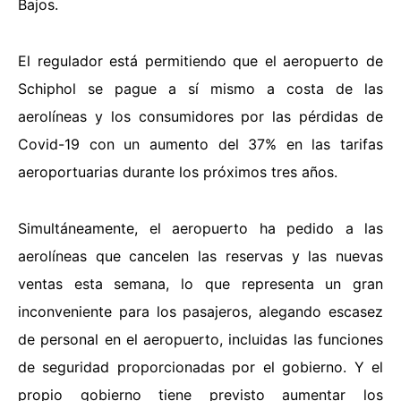
Bajos.
El regulador está permitiendo que el aeropuerto de
Schiphol se pague a sí mismo a costa de las
aerolíneas y los consumidores por las pérdidas de
Covid-19 con un aumento del 37% en las tarifas
aeroportuarias durante los próximos tres años.
Simultáneamente, el aeropuerto ha pedido a las
aerolíneas que cancelen las reservas y las nuevas
ventas esta semana, lo que representa un gran
inconveniente para los pasajeros, alegando escasez
de personal en el aeropuerto, incluidas las funciones
de seguridad proporcionadas por el gobierno. Y el
propio gobierno tiene previsto aumentar los