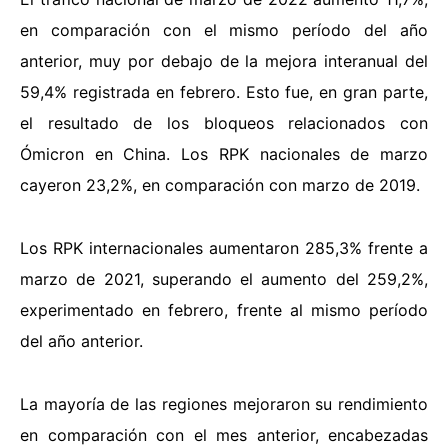
en comparación con el mismo período del año
anterior, muy por debajo de la mejora interanual del
59,4% registrada en febrero. Esto fue, en gran parte,
el resultado de los bloqueos relacionados con
Ómicron en China. Los RPK nacionales de marzo
cayeron 23,2%, en comparación con marzo de 2019.
Los RPK internacionales aumentaron 285,3% frente a
marzo de 2021, superando el aumento del 259,2%,
experimentado en febrero, frente al mismo período
del año anterior.
La mayoría de las regiones mejoraron su rendimiento
en comparación con el mes anterior, encabezadas