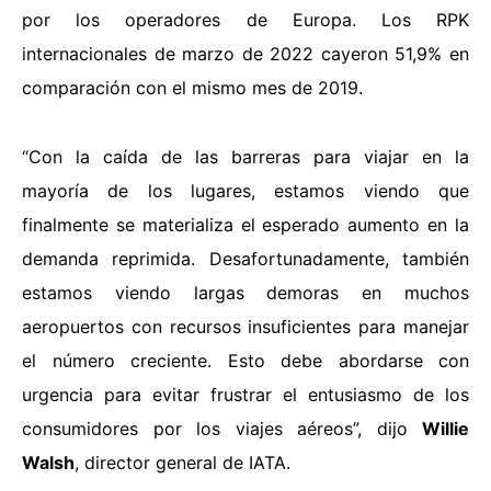
por los operadores de Europa. Los RPK
internacionales de marzo de 2022 cayeron 51,9% en
comparación con el mismo mes de 2019.
“Con la caída de las barreras para viajar en la
mayoría de los lugares, estamos viendo que
finalmente se materializa el esperado aumento en la
demanda reprimida. Desafortunadamente, también
estamos viendo largas demoras en muchos
aeropuertos con recursos insuficientes para manejar
el número creciente. Esto debe abordarse con
urgencia para evitar frustrar el entusiasmo de los
consumidores por los viajes aéreos”, dijo
Willie
Walsh
, director general de IATA.