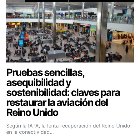
Pruebas sencillas,
asequibilidad y
sostenibilidad: claves para
restaurar la aviación del
Reino Unido
Según la IATA, la lenta recuperación del Reino Unido,
en la conectividad…