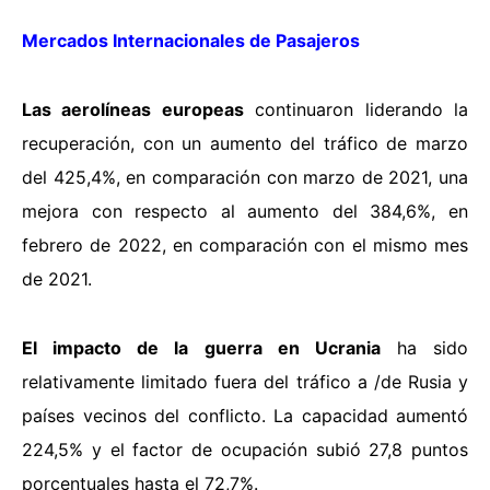
Mercados Internacionales de Pasajeros
Las aerolíneas europeas
continuaron liderando la
recuperación, con un aumento del tráfico de marzo
del 425,4%, en comparación con marzo de 2021, una
mejora con respecto al aumento del 384,6%, en
febrero de 2022, en comparación con el mismo mes
de 2021.
El impacto de la guerra en Ucrania
ha sido
relativamente limitado fuera del tráfico a /de Rusia y
países vecinos del conflicto. La capacidad aumentó
224,5% y el factor de ocupación subió 27,8 puntos
porcentuales hasta el 72,7%.