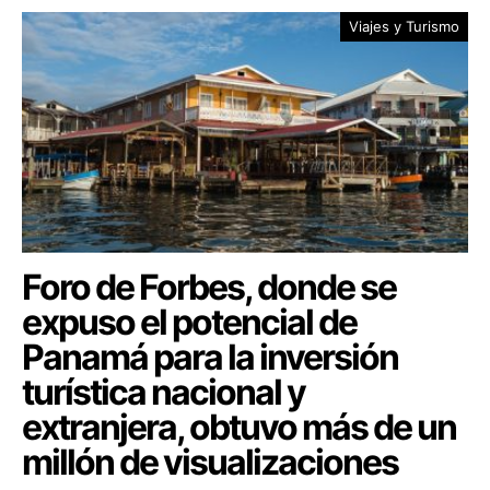
Viajes y Turismo
Foro de Forbes, donde se
expuso el potencial de
Panamá para la inversión
turística nacional y
extranjera, obtuvo más de un
millón de visualizaciones