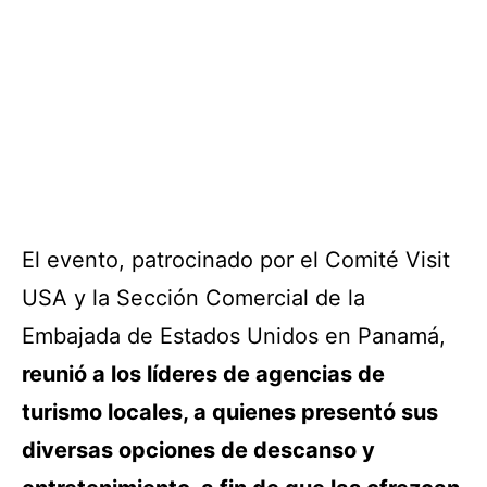
El evento, patrocinado por el Comité Visit
USA y la Sección Comercial de la
Embajada de Estados Unidos en Panamá,
reunió a los líderes de agencias de
turismo locales, a quienes presentó sus
diversas opciones de descanso y