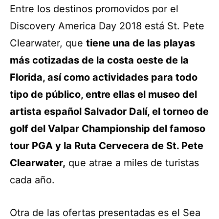
Entre los destinos promovidos por el
Discovery America Day 2018 está St. Pete
Clearwater, que
tiene una de las playas
más cotizadas de la costa oeste de la
Florida, así como actividades para todo
tipo de público, entre ellas el museo del
artista español Salvador Dalí, el torneo de
golf del Valpar Championship del famoso
tour PGA y la Ruta Cervecera de St. Pete
Clearwater,
que atrae a miles de turistas
cada año.
Otra de las ofertas presentadas es el Sea