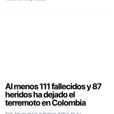
Al menos 111 fallecidos y 87
heridos ha dejado el
terremoto en Colombia
Seis aeropuertos sufrieron daños en su