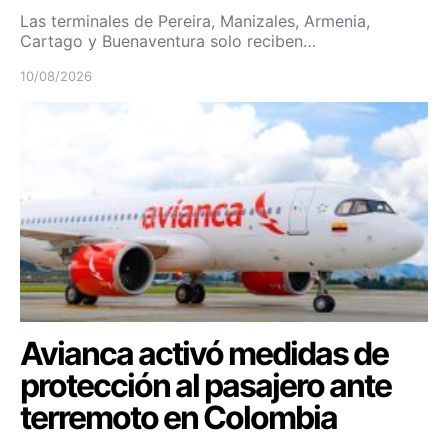
Las terminales de Pereira, Manizales, Armenia,
Cartago y Buenaventura solo reciben…
10/08/2026
Avianca activó medidas de
protección al pasajero ante
terremoto en Colombia