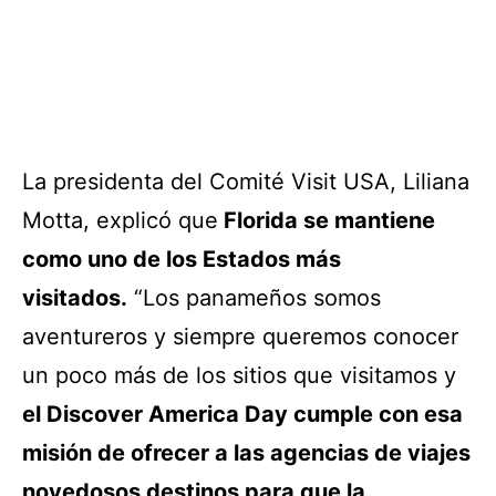
La presidenta del Comité Visit USA, Liliana
Motta, explicó que
Florida se mantiene
como uno de los Estados más
visitados.
“
Los panameños somos
aventureros y siempre queremos conocer
un poco más de los sitios que visitamos y
el Discover America Day cumple con esa
misión de ofrecer a las agencias de viajes
novedosos destinos para que la