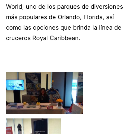
World, uno de los parques de diversiones
más populares de Orlando, Florida, así
como las opciones que brinda la línea de
cruceros Royal Caribbean.