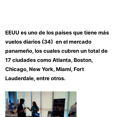
EEUU es uno de los países que tiene más
vuelos diarios (34) en el mercado
panameño, los cuales cubren un total de
17 ciudades como Atlanta, Boston,
Chicago, New York, Miami, Fort
Lauderdale, entre otros.