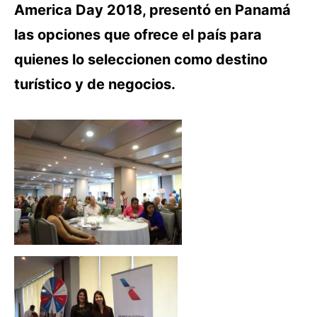
America Day 2018, presentó en Panamá
las opciones que ofrece el país para
quienes lo seleccionen como destino
turístico y de negocios.