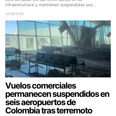
infraestructura y mantienen suspendidas sus…
10/08/2026
Vuelos comerciales
permanecen suspendidos en
seis aeropuertos de
Colombia tras terremoto