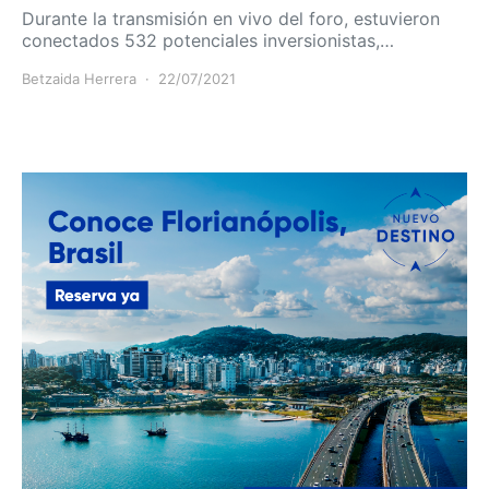
Durante la transmisión en vivo del foro, estuvieron
conectados 532 potenciales inversionistas,…
Betzaida Herrera
22/07/2021