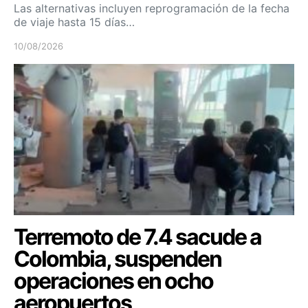
Las alternativas incluyen reprogramación de la fecha
de viaje hasta 15 días…
10/08/2026
Terremoto de 7.4 sacude a
Colombia, suspenden
operaciones en ocho
aeropuertos