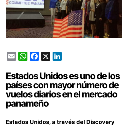
Email
WhatsApp
Facebook
X
LinkedIn
Estados Unidos es uno de los
países con mayor número de
vuelos diarios en el mercado
panameño
Estados Unidos, a través del Discovery