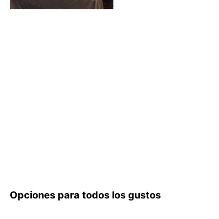
Opciones para todos los gustos