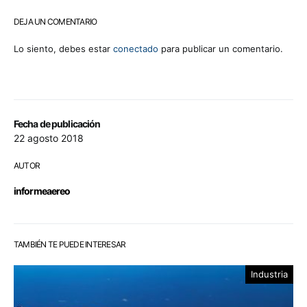
DEJA UN COMENTARIO
Lo siento, debes estar
conectado
para publicar un comentario.
Fecha de publicación
22 agosto 2018
AUTOR
informeaereo
TAMBIÉN TE PUEDE INTERESAR
Industria