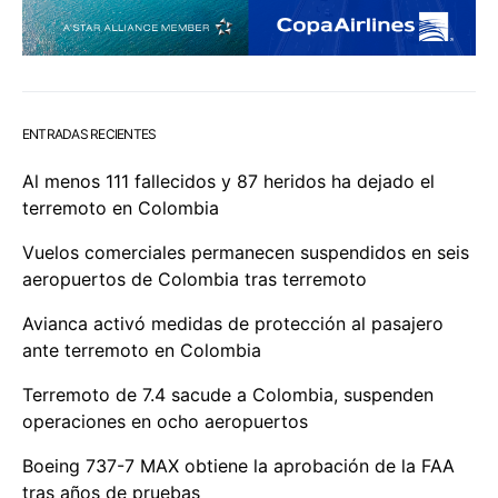
ENTRADAS RECIENTES
Al menos 111 fallecidos y 87 heridos ha dejado el
terremoto en Colombia
Vuelos comerciales permanecen suspendidos en seis
aeropuertos de Colombia tras terremoto
Avianca activó medidas de protección al pasajero
ante terremoto en Colombia
Terremoto de 7.4 sacude a Colombia, suspenden
operaciones en ocho aeropuertos
Boeing 737-7 MAX obtiene la aprobación de la FAA
tras años de pruebas