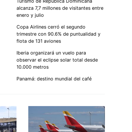
Turismo de República Dominicana
alcanza 7,7 millones de visitantes entre
enero y julio
Copa Airlines cerró el segundo
trimestre con 90.6% de puntualidad y
flota de 131 aviones
Iberia organizará un vuelo para
observar el eclipse solar total desde
10.000 metros
Panamá: destino mundial del café