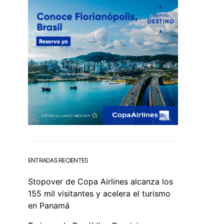
ENTRADAS RECIENTES
Stopover de Copa Airlines alcanza los
155 mil visitantes y acelera el turismo
en Panamá