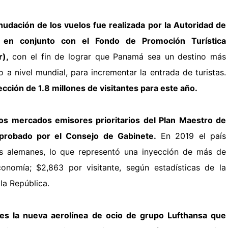
nudación de los vuelos fue realizada por la Autoridad de
en conjunto con el Fondo de Promoción Turística
r),
con el fin de lograr que Panamá sea un destino más
 a nivel mundial, para incrementar la entrada de turistas.
cción de 1.8 millones de visitantes para este año.
os mercados emisores prioritarios del Plan Maestro de
probado por el Consejo de Gabinete.
En
2019 el país
as alemanes, lo que representó una inyección de más de
onomía; $2,863 por visitante, según estadísticas de la
la República.
es la nueva aerolínea de ocio de grupo Lufthansa que