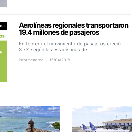
Aerolíneas regionales transportaron
ado
19.4 millones de pasajeros
En febrero el movimiento de pasajeros creció
3.7% según las estadísticas de…
informeaereo
15/04/2018