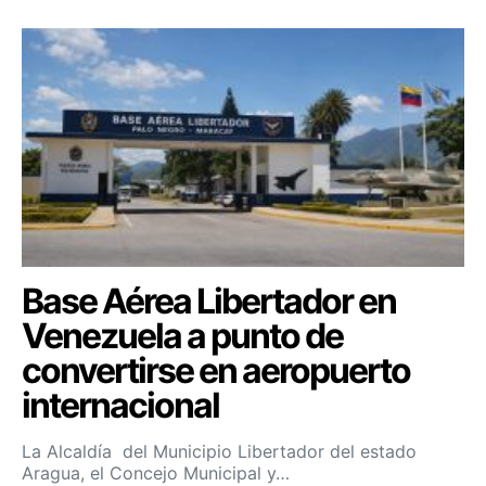
Base Aérea Libertador en
Venezuela a punto de
convertirse en aeropuerto
internacional
La Alcaldía del Municipio Libertador del estado
Aragua, el Concejo Municipal y…