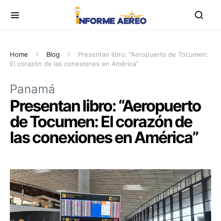
Home
Blog
Presentan libro: “Aeropuerto de Tocumen:
El corazón de las conexiones en América”
Panamá
Presentan libro: “Aeropuerto
de Tocumen: El corazón de
las conexiones en América”