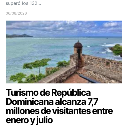
superó los 132…
06/08/2026
Turismo de República
Dominicana alcanza 7,7
millones de visitantes entre
enero y julio