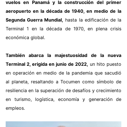
vuelos en Panamá y la construcción del primer
aeropuerto en la década de 1940, en medio de la
Segunda Guerra Mundial,
hasta la edificación de la
Terminal 1 en la década de 1970, en plena crisis
económica global.
También abarca la majestuosidad de la nueva
Terminal 2, erigida en junio de 2022,
un hito puesto
en operación en medio de la pandemia que sacudió
al planeta, resaltando a Tocumen como símbolo de
resiliencia en la superación de desafíos y crecimiento
en turismo, logística, economía y generación de
empleos.