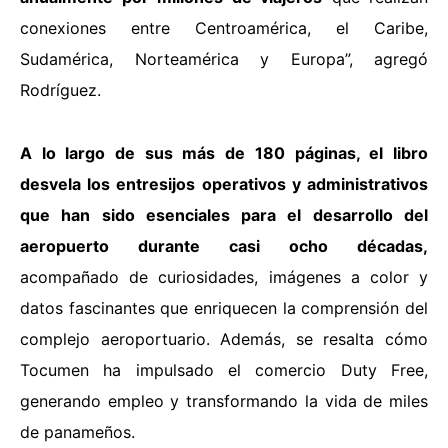
conexiones entre Centroamérica, el Caribe,
Sudamérica, Norteamérica y Europa”, agregó
Rodríguez.
A lo largo de sus más de 180 páginas, el libro
desvela los entresijos operativos y administrativos
que han sido esenciales para el desarrollo del
aeropuerto durante casi ocho décadas,
acompañado de curiosidades, imágenes a color y
datos fascinantes que enriquecen la comprensión del
complejo aeroportuario. Además, se resalta cómo
Tocumen ha impulsado el comercio Duty Free,
generando empleo y transformando la vida de miles
de panameños.