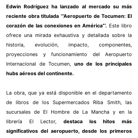
Edwin Rodríguez ha lanzado al mercado su más
reciente obra titulada ‘”Aeropuerto de Tocumen: El
corazón de las conexiones en América”’.
Este libro
ofrece una mirada exhaustiva y detallada sobre la
historia, evolución, impacto, componentes,
proyecciones y funcionamiento del Aeropuerto
Internacional de Tocumen,
uno de los principales
hubs aéreos del continente.
La obra, que ya está disponible en el departamento
de libros de los Supermercados Riba Smith, las
sucursales de El Hombre de La Mancha y en la
librería El Lector,
destaca los hitos más
significativos del aeropuerto, d
esde los primeros