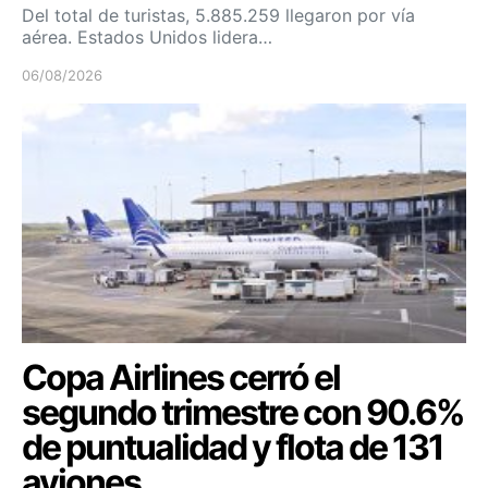
Del total de turistas, 5.885.259 llegaron por vía
aérea. Estados Unidos lidera…
06/08/2026
Copa Airlines cerró el
segundo trimestre con 90.6%
de puntualidad y flota de 131
aviones