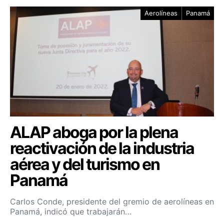
Aerolíneas
Panamá
ALAP aboga por la plena
reactivación de la industria
aérea y del turismo en
Panamá
Carlos Conde, presidente del gremio de aerolíneas en
Panamá, indicó que trabajarán…