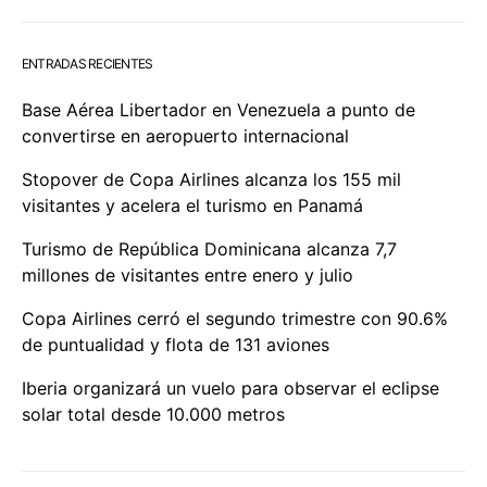
ENTRADAS RECIENTES
Base Aérea Libertador en Venezuela a punto de
convertirse en aeropuerto internacional
Stopover de Copa Airlines alcanza los 155 mil
visitantes y acelera el turismo en Panamá
Turismo de República Dominicana alcanza 7,7
millones de visitantes entre enero y julio
Copa Airlines cerró el segundo trimestre con 90.6%
de puntualidad y flota de 131 aviones
Iberia organizará un vuelo para observar el eclipse
solar total desde 10.000 metros