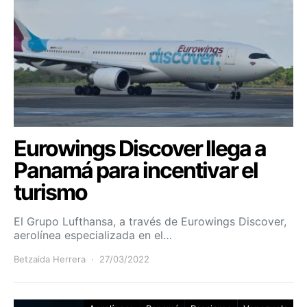
Eurowings Discover llega a
Panamá para incentivar el
turismo
El Grupo Lufthansa, a través de Eurowings Discover,
aerolínea especializada en el…
Betzaida Herrera
27/03/2022