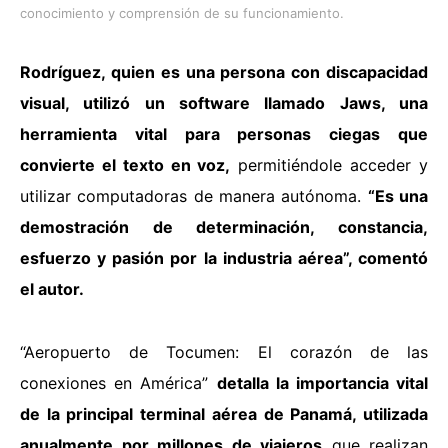
conocimiento y comprensión de su funcionamiento.
Rodríguez, quien es una persona con discapacidad
visual, utilizó un software llamado Jaws, una
herramienta vital para personas ciegas que
convierte el texto en voz,
permitiéndole acceder y
utilizar computadoras de manera autónoma.
“Es una
demostración de determinación, constancia,
esfuerzo y pasión por la industria aérea”, comentó
el autor.
“Aeropuerto de Tocumen: El corazón de las
conexiones en América”
detalla la importancia vital
de la principal terminal aérea de Panamá, utilizada
anualmente por millones de viajeros
que realizan