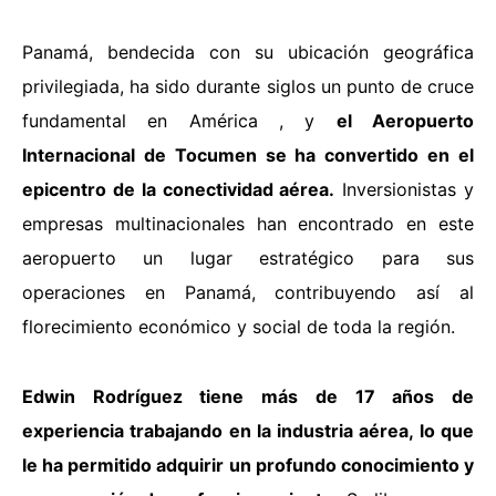
Panamá, bendecida con su ubicación geográfica
privilegiada, ha sido durante siglos un punto de cruce
fundamental en América , y
el Aeropuerto
Internacional de Tocumen se ha convertido en el
epicentro de la conectividad aérea.
Inversionistas y
empresas multinacionales han encontrado en este
aeropuerto un lugar estratégico para sus
operaciones en Panamá, contribuyendo así al
florecimiento económico y social de toda la región.
Edwin Rodríguez tiene más de 17 años de
experiencia trabajando en la industria aérea, lo que
le ha permitido adquirir un profundo conocimiento y