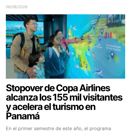
06/08/2026
Stopover de Copa Airlines
alcanza los 155 mil visitantes
y acelera el turismo en
Panamá
En el primer semestre de este año, el programa