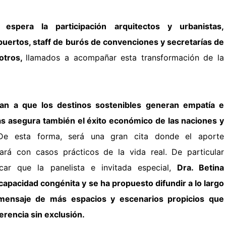
 espera la participación arquitectos y urbanistas,
uertos, staff de burós de convenciones y secretarías de
otros,
llamados a acompañar esta transformación de la
an a que los destinos sostenibles generan empatía e
s asegura también el éxito económico de las naciones y
De esta forma, será una gran cita donde el aporte
nará con casos
prácticos de la vida real.
De particular
acar que la panelista e invitada especial,
Dra. Betina
capacidad congénita y se ha propuesto difundir a lo largo
mensaje de más espacios y escenarios propicios que
erencia sin
exclusión.