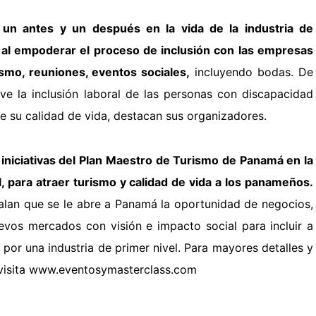
un antes y un después en la vida de la industria de
á
al
empoderar el proceso de inclusión con las empresas
rismo,
reuniones, eventos sociales,
incluyendo bodas.
De
ve la inclusión laboral de las personas con discapacidad
e su calidad de vida, destacan sus organizadores.
 iniciativas del Plan Maestro de Turismo de Panamá en la
l, para atraer turismo y calidad de vida a los panameños.
alan que se le abre a Panamá la oportunidad de negocios,
evos mercados con visión e impacto social para incluir a
 por una industria de primer nivel.
Para mayores detalles y
 visita www.eventosymasterclass.com