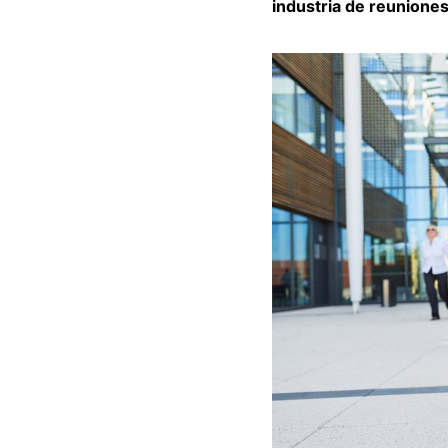
industria de reunione