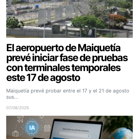
El aeropuerto de Maiquetía
prevé iniciar fase de pruebas
con terminales temporales
este 17 de agosto
Maiquetía prevé probar entre el 17 y el 21 de agosto
sus…
07/08/2026