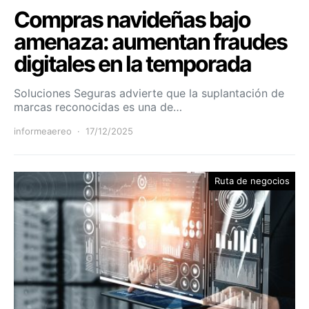
Compras navideñas bajo
amenaza: aumentan fraudes
digitales en la temporada
Soluciones Seguras advierte que la suplantación de
marcas reconocidas es una de…
informeaereo
17/12/2025
Ruta de negocios