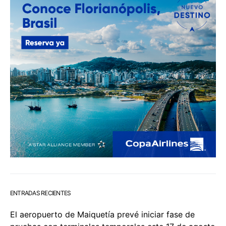
ENTRADAS RECIENTES
El aeropuerto de Maiquetía prevé iniciar fase de