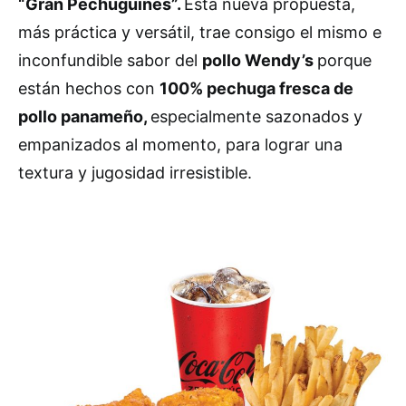
“Gran Pechuguines”.
Esta nueva propuesta,
más práctica y versátil, trae consigo el mismo e
inconfundible sabor del
pollo Wendy’s
porque
están hechos con
100% pechuga fresca de
pollo panameño,
especialmente sazonados y
empanizados al momento, para lograr una
textura y jugosidad irresistible.