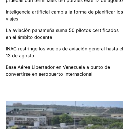
pruebas con terminales temporales este 17 de agosto
Inteligencia artificial cambia la forma de planificar los
viajes
La aviación panameña suma 50 pilotos certificados
en el ámbito docente
INAC restringe los vuelos de aviación general hasta el
13 de agosto
Base Aérea Libertador en Venezuela a punto de
convertirse en aeropuerto internacional