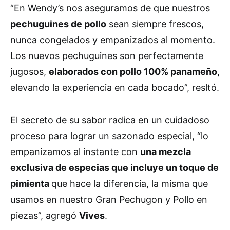
“En Wendy’s nos aseguramos de que nuestros
pechuguines de pollo
sean siempre frescos,
nunca congelados y empanizados al momento.
Los nuevos pechuguines son perfectamente
jugosos,
elaborados con pollo 100% panameño,
elevando la experiencia en cada bocado”, resltó.
El secreto de su sabor radica en un cuidadoso
proceso para lograr un sazonado especial, “lo
empanizamos al instante con
una mezcla
exclusiva de especias que incluye un toque de
pimienta
que hace la diferencia, la misma que
usamos en nuestro Gran Pechugon y Pollo en
piezas”, agregó
Vives
.