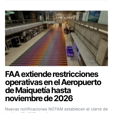
FAA extiende restricciones
operativas en el Aeropuerto
de Maiquetía hasta
noviembre de 2026
Nuevas notificaciones NOTAM establecen el cierre de