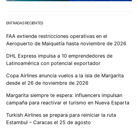
ENTRADAS RECIENTES
FAA extiende restricciones operativas en el
Aeropuerto de Maiquetía hasta noviembre de 2026
DHL Express impulsa a 10 emprendedores de
Latinoamérica con potencial exportador
Copa Airlines anuncia vuelos a la isla de Margarita
desde el 26 de noviembre de 2026
Margarita siempre te espera: influencers impulsan
campaña para reactivar el turismo en Nueva Esparta
Turkish Airlines se prepara para reiniciar la ruta
Estambul – Caracas el 25 de agosto