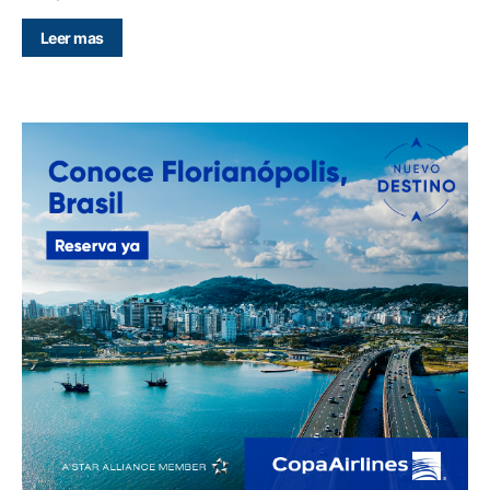
Leer mas