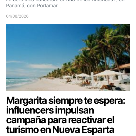
Panamá, con Porlamar…
04/08/2026
Margarita siempre te espera:
influencers impulsan
campaña para reactivar el
turismo en Nueva Esparta