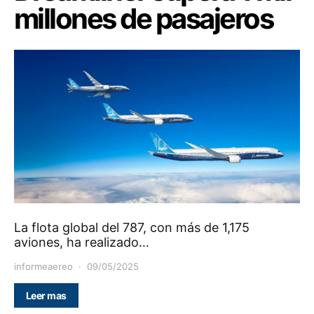
millones de pasajeros
La flota global del 787, con más de 1,175
aviones, ha realizado…
informeaereo
09/05/2025
Leer mas