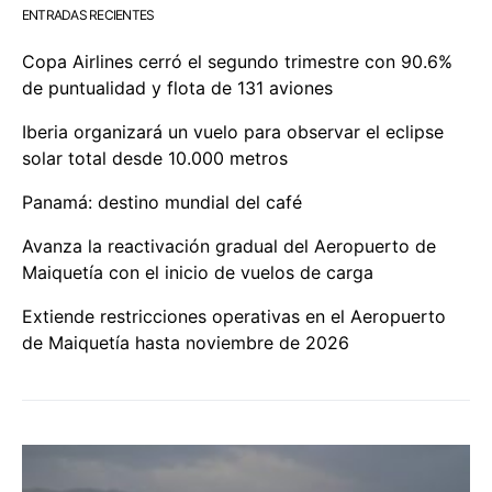
ENTRADAS RECIENTES
Copa Airlines cerró el segundo trimestre con 90.6%
de puntualidad y flota de 131 aviones
Iberia organizará un vuelo para observar el eclipse
solar total desde 10.000 metros
Panamá: destino mundial del café
Avanza la reactivación gradual del Aeropuerto de
Maiquetía con el inicio de vuelos de carga
Extiende restricciones operativas en el Aeropuerto
de Maiquetía hasta noviembre de 2026