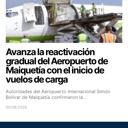
Avanza la reactivación
gradual del Aeropuerto de
Maiquetía con el inicio de
vuelos de carga
Autoridades del Aeropuerto Internacional Simón
Bolívar de Maiquetía confirmaron la…
05/08/2026