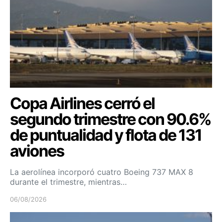
Copa Airlines cerró el
segundo trimestre con 90.6%
de puntualidad y flota de 131
aviones
La aerolínea incorporó cuatro Boeing 737 MAX 8
durante el trimestre, mientras…
06/08/2026