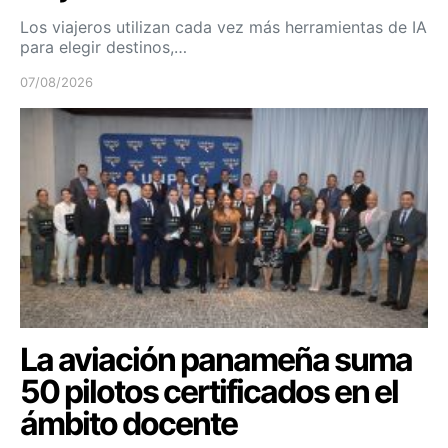
Los viajeros utilizan cada vez más herramientas de IA
para elegir destinos,…
07/08/2026
La aviación panameña suma
50 pilotos certificados en el
ámbito docente