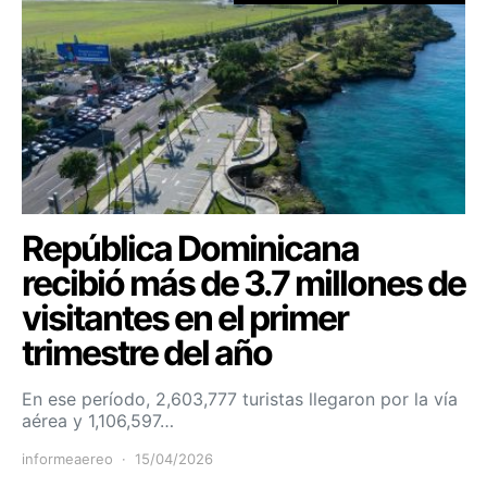
República Dominicana
recibió más de 3.7 millones de
visitantes en el primer
trimestre del año
En ese período, 2,603,777 turistas llegaron por la vía
aérea y 1,106,597…
informeaereo
15/04/2026