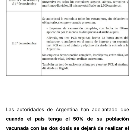
Las autoridades de Argentina han adelantado que
cuando el país tenga el 50% de su población
vacunada con las dos dosis se dejará de realizar el