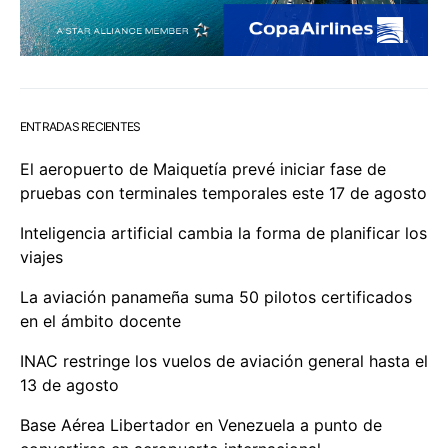
ENTRADAS RECIENTES
El aeropuerto de Maiquetía prevé iniciar fase de
pruebas con terminales temporales este 17 de agosto
Inteligencia artificial cambia la forma de planificar los
viajes
La aviación panameña suma 50 pilotos certificados
en el ámbito docente
INAC restringe los vuelos de aviación general hasta el
13 de agosto
Base Aérea Libertador en Venezuela a punto de