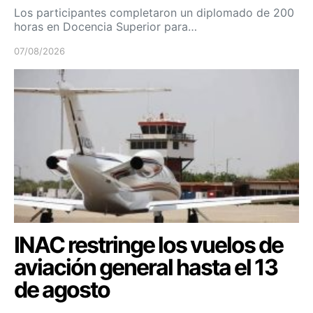
Los participantes completaron un diplomado de 200
horas en Docencia Superior para…
07/08/2026
INAC restringe los vuelos de
aviación general hasta el 13
de agosto