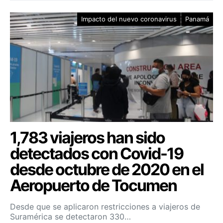
Impacto del nuevo coronavirus
Panamá
1,783 viajeros han sido
detectados con Covid-19
desde octubre de 2020 en el
Aeropuerto de Tocumen
Desde que se aplicaron restricciones a viajeros de
Suramérica se detectaron 330…