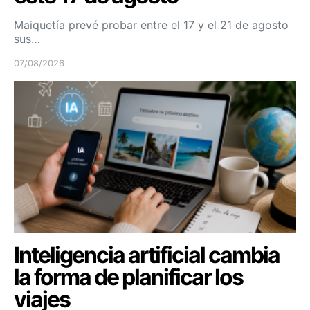
Maiquetía prevé probar entre el 17 y el 21 de agosto
sus…
07/08/2026
Inteligencia artificial cambia
la forma de planificar los
viajes