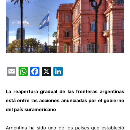
Email
WhatsApp
Facebook
X
LinkedIn
La reapertura gradual de las fronteras argentinas
está entre las acciones anunciadas por el gobierno
del país suramericano
Argentina ha sido uno de los países que estableció