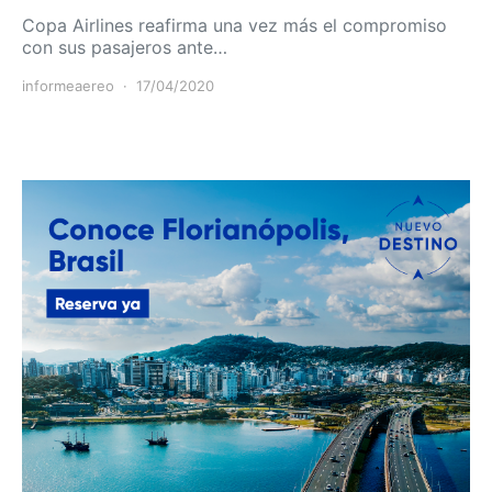
Copa Airlines reafirma una vez más el compromiso
con sus pasajeros ante…
informeaereo
17/04/2020