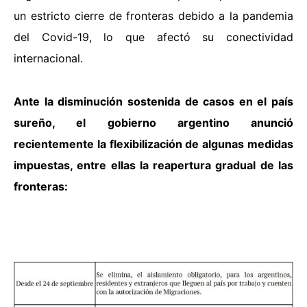
un estricto cierre de fronteras debido a la pandemia
del Covid-19, lo que afectó su conectividad
internacional.
Ante la disminución sostenida de casos en el país
sureño, el gobierno argentino anunció
recientemente la flexibilización de algunas medidas
impuestas, entre ellas la reapertura gradual de las
fronteras: