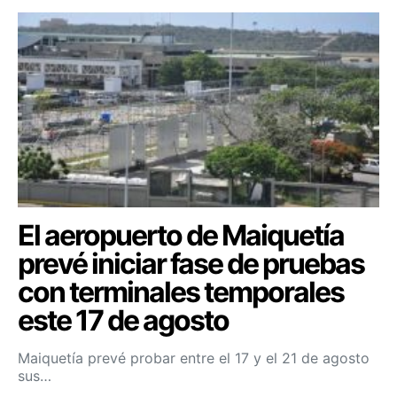
El aeropuerto de Maiquetía
prevé iniciar fase de pruebas
con terminales temporales
este 17 de agosto
Maiquetía prevé probar entre el 17 y el 21 de agosto
sus…