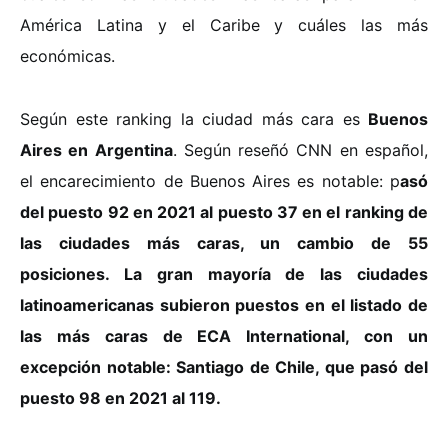
América Latina y el Caribe y cuáles las más
económicas.
Según este ranking la ciudad más cara es
Buenos
Aires en Argentina
. Según reseñó CNN en español,
el encarecimiento de Buenos Aires es notable: p
asó
del puesto 92 en 2021 al puesto 37 en el ranking de
las ciudades más caras, un cambio de 55
posiciones. La gran mayoría de las ciudades
latinoamericanas subieron puestos en el listado de
las más caras de ECA International, con un
excepción notable: Santiago de Chile, que pasó del
puesto 98 en 2021 al 119.