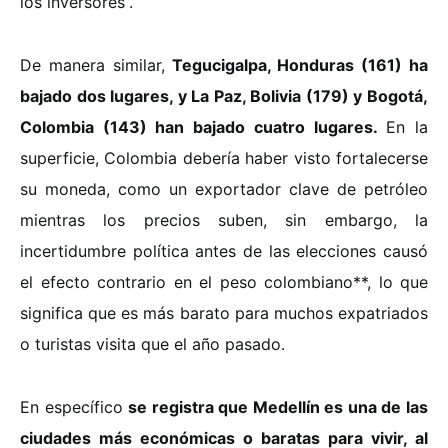
los inversores”.
De manera similar,
Tegucigalpa, Honduras (161) ha
bajado dos lugares, y La Paz, Bolivia (179) y Bogotá,
Colombia (143) han bajado cuatro lugares.
En la
superficie, Colombia debería haber visto fortalecerse
su moneda, como un exportador clave de petróleo
mientras los precios suben, sin embargo, la
incertidumbre política antes de las elecciones causó
el efecto contrario en el peso colombiano**, lo que
significa que es más barato para muchos expatriados
o turistas visita que el año pasado.
En específico
se registra que Medellín es una de las
ciudades más económicas o baratas para vivir, al