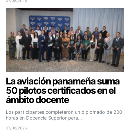
07/08/2026
La aviación panameña suma
50 pilotos certificados en el
ámbito docente
Los participantes completaron un diplomado de 200
horas en Docencia Superior para…
07/08/2026