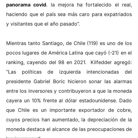
panorama covid
. la mejora ha fortalecido el real,
haciendo que el país sea más caro para expatriados
y visitantes que el año pasado”.
Mientras tanto Santiago, de Chile (119) es uno de los
pocos lugares de América Latina que cayó (-21) en el
ranking, cayendo del 98 en 2021. Kilfedder agregó:
“Las políticas de izquierda intencionadas del
presidente Gabriel Boric hicieron sonar las alarmas
entre los inversores y contribuyeron a que la moneda
cayera un 10% frente al dólar estadounidense. Dado
que Chile es un importante exportador de cobre,
cuyos precios han aumentado, la depreciación de la
moneda destaca el alcance de las preocupaciones de