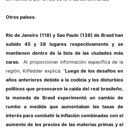
Otros países.
Río de Janeiro (118) y Sao Paulo (138) de Brasil han
subido 45 y 38 lugares respectivamente y se
mantienen dentro de la lista de las ciudades más
caras.
Al proporcionar información específica de la
región, Kilfedder explica: “
Luego de los desafíos en
años anteriores debido a la codicia y los disturbios
políticos que provocaron la caída del real brasileño,
la moneda de Brasil experimentó un cambio de
rumbo a medida que aumentaban las tasas de
interés para combatir la inflación combinadas con el
aumento de los precios de las materias primas y el