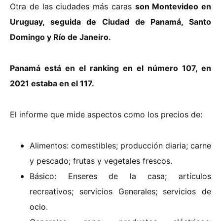
Otra de las ciudades más caras
son Montevideo en
Uruguay, seguida de Ciudad de Panamá, Santo
Domingo y Río de Janeiro.
Panamá está en el ranking en el número 107, en
2021 estaba en el 117.
El informe que mide aspectos como los precios de:
Alimentos: comestibles; producción diaria; carne
y pescado; frutas y vegetales frescos.
Básico: Enseres de la casa; artículos
recreativos; servicios Generales; servicios de
ocio.