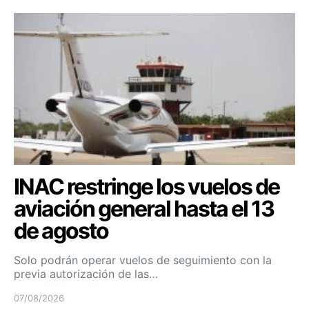
INAC restringe los vuelos de
aviación general hasta el 13
de agosto
Solo podrán operar vuelos de seguimiento con la
previa autorización de las…
07/08/2026