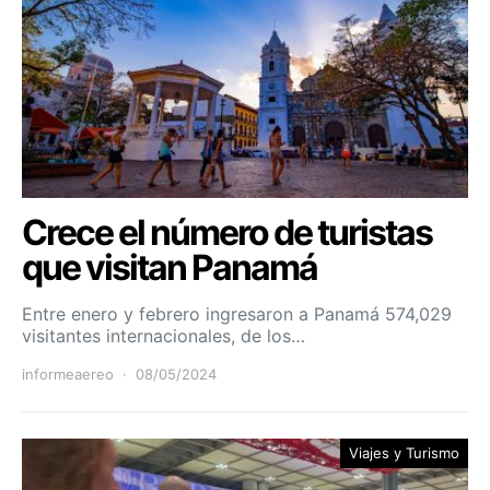
Crece el número de turistas
que visitan Panamá
Entre enero y febrero ingresaron a Panamá 574,029
visitantes internacionales, de los…
informeaereo
08/05/2024
Viajes y Turismo