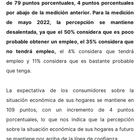
de 79 puntos porcentuales, 4 puntos porcentuales
por abajo de la medición anterior. Para la medición
de mayo 2022, la percepción se mantiene
desalentada, ya que el 50% considera que es poco
probable obtener un empleo, el 35% considera que
no tendrá empleo,
el 4% considera que tendrá
empleo y 11% considera que es bastante probable
que tenga.
La expectativa de los consumidores sobre la
situación económica de sus hogares se mantiene en
109 puntos, con un incremento de 4 puntos
porcentuales, lo que nos indica que la percepción
sobre la situación económica de sus hogares a futuro
se mantiene por arriba de la línea de confianza.