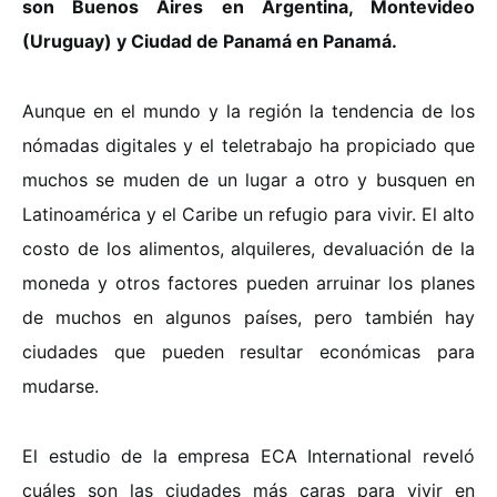
son Buenos Aires en Argentina, Montevideo
(Uruguay) y Ciudad de Panamá en Panamá.
Aunque en el mundo y la región la tendencia de los
nómadas digitales y el teletrabajo ha propiciado que
muchos se muden de un lugar a otro y busquen en
Latinoamérica y el Caribe un refugio para vivir. El alto
costo de los alimentos, alquileres, devaluación de la
moneda y otros factores pueden arruinar los planes
de muchos en algunos países, pero también hay
ciudades que pueden resultar económicas para
mudarse.
El estudio de la empresa ECA International reveló
cuáles son las ciudades más caras para vivir en