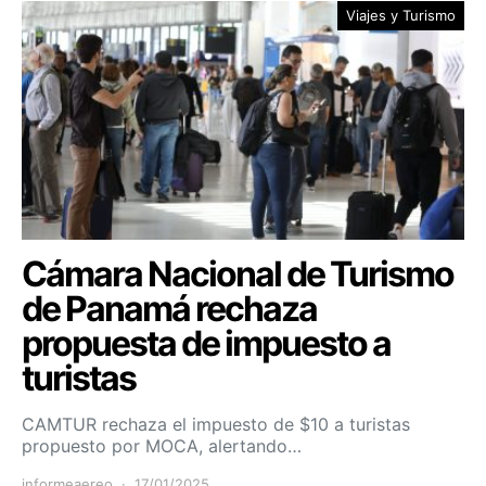
Viajes y Turismo
Cámara Nacional de Turismo
de Panamá rechaza
propuesta de impuesto a
turistas
CAMTUR rechaza el impuesto de $10 a turistas
propuesto por MOCA, alertando…
informeaereo
17/01/2025