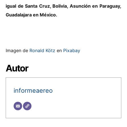
igual de Santa Cruz, Bolivia, Asunción en Paraguay,
Guadalajara en México.
Imagen de
Ronald Kötz
en
Pixabay
Autor
informeaereo