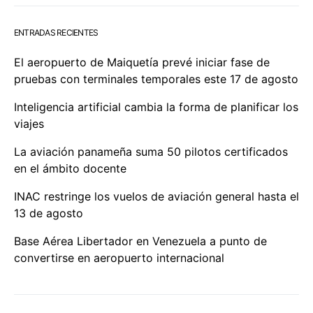
ENTRADAS RECIENTES
El aeropuerto de Maiquetía prevé iniciar fase de
pruebas con terminales temporales este 17 de agosto
Inteligencia artificial cambia la forma de planificar los
viajes
La aviación panameña suma 50 pilotos certificados
en el ámbito docente
INAC restringe los vuelos de aviación general hasta el
13 de agosto
Base Aérea Libertador en Venezuela a punto de
convertirse en aeropuerto internacional