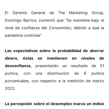
El Gerente General de The Marketing Group,
Domingo Barrios, comentó que “Se mantiene bajo el
nivel de confianza del Consumidor, debido a que la
pandemia continúa”.
Las expectativas sobre la probabilidad de ahorrar
dinero, éstas se mantienen en niveles de
desconfianza,
presentando un resultado de 51
puntos, con una disminución de 6 puntos
porcentuales, con respecto a la medición de marzo
2022.
La percepción sobre el desempleo marca un índice