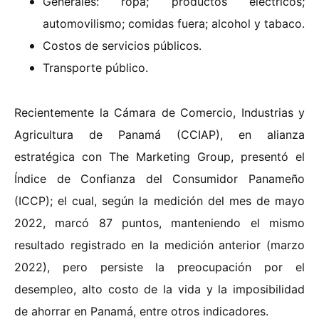
Generales: ropa; productos eléctricos;
automovilismo; comidas fuera; alcohol y tabaco.
Costos de servicios públicos.
Transporte público.
Recientemente la Cámara de Comercio, Industrias y
Agricultura de Panamá (CCIAP), en alianza
estratégica con The Marketing Group, presentó el
Índice de Confianza del Consumidor Panameño
(ICCP); el cual, según la medición del mes de mayo
2022, marcó 87 puntos, manteniendo el mismo
resultado registrado en la medición anterior (marzo
2022), pero persiste la preocupación por el
desempleo, alto costo de la vida y la imposibilidad
de ahorrar en Panamá, entre otros indicadores.