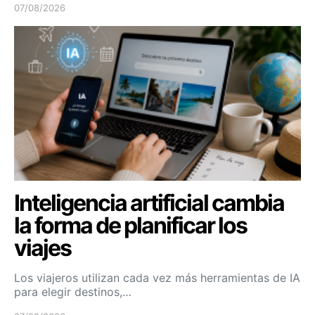
07/08/2026
Inteligencia artificial cambia
la forma de planificar los
viajes
Los viajeros utilizan cada vez más herramientas de IA
para elegir destinos,…