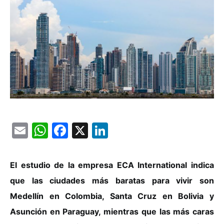
Email
WhatsApp
Facebook
X
LinkedIn
El estudio de la empresa ECA International indica
que las ciudades más baratas para vivir son
Medellín en Colombia, Santa Cruz en Bolivia y
Asunción en Paraguay, mientras que las más caras