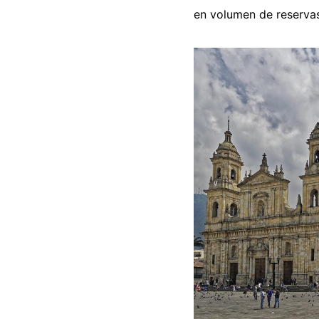
en volumen de reservas