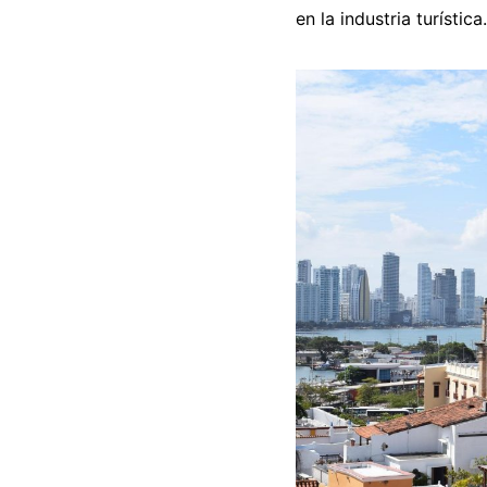
en la industria turística.