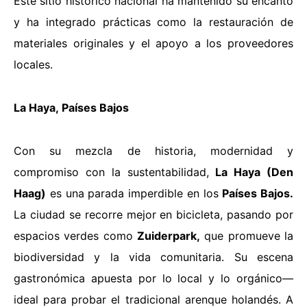
Este sitio histórico nacional ha mantenido su encanto
y ha integrado prácticas como la restauración de
materiales originales y el apoyo a los proveedores
locales.
La Haya
,
Países Bajos
Con su mezcla de historia, modernidad y
compromiso con la sustentabilidad,
La Haya (Den
Haag)
es una parada imperdible en los
Países Bajos.
La ciudad se
recorre mejor en bicicleta
, pasando por
espacios verdes como
Zuiderpark,
que promueve la
biodiversidad y la vida comunitaria. Su escena
gastronómica apuesta por lo local y lo orgánico—
ideal para probar el tradicional arenque holandés. A