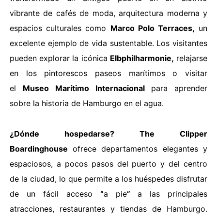
vibrante de cafés de moda, arquitectura moderna y
espacios culturales como
Marco Polo Terraces,
un
excelente ejemplo de vida sustentable. Los visitantes
pueden explorar la icónica
Elbphilharmonie,
relajarse
en los pintorescos paseos marítimos o visitar
el
Museo Marítimo Internacional
para aprender
sobre la historia de Hamburgo en el agua.
¿Dónde hospedarse?
The Clipper
Boardinghouse
ofrece departamentos elegantes y
espaciosos, a pocos pasos del puerto y del centro
de la ciudad, lo que permite a los huéspedes disfrutar
de un fácil acceso
“
a pie
”
a las principales
atracciones, restaurantes y tiendas de Hamburgo.