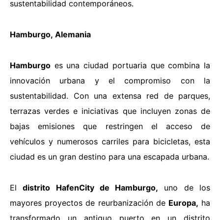
sustentabilidad contemporáneos.
Hamburgo
,
Alemania
Hamburgo
es una ciudad portuaria que combina la
innovación urbana y el compromiso con la
sustentabilidad. Con una extensa red de parques,
terrazas verdes e iniciativas que incluyen zonas de
bajas emisiones que restringen el acceso de
vehículos y numerosos carriles para bicicletas, esta
ciudad es un gran destino para una escapada urbana.
El
distrito HafenCity de Hamburgo,
uno de los
mayores proyectos de reurbanización de
Europa,
ha
transformado un antiguo puerto en un distrito