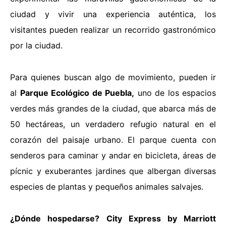
ciudad y vivir una experiencia auténtica, los
visitantes pueden realizar un
recorrido gastronómico
por la ciudad
.
Para quienes buscan algo de movimiento, pueden ir
al
Parque Ecológico de Puebla,
uno de los espacios
verdes más grandes de la ciudad, que abarca más de
50 hectáreas, un verdadero refugio natural en el
corazón del paisaje urbano. El parque cuenta con
senderos para caminar y andar en bicicleta, áreas de
pícnic y exuberantes jardines que albergan diversas
especies de plantas y pequeños animales salvajes.
¿Dónde hospedarse?
City Express by Marriott