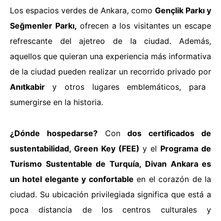
Los espacios verdes de Ankara, como
Gençlik Parkı y
Seğmenler Parkı,
ofrecen a los visitantes un escape
refrescante del ajetreo de la ciudad. Además,
aquellos que quieran una experiencia más informativa
de la ciudad pueden realizar un
recorrido privado por
Anıtkabir
y otros lugares emblemáticos, para
sumergirse en la historia.
¿Dónde hospedarse?
Con
dos certificados de
sustentabilidad, Green Key (FEE)
y el
Programa de
Turismo Sustentable de Turquía,
Divan Ankara
es
un hotel elegante y confortable
en el corazón de la
ciudad. Su ubicación privilegiada significa que está a
poca distancia de los centros culturales y