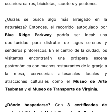
usuarios: carros, bicicletas, scooters y peatones.
¿Quizás se busca algo más arraigado en la
naturaleza? Entonces,
el recorrido autoguiado por
Blue Ridge Parkway
podría ser ideal: una
oportunidad para disfrutar de lagos serenos y
senderos pintorescos. En el centro de la ciudad, los
visitantes encontrarán una próspera escena
gastronómica con muchos restaurantes de la granja a
la mesa, cervecerías artesanales locales y
atracciones culturales como el
Museo de Arte
Taubman
y el
Museo de Transporte de Virginia.
¿Dónde hospedarse?
Con
3 certificados de