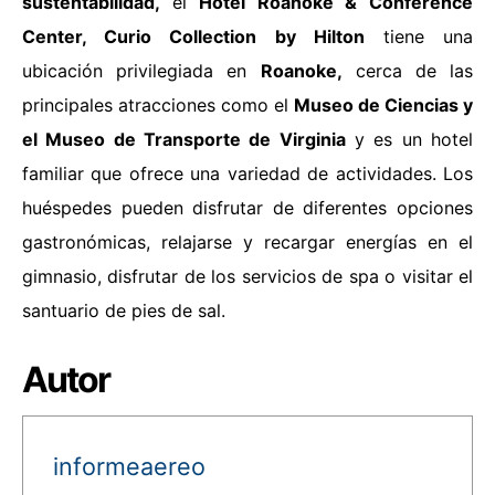
sustentabilidad,
el
Hotel Roanoke & Conference
Center, Curio Collection by Hilton
tiene una
ubicación privilegiada en
Roanoke,
cerca de las
principales atracciones como el
Museo de Ciencias y
el Museo de Transporte de Virginia
y es un hotel
familiar que ofrece una variedad de actividades. Los
huéspedes pueden disfrutar de diferentes opciones
gastronómicas, relajarse y recargar energías en el
gimnasio, disfrutar de los servicios de spa o visitar el
santuario de pies de sal.
Autor
informeaereo