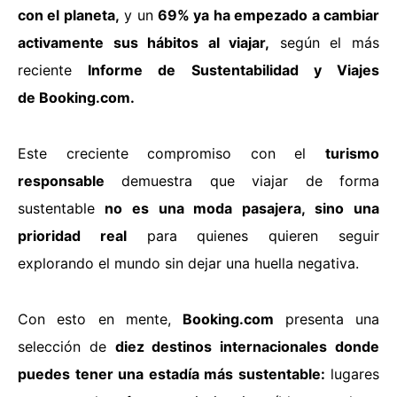
con el planeta,
y un
69% ya ha empezado a cambiar
activamente sus hábitos al viajar,
según el más
reciente
Informe de Sustentabilidad y Viajes
de
Booking.com
.
Este creciente compromiso con el
turismo
responsable
demuestra que viajar de forma
sustentable
no es una moda pasajera, sino una
prioridad real
para quienes quieren seguir
explorando el mundo sin dejar una huella negativa.
Con esto en mente,
Booking.com
presenta una
selección de
diez destinos internacionales donde
puedes tener una estadía más sustentable:
lugares