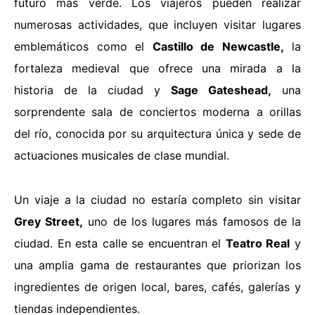
futuro más verde. Los viajeros pueden realizar
numerosas actividades, que incluyen visitar lugares
emblemáticos como el
Castillo de Newcastle,
la
fortaleza medieval que ofrece una mirada a la
historia de la ciudad y
Sage Gateshead,
una
sorprendente sala de conciertos moderna a orillas
del río, conocida por su arquitectura única y sede de
actuaciones musicales de clase mundial.
Un viaje a la ciudad no estaría completo sin visitar
Grey Street,
uno de los lugares más famosos de la
ciudad. En esta calle se encuentran el
Teatro Real
y
una amplia gama de restaurantes que priorizan los
ingredientes de origen local, bares, cafés, galerías y
tiendas independientes.