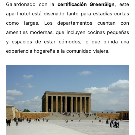
Galardonado con la
certificación GreenSign,
este
aparthotel está diseñado tanto para estadías cortas
como largas. Los departamentos cuentan con
amenities modernas, que incluyen cocinas pequeñas
y espacios de estar cómodos, lo que brinda una
experiencia hogareña a la comunidad viajera.