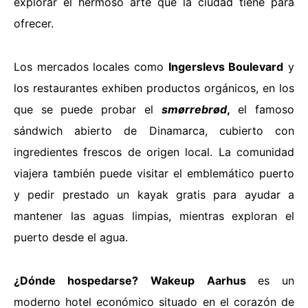
explorar el hermoso arte que la ciudad tiene para
ofrecer.
Los mercados locales como
Ingerslevs Boulevard
y
los restaurantes exhiben productos orgánicos, en los
que se puede probar el
smørrebrød
,
el famoso
sándwich abierto de Dinamarca, cubierto con
ingredientes frescos de origen local. La comunidad
viajera también puede visitar el emblemático puerto
y pedir prestado un kayak gratis para ayudar a
mantener las aguas limpias, mientras exploran el
puerto desde el agua.
¿Dónde hospedarse?
Wakeup Aarhus
es un
moderno hotel económico situado en el corazón de