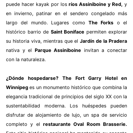
puede hacer kayak por los
ríos Assiniboine y Red,
y
en invierno, patinar en el sendero congelado más
largo del mundo. Lugares como
The Forks
o el
histórico barrio de
Saint Boniface
permiten explorar
su historia viva, mientras que el
Jardín de la Pradera
nativa y el
Parque Assiniboine
invitan a conectar
con la naturaleza.
¿Dónde hospedarse?
The Fort Garry Hotel en
Winnipeg
es un monumento histórico que combina la
elegancia tradicional de principios del siglo XX con la
sustentabilidad moderna. Los huéspedes pueden
disfrutar de alojamiento de lujo, un spa de servicio
completo y el
restaurante Oval Room Brasserie.