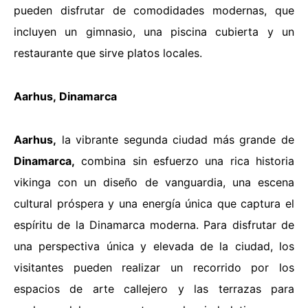
pueden disfrutar de comodidades modernas, que
incluyen un gimnasio, una piscina cubierta y un
restaurante que sirve platos locales.
Aarhus
,
Dinamarca
Aarhus,
la vibrante segunda ciudad más grande de
Dinamarca,
combina sin esfuerzo una rica historia
vikinga con un diseño de vanguardia, una escena
cultural próspera y una energía única que captura el
espíritu de la Dinamarca moderna. Para disfrutar de
una perspectiva única y elevada de la ciudad, los
visitantes pueden realizar un
recorrido por los
espacios de arte callejero y las terrazas
para