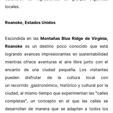
locales.
Roanoke
,
Estados Unidos
Escondida en las
Montañas Blue Ridge de Virginia,
Roanoke
es un destino poco conocido que está
logrando avances impresionantes en sustentabilidad
mientras ofrece aventuras al aire libre junto con el
encanto de una ciudad pequeña. Los visitantes
pueden disfrutar de la cultura local con
un
recorrido
gastronómico, histórico y cultural
por la
ciudad, al mismo tiempo que experimentan las
“
calles
completas
”
, un concepto en el que las calles se
desarrollan de manera que se adapten a todos los