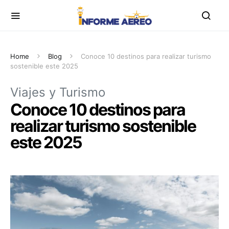
Home
Blog
Conoce 10 destinos para realizar turismo
sostenible este 2025
Viajes y Turismo
Conoce 10 destinos para
realizar turismo sostenible
este 2025