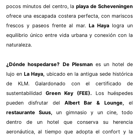
pocos minutos del centro, la
playa de Scheveningen
ofrece una escapada costera perfecta, con mariscos
frescos y paseos frente al mar.
La Haya
logra un
equilibrio único entre vida urbana y conexión con la
naturaleza.
¿Dónde hospedarse?
De Plesman
es un hotel de
lujo en
La Haya,
ubicado en la antigua sede histórica
de KLM. Galardonado con el certificado de
sustentabilidad
Green Key (FEE).
Los huéspedes
pueden disfrutar del
Albert Bar & Lounge,
el
restaurante Suus,
un gimnasio y un cine, todo
dentro de un hotel que conserva su herencia
aeronáutica, al tiempo que adopta el confort y la