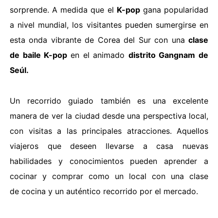
sorprende. A medida que el
K-pop
gana popularidad
a nivel mundial, los visitantes pueden sumergirse en
esta onda vibrante de Corea del Sur con una
clase
de baile K-pop
en el animado
distrito Gangnam de
Seúl.
Un
recorrido guiado
también es una excelente
manera de ver la ciudad desde una perspectiva local,
con visitas a las principales atracciones. Aquellos
viajeros que deseen llevarse a casa nuevas
habilidades y conocimientos pueden aprender a
cocinar y comprar como un local con una clase
de
cocina
y un auténtico recorrido por el mercado
.