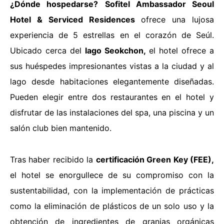
¿Dónde hospedarse?
Sofitel Ambassador Seoul
Hotel & Serviced Residences
ofrece una lujosa
experiencia de 5 estrellas en el corazón de Seúl.
Ubicado cerca del
lago Seokchon,
el hotel ofrece a
sus huéspedes impresionantes vistas a la ciudad y al
lago desde habitaciones elegantemente diseñadas.
Pueden elegir entre dos restaurantes en el hotel y
disfrutar de las instalaciones del spa, una piscina y un
salón club bien mantenido.
Tras haber recibido la
certificación Green Key (FEE),
el hotel se enorgullece de su compromiso con la
sustentabilidad, con la implementación de prácticas
como la eliminación de plásticos de un solo uso y la
obtención de ingredientes de granjas orgánicas