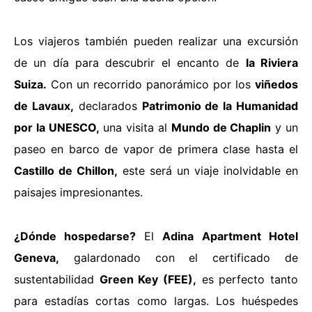
Los viajeros también pueden realizar una excursión
de un día para descubrir el
encanto de
la Riviera
Suiza.
Con un recorrido panorámico por los
viñedos
de Lavaux,
declarados
Patrimonio de la Humanidad
por la UNESCO,
una visita al
Mundo de Chaplin
y un
paseo en barco de vapor de primera clase hasta el
Castillo de Chillon,
este será un viaje inolvidable en
paisajes impresionantes.
¿Dónde hospedarse?
El
Adina Apartment Hotel
Geneva,
galardonado con el certificado de
sustentabilidad
Green Key (FEE),
es perfecto tanto
para estadías cortas como largas. Los huéspedes