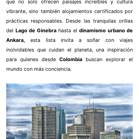
que no solo ofrecen paisajes increíbles y cultura
vibrante, sino también alojamientos certificados por
prácticas responsables. Desde las tranquilas orillas
del
Lago de Ginebra
hasta el
dinamismo urbano de
Ankara,
esta lista invita a soñar con viajes
inolvidables que cuidan el planeta, una inspiración
para quienes desde
Colombia
buscan explorar el
mundo con más conciencia.