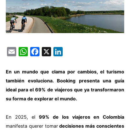
Email
WhatsApp
Facebook
X
LinkedIn
En un mundo que clama por cambios, el turismo
también evoluciona. Booking presenta una guía
ideal para el 69% de viajeros que ya transformaron
su forma de explorar el mundo.
En 2025, el
99% de los viajeros en Colombia
manifesta querer tomar
decisiones más conscientes