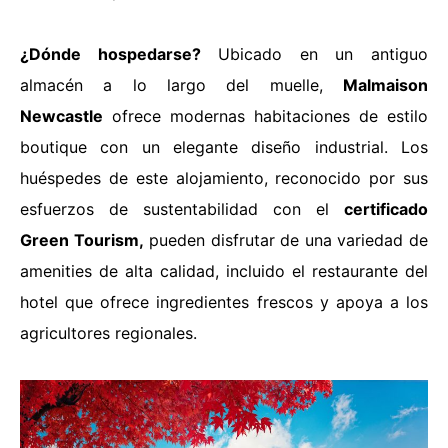
¿Dónde hospedarse?
Ubicado en un antiguo
almacén a lo largo del muelle,
Malmaison
Newcastle
ofrece modernas habitaciones de estilo
boutique con un elegante diseño industrial. Los
huéspedes de este alojamiento, reconocido por sus
esfuerzos de sustentabilidad con el
certificado
Green Tourism,
pueden disfrutar de una variedad de
amenities de alta calidad, incluido el restaurante del
hotel que ofrece ingredientes frescos y apoya a los
agricultores regionales.