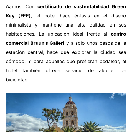
Aarhus. Con
certificado de sustentabilidad Green
Key (FEE),
el hotel hace énfasis en el diseño
minimalista y mantiene una alta calidad en sus
habitaciones. La ubicación ideal frente al
centro
comercial Bruun’s Galleri
y a solo unos pasos de la
estación central, hace que explorar la ciudad sea
cómodo. Y para aquellos que prefieran pedalear, el
hotel también ofrece servicio de alquiler de
bicicletas.