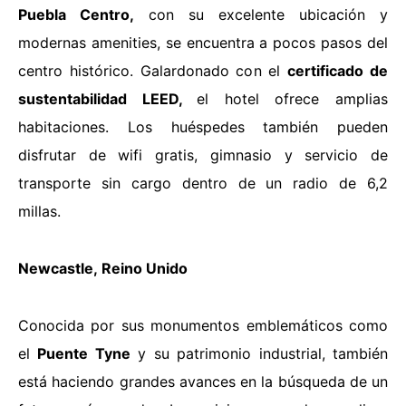
Puebla Centro
,
con su excelente ubicación y
modernas amenities, se encuentra a pocos pasos del
centro histórico. Galardonado con el
certificado de
sustentabilidad LEED,
el hotel ofrece amplias
habitaciones. Los huéspedes también pueden
disfrutar de wifi gratis, gimnasio y servicio de
transporte sin cargo dentro de un radio de 6,2
millas.
Newcastle
,
Reino Unido
Conocida por sus monumentos emblemáticos como
el
Puente Tyne
y su patrimonio industrial, también
está haciendo grandes avances en la búsqueda de un