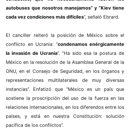
autobuses que nosotros manejamos” y “Kiev tiene
cada vez condiciones más difíciles
”, señaló Ebrard.
El canciller reiteró la posición de México sobre el
conflicto en Ucrania: “
condenamos enérgicamente
la invasión de Ucrania
”. “Ha sido esa la postura de
México en la resolución de la Asamblea General de la
ONU, en el Consejo de Seguridad, en los órganos y
representaciones multilaterales de muy diversas
instancias”. Enfatizó que “México es un país que
sostiene la proscripción del uso de la fuerza en las
relaciones internacionales, en los diferendos entre los
países, y está en nuestra Constitución: solución
pacífica de los conflictos”.