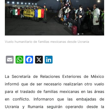
Vuelo humanitario de familias mexicanas desde Ucrania
Email
WhatsApp
Facebook
X
LinkedIn
La Secretaría de Relaciones Exteriores de México
informó que de ser necesario realizarían otro vuelo
para el traslado de familias mexicanas en las áreas
en conflicto. Informaron que las embajadas de
Ucrania y Rumania seguirán operando desde la