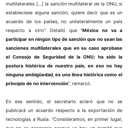
multilaterales […] la sanción multilateral de la ONU, si
estableciese alguna sanción, quiere decir que es un
acuerdo de los países, no unilateralmente un país
respecto a otro”. Detalló que “
México no va a
participar en ningún tipo de sanción que no sean las
sanciones multilaterales que en su caso aprobase
el Consejo de Seguridad de la ONU; ha sido la
postura histórica de nuestro país, en eso no hay
ninguna ambigüedad, es una línea histórica como el
principio de no intervención
”, remarcó.
En ese sentido, el secretario aclaró que no se
publicará un acuerdo respecto a la exportación de
tecnologías a Rusia. “Consideramos, en primer lugar,
que no es necesario porque ya hay un comité que