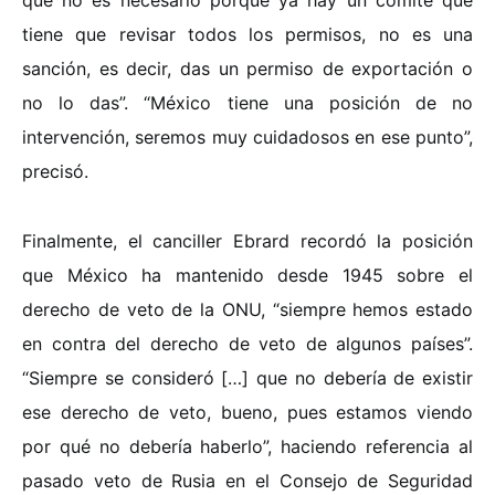
tiene que revisar todos los permisos, no es una
sanción, es decir, das un permiso de exportación o
no lo das”. “México tiene una posición de no
intervención, seremos muy cuidadosos en ese punto”,
precisó.
Finalmente, el canciller Ebrard recordó la posición
que México ha mantenido desde 1945 sobre el
derecho de veto de la ONU, “siempre hemos estado
en contra del derecho de veto de algunos países”.
“Siempre se consideró […] que no debería de existir
ese derecho de veto, bueno, pues estamos viendo
por qué no debería haberlo”, haciendo referencia al
pasado veto de Rusia en el Consejo de Seguridad