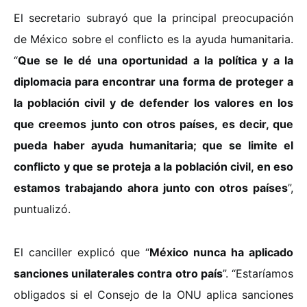
El secretario subrayó que la principal preocupación
de México sobre el conflicto es la ayuda humanitaria.
“
Que se le dé una oportunidad a la política y a la
diplomacia para encontrar una forma de proteger a
la población civil y de defender los valores en los
que creemos junto con otros países, es decir, que
pueda haber ayuda humanitaria; que se limite el
conflicto y que se proteja a la población civil, en eso
estamos trabajando ahora junto con otros países
”,
puntualizó.
El canciller explicó que “
México nunca ha aplicado
sanciones unilaterales contra otro país
”. “Estaríamos
obligados si el Consejo de la ONU aplica sanciones