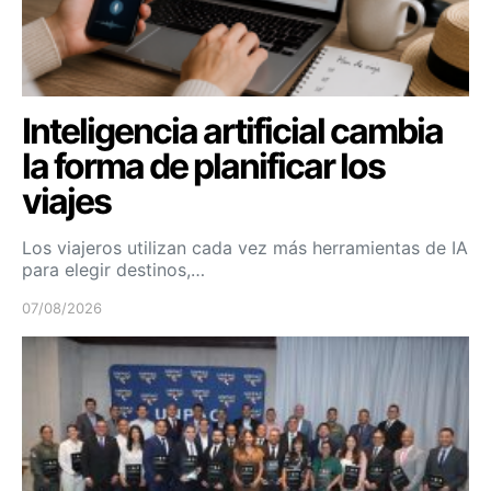
Inteligencia artificial cambia
la forma de planificar los
viajes
Los viajeros utilizan cada vez más herramientas de IA
para elegir destinos,…
07/08/2026