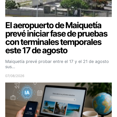
El aeropuerto de Maiquetía
prevé iniciar fase de pruebas
con terminales temporales
este 17 de agosto
Maiquetía prevé probar entre el 17 y el 21 de agosto
sus…
07/08/2026