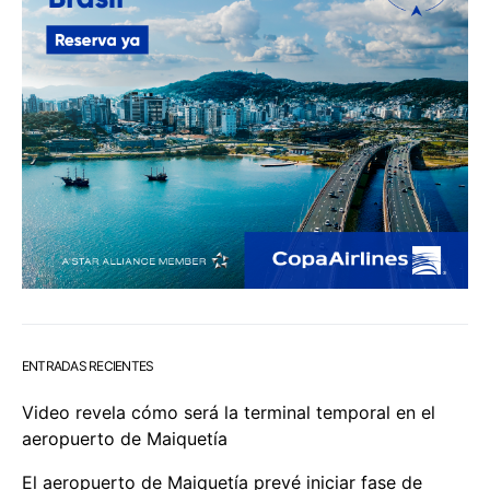
ENTRADAS RECIENTES
Video revela cómo será la terminal temporal en el
aeropuerto de Maiquetía
El aeropuerto de Maiquetía prevé iniciar fase de