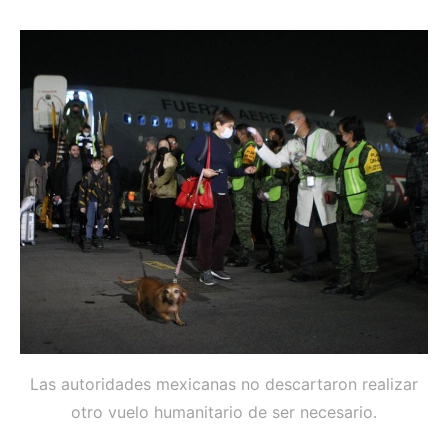
Las autoridades mexicanas no descartaron realizar
otro vuelo humanitario de ser necesario.