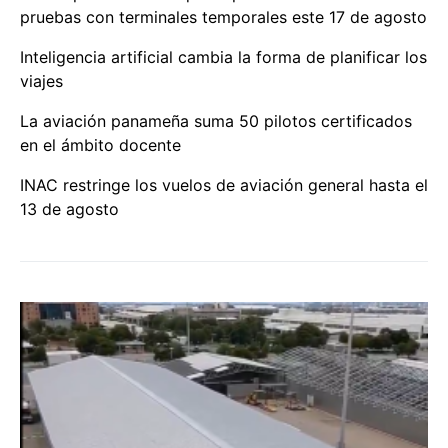
pruebas con terminales temporales este 17 de agosto
Inteligencia artificial cambia la forma de planificar los
viajes
La aviación panameña suma 50 pilotos certificados
en el ámbito docente
INAC restringe los vuelos de aviación general hasta el
13 de agosto