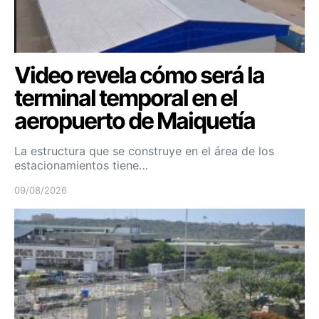
Video revela cómo será la
terminal temporal en el
aeropuerto de Maiquetía
La estructura que se construye en el área de los
estacionamientos tiene…
09/08/2026