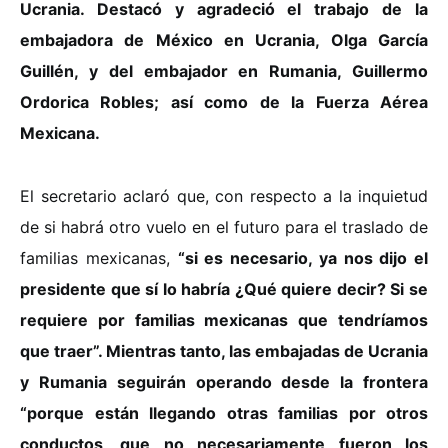
Ucrania. Destacó y agradeció el trabajo de la
embajadora de México en Ucrania, Olga García
Guillén, y del embajador en Rumania, Guillermo
Ordorica Robles; así como de la Fuerza Aérea
Mexicana.
El secretario aclaró que, con respecto a la inquietud
de si habrá otro vuelo en el futuro para el traslado de
familias mexicanas,
“si es necesario, ya nos dijo el
presidente que sí lo habría ¿Qué quiere decir? Si se
requiere por familias mexicanas que tendríamos
que traer”. Mientras tanto, las embajadas de Ucrania
y Rumania seguirán operando desde la frontera
“porque están llegando otras familias por otros
conductos, que no necesariamente fueron los