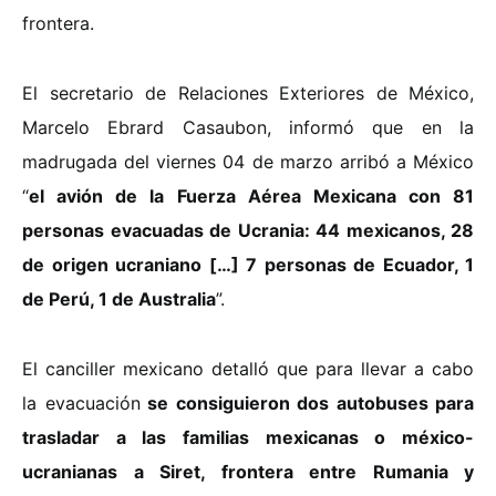
frontera.
El secretario de Relaciones Exteriores de México,
Marcelo Ebrard Casaubon, informó que en la
madrugada del viernes 04 de marzo arribó a México
“
el avión de la Fuerza Aérea Mexicana con 81
personas evacuadas de Ucrania: 44 mexicanos, 28
de origen ucraniano […] 7 personas de Ecuador, 1
de Perú, 1 de Australia
”.
El canciller mexicano detalló que para llevar a cabo
la evacuación
se consiguieron dos autobuses para
trasladar a las familias mexicanas o méxico-
ucranianas a Siret, frontera entre Rumania y