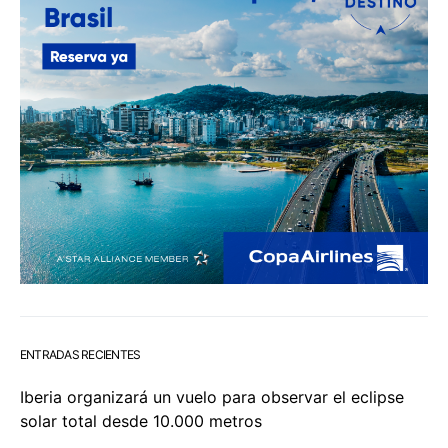
ENTRADAS RECIENTES
Iberia organizará un vuelo para observar el eclipse
solar total desde 10.000 metros