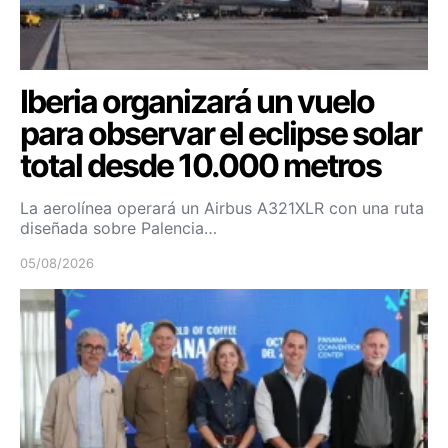
Iberia organizará un vuelo
para observar el eclipse solar
total desde 10.000 metros
La aerolínea operará un Airbus A321XLR con una ruta
diseñada sobre Palencia…
05/08/2026