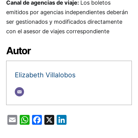
Canal de agencias de viaje:
Los boletos
emitidos por agencias independientes deberán
ser gestionados y modificados directamente
con el asesor de viajes correspondiente
Autor
Elizabeth Villalobos
Email
WhatsApp
Facebook
X
LinkedIn