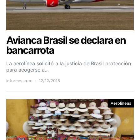
Avianca Brasil se declara en
bancarrota
La aerolínea solicitó a la justicia de Brasil protección
para acogerse a…
informeaereo
12/12/2018
Aerolíneas