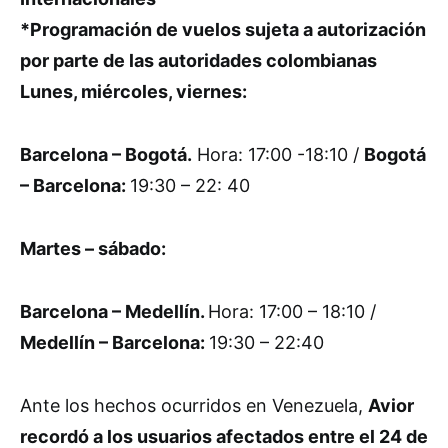
*Programación de vuelos sujeta a autorización
por parte de las autoridades colombianas
Lunes, miércoles, viernes:
Barcelona – Bogotá.
Hora: 17:00 -18:10 /
Bogotá
– Barcelona:
19:30 – 22: 40
Martes – sábado:
Barcelona – Medellín.
Hora: 17:00 – 18:10 /
Medellín – Barcelona:
19:30 – 22:40
Ante los hechos ocurridos en Venezuela,
Avior
recordó a los usuarios afectados entre el 24 de