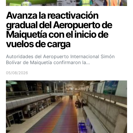
Avanza la reactivación
gradual del Aeropuerto de
Maiquetía con el inicio de
vuelos de carga
Autoridades del Aeropuerto Internacional Simón
Bolívar de Maiquetía confirmaron la…
05/08/2026