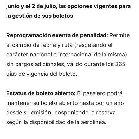
junio y el 2 de julio, las opciones vigentes para
la gestión de sus boletos
:
Reprogramación exenta de penalidad:
Permite
el cambio de fecha y ruta (respetando el
carácter nacional o internacional de la misma)
sin cargos adicionales, válido durante los 365
días de vigencia del boleto.
Estatus de boleto abierto:
El pasajero podrá
mantener su boleto abierto hasta por un año
desde su emisión, posponiendo la reserva
según la disponibilidad de la aerolínea.