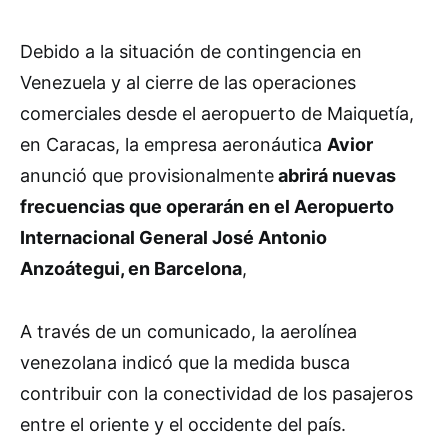
Debido a la situación de contingencia en
Venezuela y al cierre de las operaciones
comerciales desde el aeropuerto de Maiquetía,
en Caracas, la empresa aeronáutica
Avior
anunció que provisionalmente
abrirá nuevas
frecuencias que operarán en el Aeropuerto
Internacional General José Antonio
Anzoátegui, en Barcelona
,
A través de un comunicado, la aerolínea
venezolana indicó que la medida busca
contribuir con la conectividad de los pasajeros
entre el oriente y el occidente del país.