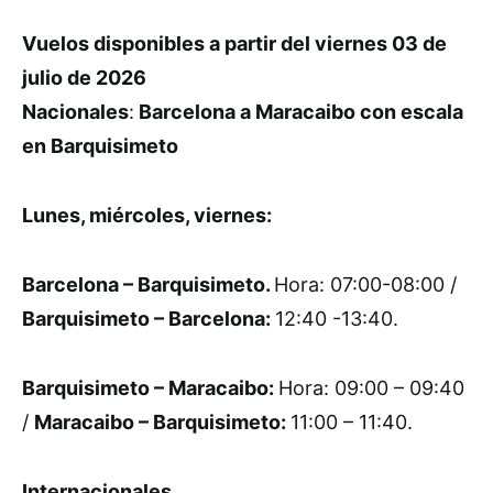
Vuelos disponibles a partir del viernes 03 de
julio de 2026
Nacionales
:
Barcelona a Maracaibo con escala
en Barquisimeto
Lunes, miércoles, viernes:
Barcelona – Barquisimeto.
Hora: 07:00-08:00 /
Barquisimeto – Barcelona:
12:40 -13:40.
Barquisimeto – Maracaibo:
Hora: 09:00 – 09:40
/
Maracaibo – Barquisimeto:
11:00 – 11:40.
Internacionales