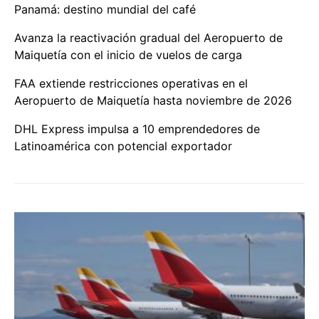
Panamá: destino mundial del café
Avanza la reactivación gradual del Aeropuerto de
Maiquetía con el inicio de vuelos de carga
FAA extiende restricciones operativas en el
Aeropuerto de Maiquetía hasta noviembre de 2026
DHL Express impulsa a 10 emprendedores de
Latinoamérica con potencial exportador