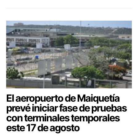
El aeropuerto de Maiquetía
prevé iniciar fase de pruebas
con terminales temporales
este 17 de agosto