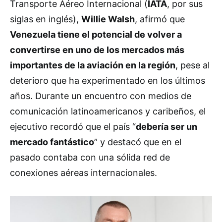
Transporte Aéreo Internacional (
IATA
, por sus
siglas en inglés),
Willie Walsh
, afirmó que
Venezuela tiene el potencial de volver a
convertirse en uno de los mercados más
importantes de la aviación en la región
, pese al
deterioro que ha experimentado en los últimos
años. Durante un encuentro con medios de
comunicación latinoamericanos y caribeños, el
ejecutivo recordó que el país “
debería ser un
mercado fantástico
” y destacó que en el
pasado contaba con una sólida red de
conexiones aéreas internacionales.