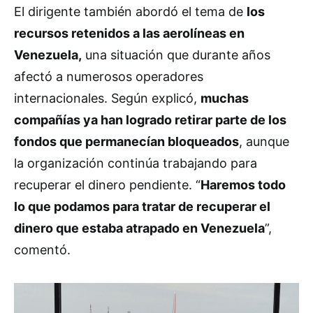
El dirigente también abordó el tema de
los
recursos retenidos a las aerolíneas en
Venezuela,
una situación que durante años
afectó a numerosos operadores
internacionales. Según explicó,
muchas
compañías ya han logrado retirar parte de los
fondos que permanecían bloqueados
, aunque
la organización continúa trabajando para
recuperar el dinero pendiente. “
Haremos todo
lo que podamos para tratar de recuperar el
dinero que estaba atrapado en Venezuela
”,
comentó.