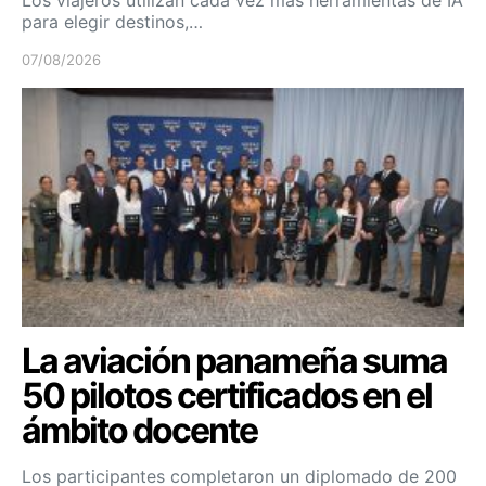
para elegir destinos,…
07/08/2026
La aviación panameña suma
50 pilotos certificados en el
ámbito docente
Los participantes completaron un diplomado de 200