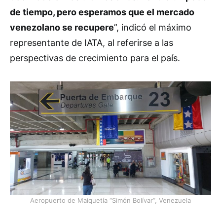
de tiempo, pero esperamos que el mercado
venezolano se recupere
”, indicó el máximo
representante de IATA, al referirse a las
perspectivas de crecimiento para el país.
Aeropuerto de Maiquetía “Simón Bolívar”, Venezuela