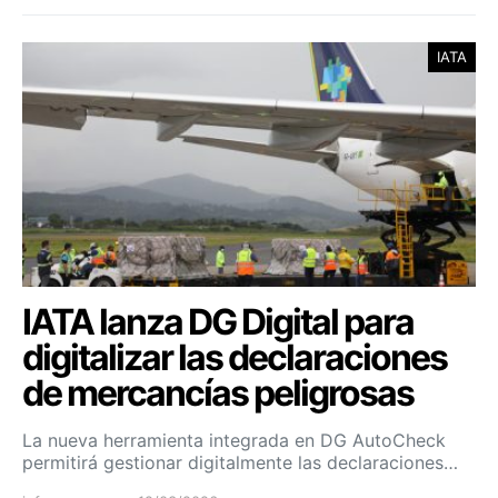
IATA
IATA lanza DG Digital para
digitalizar las declaraciones
de mercancías peligrosas
La nueva herramienta integrada en DG AutoCheck
permitirá gestionar digitalmente las declaraciones…