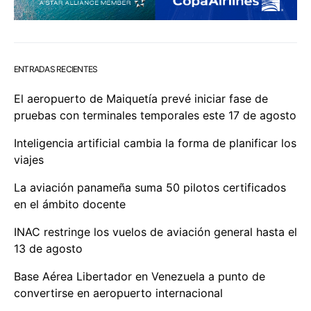
ENTRADAS RECIENTES
El aeropuerto de Maiquetía prevé iniciar fase de
pruebas con terminales temporales este 17 de agosto
Inteligencia artificial cambia la forma de planificar los
viajes
La aviación panameña suma 50 pilotos certificados
en el ámbito docente
INAC restringe los vuelos de aviación general hasta el
13 de agosto
Base Aérea Libertador en Venezuela a punto de
convertirse en aeropuerto internacional