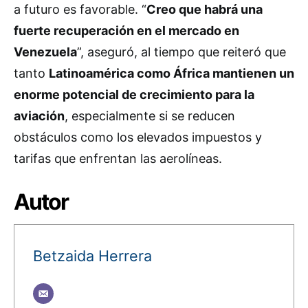
a futuro es favorable. “
Creo que habrá una
fuerte recuperación en el mercado en
Venezuela
”, aseguró, al tiempo que reiteró que
tanto
Latinoamérica como África mantienen un
enorme potencial de crecimiento para la
aviación
, especialmente si se reducen
obstáculos como los elevados impuestos y
tarifas que enfrentan las aerolíneas.
Autor
Betzaida Herrera