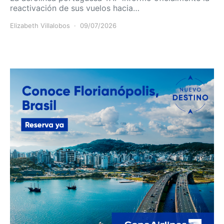
reactivación de sus vuelos hacia…
Elizabeth Villalobos
09/07/2026