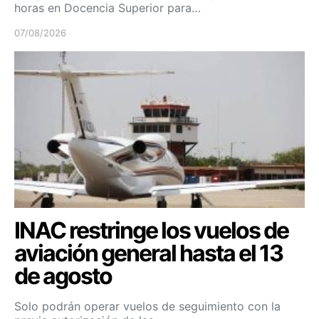
horas en Docencia Superior para…
07/08/2026
INAC restringe los vuelos de
aviación general hasta el 13
de agosto
Solo podrán operar vuelos de seguimiento con la