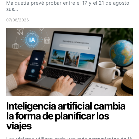
Maiquetía prevé probar entre el 17 y el 21 de agosto
sus…
07/08/2026
Inteligencia artificial cambia
la forma de planificar los
viajes
Los viajeros utilizan cada vez más herramientas de IA