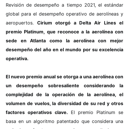
Revisión de desempeño a tiempo 2021, el estándar
global para el desempeño operativo de aerolíneas y
aeropuertos.
Cirium otorgó a Delta Air Lines el
premio Platinum, que reconoce a la aerolínea con
sede en Atlanta como la aerolínea con mejor
desempeño del año en el mundo por su excelencia
operativa.
El nuevo premio anual se otorga a una aerolínea con
un desempeño sobresaliente considerando la
complejidad de la operación de la aerolínea, el
volumen de vuelos, la diversidad de su red y otros
factores operativos clave.
El premio Platinum se
basa en un algoritmo patentado que considera una