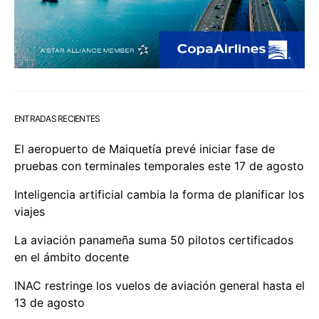
ENTRADAS RECIENTES
El aeropuerto de Maiquetía prevé iniciar fase de
pruebas con terminales temporales este 17 de agosto
Inteligencia artificial cambia la forma de planificar los
viajes
La aviación panameña suma 50 pilotos certificados
en el ámbito docente
INAC restringe los vuelos de aviación general hasta el
13 de agosto