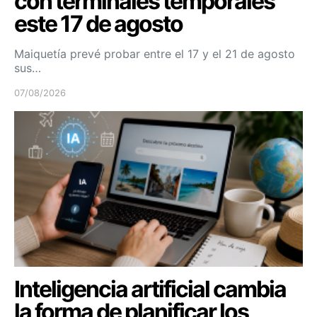
con terminales temporales
este 17 de agosto
Maiquetía prevé probar entre el 17 y el 21 de agosto
sus…
07/08/2026
Inteligencia artificial cambia
la forma de planificar los