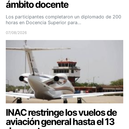
ámbito docente
Los participantes completaron un diplomado de 200
horas en Docencia Superior para…
07/08/2026
INAC restringe los vuelos de
aviación general hasta el 13