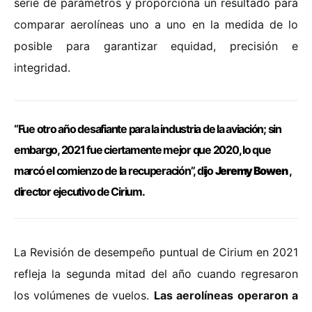
serie de parámetros y proporciona un resultado para
comparar aerolíneas uno a uno en la medida de lo
posible para garantizar equidad, precisión e
integridad.
“Fue otro año desafiante para la industria de la aviación; sin
embargo, 2021 fue ciertamente mejor que 2020, lo que
marcó el comienzo de la recuperación”, dijo
Jeremy Bowen
,
director ejecutivo de Cirium.
La Revisión de desempeño puntual de Cirium en 2021
refleja la segunda mitad del año cuando regresaron
los volúmenes de vuelos.
Las aerolíneas operaron a