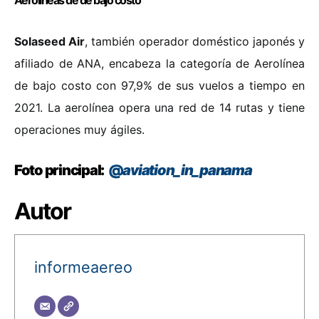
Solaseed Air
, también operador doméstico japonés y
afiliado de ANA, encabeza la categoría de Aerolínea
de bajo costo con 97,9% de sus vuelos a tiempo en
2021. La aerolínea opera una red de 14 rutas y tiene
operaciones muy ágiles.
Foto principal:
@
aviation_in_panama
Autor
informeaereo