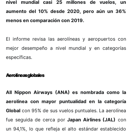
nivel mundial casi 25 millones de vuelos, un
aumento del 10% desde 2020, pero aún un 36%
menos en comparación con 2019.
El informe revisa las aerolíneas y aeropuertos con
mejor desempeño a nivel mundial y en categorías
específicas.
Aerolíneas globales
All Nippon Airways (ANA) es nombrada como la
aerolínea con mayor puntualidad en la categoría
Global
con 95% de sus vuelos puntuales. La aerolínea
fue seguida de cerca por
Japan Airlines (JAL)
con
un 94,1%, lo que refleja el alto estándar establecido