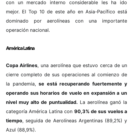
con un mercado interno considerable les ha ido
mejor. El Top 10 de este año en Asia-Pacífico está
dominado por aerolíneas con una importante
operación nacional.
América Latina
Copa Airlines
, una aerolínea que estuvo cerca de un
cierre completo de sus operaciones al comienzo de
la pandemia,
se está recuperando fuertemente y
operando sus horarios de vuelo en expansión a un
nivel muy alto de puntualidad.
La aerolínea ganó la
categoría América Latina con
90,3% de sus vuelos a
tiempo
, seguida de Aerolíneas Argentinas (89,2%) y
Azul (88,9%).