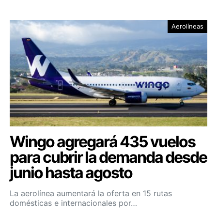
Aerolíneas
Wingo agregará 435 vuelos
para cubrir la demanda desde
junio hasta agosto
La aerolínea aumentará la oferta en 15 rutas
domésticas e internacionales por…