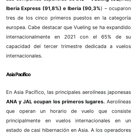
Iberia Express (91,8%) e Iberia (90,3%
) – ocuparon
tres de los cinco primeros puestos en la categoría
europea. Cabe destacar que Vueling se ha expandido
internacionalmente en 2021 con el 65% de su
capacidad del tercer trimestre dedicada a vuelos
internacionales.
Asia Pacífico
En Asia Pacífico, las principales aerolíneas japonesas
ANA y JAL ocupan los primeros lugares.
Aerolíneas
que operan un horario de vuelo que consiste
principalmente en vuelos internacionales en un
estado de casi hibernación en Asia. A los operadores