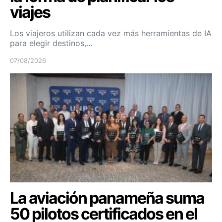
viajes
Los viajeros utilizan cada vez más herramientas de IA
para elegir destinos,…
07/08/2026
La aviación panameña suma
50 pilotos certificados en el