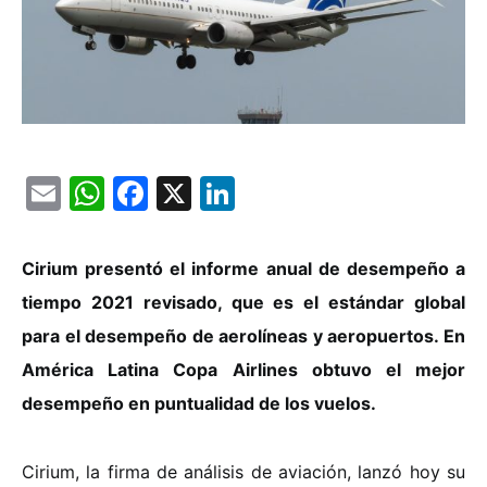
Email
WhatsApp
Facebook
X
LinkedIn
Cirium presentó el informe anual de desempeño a
tiempo 2021 revisado, que es el estándar global
para el desempeño de aerolíneas y aeropuertos. En
América Latina Copa Airlines obtuvo el mejor
desempeño en puntualidad de los vuelos.
Cirium, la firma de análisis de aviación, lanzó hoy su