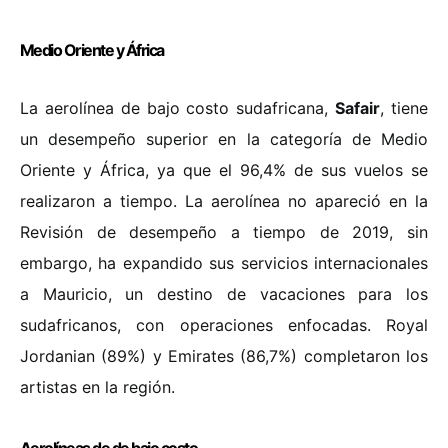
Medio Oriente y África
La aerolínea de bajo costo sudafricana,
Safair
, tiene
un desempeño superior en la categoría de Medio
Oriente y África, ya que el 96,4% de sus vuelos se
realizaron a tiempo. La aerolínea no apareció en la
Revisión de desempeño a tiempo de 2019, sin
embargo, ha expandido sus servicios internacionales
a Mauricio, un destino de vacaciones para los
sudafricanos, con operaciones enfocadas. Royal
Jordanian (89%) y Emirates (86,7%) completaron los
artistas en la región.
Aerolíneas de de bajo costo