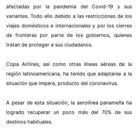
afectadas por la pandemia del Covid-19 y sus
variantes. Todo ello debido a las restricciones de los
viajes domésticos e internacionales y por los cierres
de fronteras por parte de los gobiernos, quienes
tratan de proteger a sus ciudadanos.
Copa Airlines, así como otras líneas aéreas de la
región latinoamericana, ha tenido que adaptarse a la
situación que impera, producto del coronavirus.
A pesar de esta situación, la aerolínea panameña ha
logrado recuperar un poco más del 70% de sus
destinos habituales.