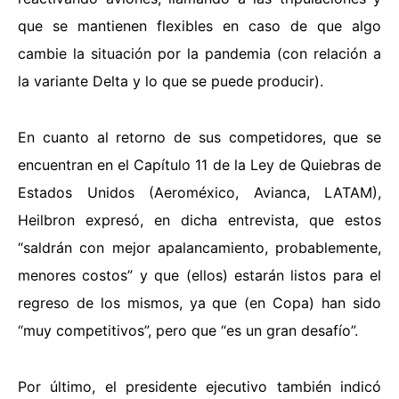
que se mantienen flexibles en caso de que algo
cambie la situación por la pandemia (con relación a
la variante Delta y lo que se puede producir).
En cuanto al retorno de sus competidores, que se
encuentran en el Capítulo 11 de la Ley de Quiebras de
Estados Unidos (Aeroméxico, Avianca, LATAM),
Heilbron expresó, en dicha entrevista, que estos
“saldrán con mejor apalancamiento, probablemente,
menores costos” y que (ellos) estarán listos para el
regreso de los mismos, ya que (en Copa) han sido
“muy competitivos”, pero que “es un gran desafío”.
Por último, el presidente ejecutivo también indicó