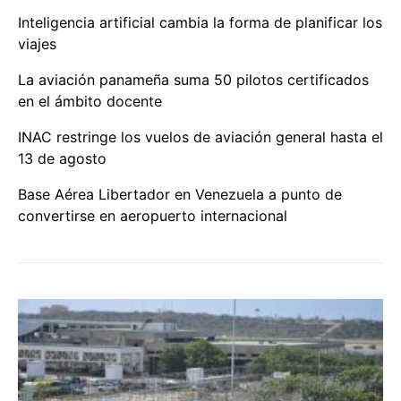
Inteligencia artificial cambia la forma de planificar los
viajes
La aviación panameña suma 50 pilotos certificados
en el ámbito docente
INAC restringe los vuelos de aviación general hasta el
13 de agosto
Base Aérea Libertador en Venezuela a punto de
convertirse en aeropuerto internacional