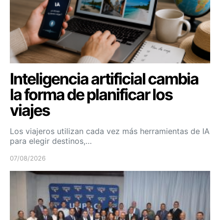
Inteligencia artificial cambia
la forma de planificar los
viajes
Los viajeros utilizan cada vez más herramientas de IA
para elegir destinos,…
07/08/2026