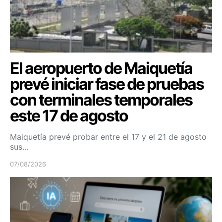
El aeropuerto de Maiquetía
prevé iniciar fase de pruebas
con terminales temporales
este 17 de agosto
Maiquetía prevé probar entre el 17 y el 21 de agosto
sus…
07/08/2026