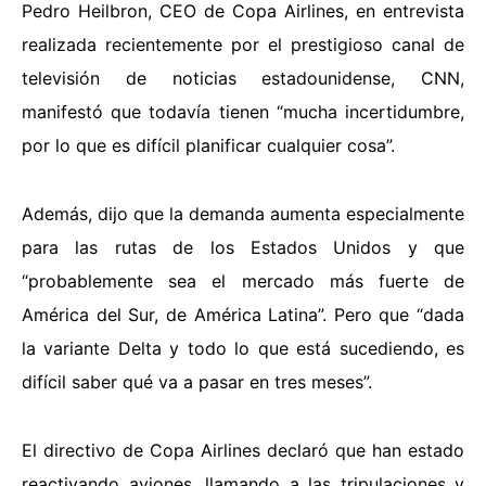
Pedro Heilbron, CEO de Copa Airlines, en entrevista
realizada recientemente por el prestigioso canal de
televisión de noticias estadounidense, CNN,
manifestó que todavía tienen “mucha incertidumbre,
por lo que es difícil planificar cualquier cosa”.
Además, dijo que la demanda aumenta especialmente
para las rutas de los Estados Unidos y que
“probablemente sea el mercado más fuerte de
América del Sur, de América Latina”. Pero que “dada
la variante Delta y todo lo que está sucediendo, es
difícil saber qué va a pasar en tres meses”.
El directivo de Copa Airlines declaró que han estado
reactivando aviones, llamando a las tripulaciones y