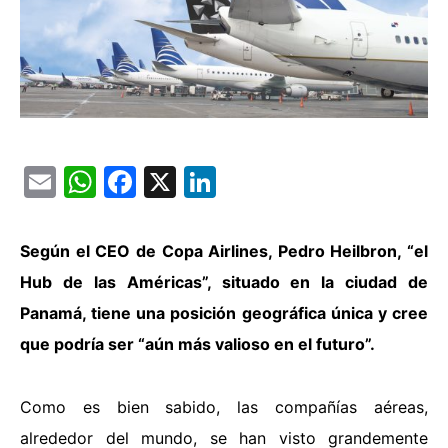
Email
WhatsApp
Facebook
X
LinkedIn
Según el CEO de Copa Airlines, Pedro Heilbron, “el
Hub de las Américas”, situado en la ciudad de
Panamá, tiene una posición geográfica única y cree
que podría ser “aún más valioso en el futuro”.
Como es bien sabido, las compañías aéreas,
alrededor del mundo, se han visto grandemente