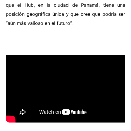
que el Hub, en la ciudad de Panamá, tiene una
posición geográfica única y que cree que podría ser
“aún más valioso en el futuro”.