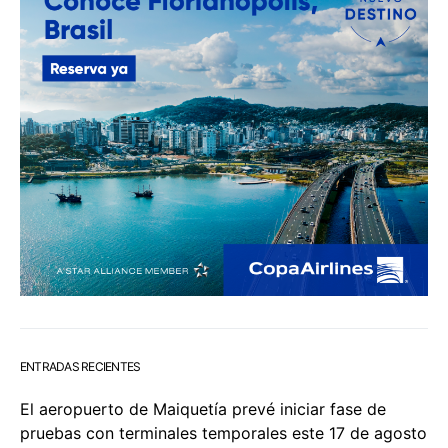
ENTRADAS RECIENTES
El aeropuerto de Maiquetía prevé iniciar fase de
pruebas con terminales temporales este 17 de agosto