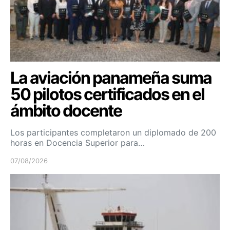
La aviación panameña suma
50 pilotos certificados en el
ámbito docente
Los participantes completaron un diplomado de 200
horas en Docencia Superior para…
07/08/2026