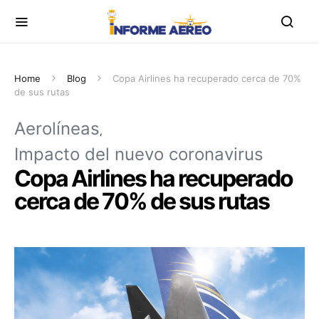
Home
Blog
Copa Airlines ha recuperado cerca de 70%
de sus rutas
Aerolíneas
Impacto del nuevo coronavirus
Copa Airlines ha recuperado
cerca de 70% de sus rutas