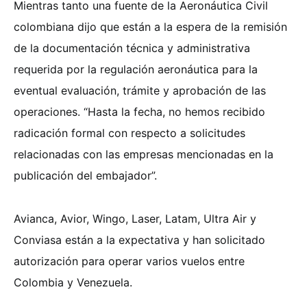
Mientras tanto una fuente de la Aeronáutica Civil
colombiana dijo que están a la espera de la remisión
de la documentación técnica y administrativa
requerida por la regulación aeronáutica para la
eventual evaluación, trámite y aprobación de las
operaciones. “Hasta la fecha, no hemos recibido
radicación formal con respecto a solicitudes
relacionadas con las empresas mencionadas en la
publicación del embajador”.
Avianca, Avior, Wingo, Laser, Latam, Ultra Air y
Conviasa están a la expectativa y han solicitado
autorización para operar varios vuelos entre
Colombia y Venezuela.