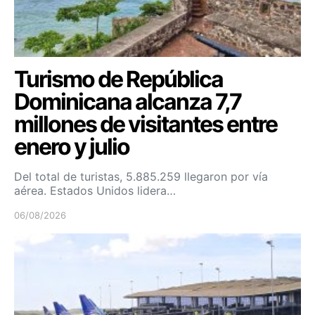
Turismo de República
Dominicana alcanza 7,7
millones de visitantes entre
enero y julio
Del total de turistas, 5.885.259 llegaron por vía
aérea. Estados Unidos lidera…
06/08/2026