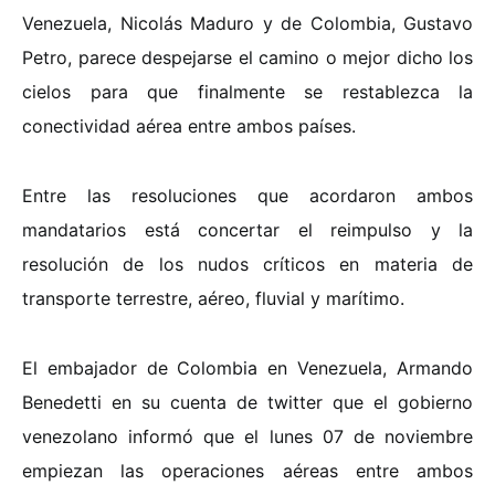
Venezuela, Nicolás Maduro y de Colombia, Gustavo
Petro, parece despejarse el camino o mejor dicho los
cielos para que finalmente se restablezca la
conectividad aérea entre ambos países.
Entre las resoluciones que acordaron ambos
mandatarios está concertar el reimpulso y la
resolución de los nudos críticos en materia de
transporte terrestre, aéreo, fluvial y marítimo.
El embajador de Colombia en Venezuela, Armando
Benedetti en su cuenta de twitter que el gobierno
venezolano informó que el lunes 07 de noviembre
empiezan las operaciones aéreas entre ambos