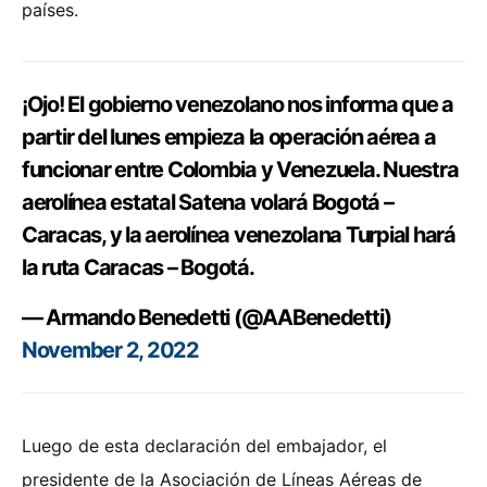
países.
¡Ojo! El gobierno venezolano nos informa que a
partir del lunes empieza la operación aérea a
funcionar entre Colombia y Venezuela. Nuestra
aerolínea estatal Satena volará Bogotá –
Caracas, y la aerolínea venezolana Turpial hará
la ruta Caracas – Bogotá.
— Armando Benedetti (@AABenedetti)
November 2, 2022
Luego de esta declaración del embajador, el
presidente de la Asociación de Líneas Aéreas de