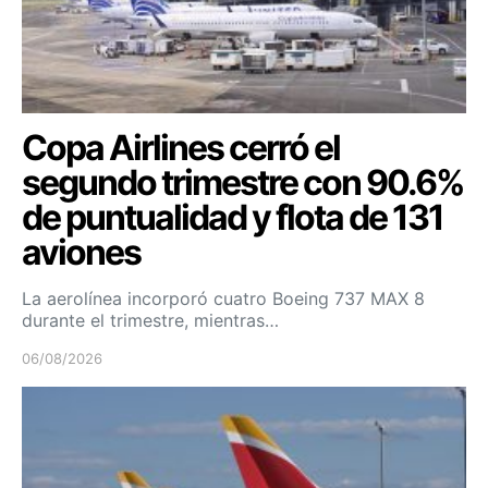
Copa Airlines cerró el
segundo trimestre con 90.6%
de puntualidad y flota de 131
aviones
La aerolínea incorporó cuatro Boeing 737 MAX 8
durante el trimestre, mientras…
06/08/2026