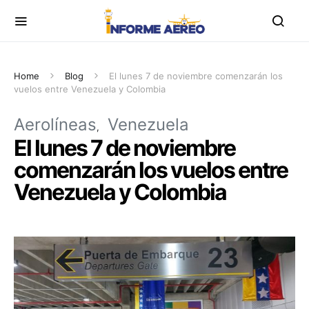
Home
Blog
El lunes 7 de noviembre comenzarán los
vuelos entre Venezuela y Colombia
Aerolíneas
Venezuela
El lunes 7 de noviembre
comenzarán los vuelos entre
Venezuela y Colombia