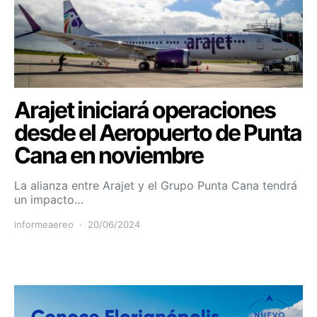
Arajet iniciará operaciones
desde el Aeropuerto de Punta
Cana en noviembre
La alianza entre Arajet y el Grupo Punta Cana tendrá
un impacto…
informeaereo
20/06/2024