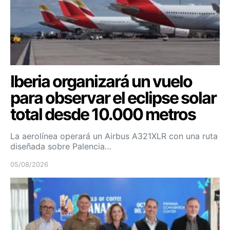
Iberia organizará un vuelo
para observar el eclipse solar
total desde 10.000 metros
La aerolínea operará un Airbus A321XLR con una ruta
diseñada sobre Palencia…
05/08/2026