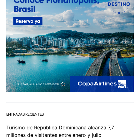
ENTRADAS RECIENTES
Turismo de República Dominicana alcanza 7,7
millones de visitantes entre enero y julio