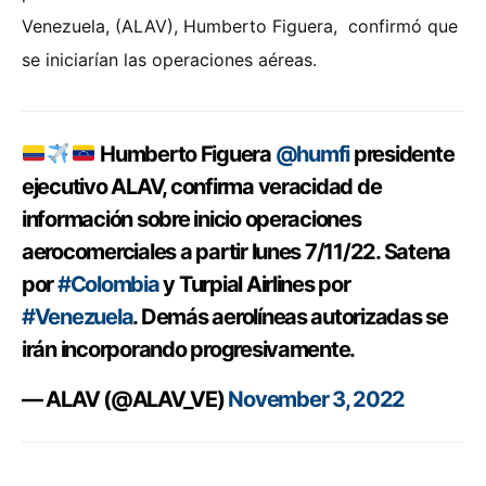
Venezuela, (ALAV), Humberto Figuera, confirmó que
se iniciarían las operaciones aéreas.
Humberto Figuera
@humfi
presidente
ejecutivo ALAV, confirma veracidad de
información sobre inicio operaciones
aerocomerciales a partir lunes 7/11/22. Satena
por
#Colombia
y Turpial Airlines por
#Venezuela
. Demás aerolíneas autorizadas se
irán incorporando progresivamente.
— ALAV (@ALAV_VE)
November 3, 2022