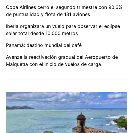
Copa Airlines cerró el segundo trimestre con 90.6%
de puntualidad y flota de 131 aviones
Iberia organizará un vuelo para observar el eclipse
solar total desde 10.000 metros
Panamá: destino mundial del café
Avanza la reactivación gradual del Aeropuerto de
Maiquetía con el inicio de vuelos de carga