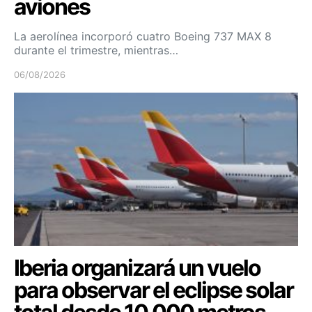
aviones
La aerolínea incorporó cuatro Boeing 737 MAX 8
durante el trimestre, mientras…
06/08/2026
Iberia organizará un vuelo
para observar el eclipse solar