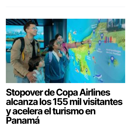
Stopover de Copa Airlines
alcanza los 155 mil visitantes
y acelera el turismo en
Panamá