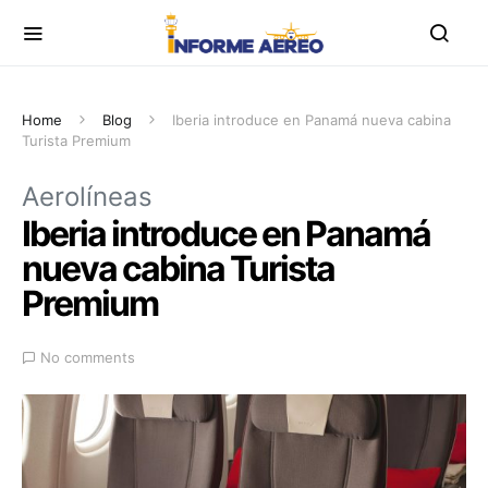
Home
Blog
Iberia introduce en Panamá nueva cabina
Turista Premium
Aerolíneas
Iberia introduce en Panamá
nueva cabina Turista
Premium
No comments