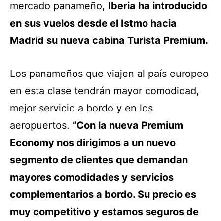
mercado panameño,
Iberia ha introducido
en sus vuelos desde el Istmo hacia
Madrid su nueva cabina Turista Premium.
Los panameños que viajen al país europeo
en esta clase tendrán mayor comodidad,
mejor servicio a bordo y en los
aeropuertos.
“Con la nueva Premium
Economy nos dirigimos a un nuevo
segmento de clientes que demandan
mayores comodidades y servicios
complementarios a bordo. Su precio es
muy competitivo y estamos seguros de