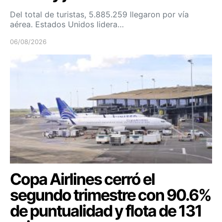
Del total de turistas, 5.885.259 llegaron por vía
aérea. Estados Unidos lidera…
06/08/2026
Copa Airlines cerró el
segundo trimestre con 90.6%
de puntualidad y flota de 131