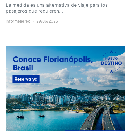
La medida es una alternativa de viaje para los
pasajeros que requieren…
informeaereo
29/06/2026