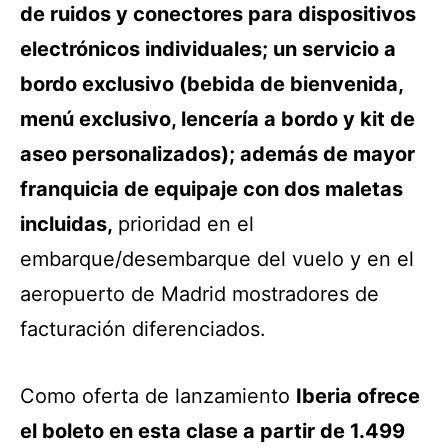
de ruidos y conectores para dispositivos
electrónicos individuales; un s
ervicio a
bordo exclusivo (bebida de bienvenida,
menú exclusivo, lencería a bordo y kit de
aseo personalizados); además de mayor
franquicia de equipaje con dos maletas
incluidas,
prioridad en el
embarque/desembarque del vuelo y en el
aeropuerto de Madrid mostradores de
facturación diferenciados.
Como oferta de lanzamiento
Iberia ofrece
el boleto en esta clase a partir de 1.499