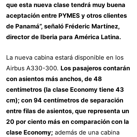
que esta nueva clase tendrá muy buena
aceptación entre PYMES y otros clientes
de Panamá”, señaló Fréderic Martínez,
director de Iberia para América Latina.
La nueva cabina estará disponible en los
Airbus A330-300.
Los pasajeros contarán
con asientos más anchos, de 48
centímetros (la clase Economy tiene 43
cm); con 94 centímetros de separación
entre filas de asientos, que representa un
20 por ciento más en comparación con la
clase Economy;
además de una cabina