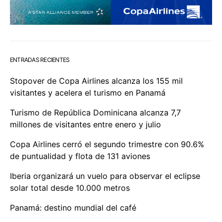
ENTRADAS RECIENTES
Stopover de Copa Airlines alcanza los 155 mil
visitantes y acelera el turismo en Panamá
Turismo de República Dominicana alcanza 7,7
millones de visitantes entre enero y julio
Copa Airlines cerró el segundo trimestre con 90.6%
de puntualidad y flota de 131 aviones
Iberia organizará un vuelo para observar el eclipse
solar total desde 10.000 metros
Panamá: destino mundial del café