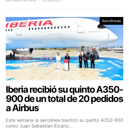
Aerolíneas
Iberia recibió su quinto A350-
900 de un total de 20 pedidos
a Airbus
Esta semana la aerolínea bautizó su quinto A350-900
como Juan Sebastían Elcano…