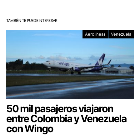
TAMBIÉN TE PUEDE INTERESAR
Aerolíneas
Venezuela
50 mil pasajeros viajaron
entre Colombia y Venezuela
con Wingo