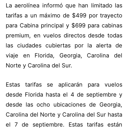
La aerolínea informó que han limitado las
tarifas a un máximo de
$499 por trayecto
para Cabina principal y $699 para cabinas
premium, en vuelos directos desde todas
las ciudades cubiertas por la alerta de
viaje en Florida, Georgia, Carolina del
Norte y Carolina del Sur.
Estas tarifas se aplicarán para vuelos
desde Florida hasta el 4 de septiembre y
desde las ocho ubicaciones de Georgia,
Carolina del Norte y Carolina del Sur hasta
el 7 de septiembre. Estas tarifas están