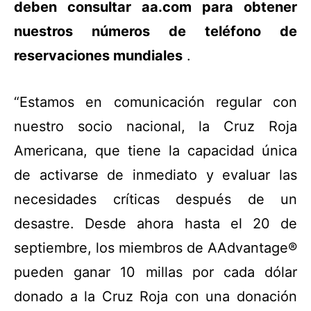
deben consultar aa.com para obtener
nuestros números de teléfono de
reservaciones mundiales
.
“Estamos en comunicación regular con
nuestro socio nacional, la Cruz Roja
Americana, que tiene la capacidad única
de activarse de inmediato y evaluar las
necesidades críticas después de un
desastre. Desde ahora hasta el 20 de
septiembre, los miembros de AAdvantage®
pueden ganar 10 millas por cada dólar
donado a la Cruz Roja con una donación