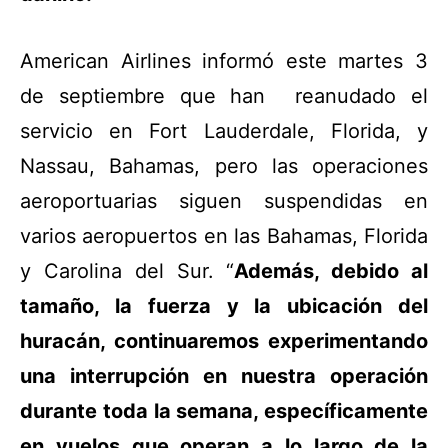
American Airlines informó este martes 3
de septiembre que han reanudado el
servicio en Fort Lauderdale, Florida, y
Nassau, Bahamas, pero las operaciones
aeroportuarias siguen suspendidas en
varios aeropuertos en las Bahamas, Florida
y Carolina del Sur. “
Además, debido al
tamaño, la fuerza y ​​la ubicación del
huracán, continuaremos experimentando
una interrupción en nuestra operación
durante toda la semana, específicamente
en vuelos que operan a lo largo de la