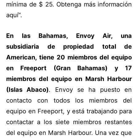
mínima de $ 25. Obtenga más información
aquí”.
En las Bahamas, Envoy Air, una
subsidiaria de propiedad total de
American, tiene 20 miembros del equipo
en Freeport (Gran Bahamas) y 17
miembros del equipo en Marsh Harbour
(Islas Abaco)
. Envoy se ha puesto en
contacto con todos los miembros del
equipo en Freeport, y está trabajando para
contactar a los siete miembros restantes
del equipo en Marsh Harbour. Una vez que