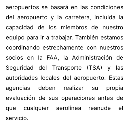
aeropuertos se basará en las condiciones
del aeropuerto y la carretera, incluida la
capacidad de los miembros de nuestro
equipo para ir a trabajar. También estamos
coordinando estrechamente con nuestros
socios en la FAA, la Administración de
Seguridad del Transporte (TSA) y las
autoridades locales del aeropuerto. Estas
agencias deben realizar su propia
evaluación de sus operaciones antes de
que cualquier aerolínea reanude el
servicio.