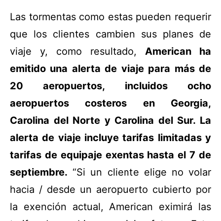
Las tormentas como estas pueden requerir
que los clientes cambien sus planes de
viaje y, como resultado,
American ha
emitido una alerta de viaje para más de
20 aeropuertos, incluidos ocho
aeropuertos costeros en Georgia,
Carolina del Norte y Carolina del Sur. La
alerta de viaje incluye tarifas limitadas y
tarifas de equipaje exentas hasta el 7 de
septiembre.
“Si un cliente elige no volar
hacia / desde un aeropuerto cubierto por
la exención actual, American eximirá las