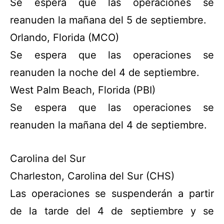
Se espera que las operaciones se
reanuden la mañana del 5 de septiembre.
Orlando, Florida (MCO)
Se espera que las operaciones se
reanuden la noche del 4 de septiembre.
West Palm Beach, Florida (PBI)
Se espera que las operaciones se
reanuden la mañana del 4 de septiembre.
Carolina del Sur
Charleston, Carolina del Sur (CHS)
Las operaciones se suspenderán a partir
de la tarde del 4 de septiembre y se