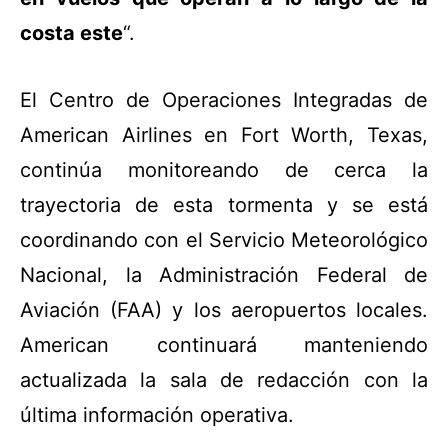
costa este
“.
El Centro de Operaciones Integradas de
American Airlines en Fort Worth, Texas,
continúa monitoreando de cerca la
trayectoria de esta tormenta y se está
coordinando con el Servicio Meteorológico
Nacional, la Administración Federal de
Aviación (FAA) y los aeropuertos locales.
American continuará manteniendo
actualizada la sala de redacción con la
última información operativa.