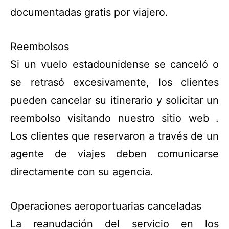
documentadas gratis por viajero.
Reembolsos
Si un vuelo estadounidense se canceló o
se retrasó excesivamente, los clientes
pueden cancelar su itinerario y solicitar un
reembolso visitando nuestro sitio web .
Los clientes que reservaron a través de un
agente de viajes deben comunicarse
directamente con su agencia.
Operaciones aeroportuarias canceladas
La reanudación del servicio en los