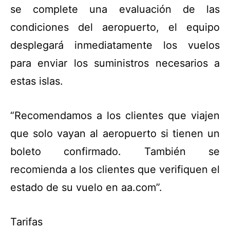
se complete una evaluación de las
condiciones del aeropuerto, el equipo
desplegará inmediatamente los vuelos
para enviar los suministros necesarios a
estas islas.
“Recomendamos a los clientes que viajen
que solo vayan al aeropuerto si tienen un
boleto confirmado. También se
recomienda a los clientes que verifiquen el
estado de su vuelo en aa.com”.
Tarifas