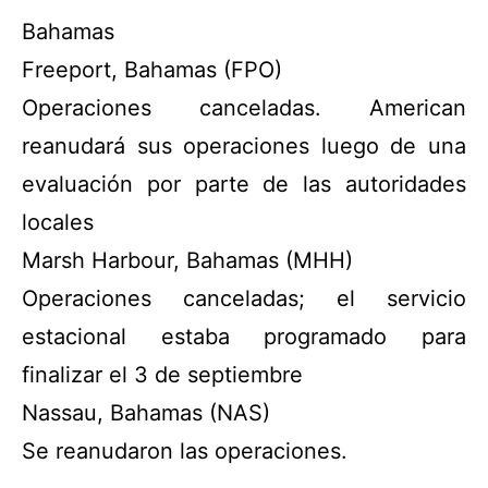
Bahamas
Freeport, Bahamas (FPO)
Operaciones canceladas. American
reanudará sus operaciones luego de una
evaluación por parte de las autoridades
locales
Marsh Harbour, Bahamas (MHH)
Operaciones canceladas; el servicio
estacional estaba programado para
finalizar el 3 de septiembre
Nassau, Bahamas (NAS)
Se reanudaron las operaciones.