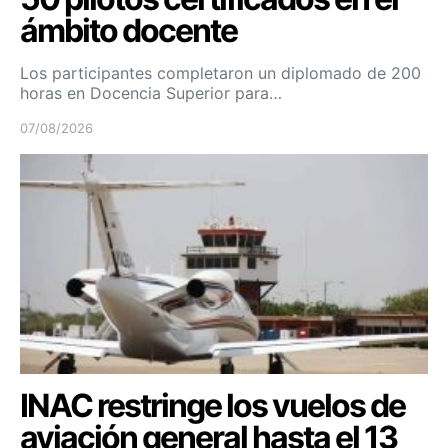
ámbito docente
Los participantes completaron un diplomado de 200
horas en Docencia Superior para…
07/08/2026
INAC restringe los vuelos de
aviación general hasta el 13