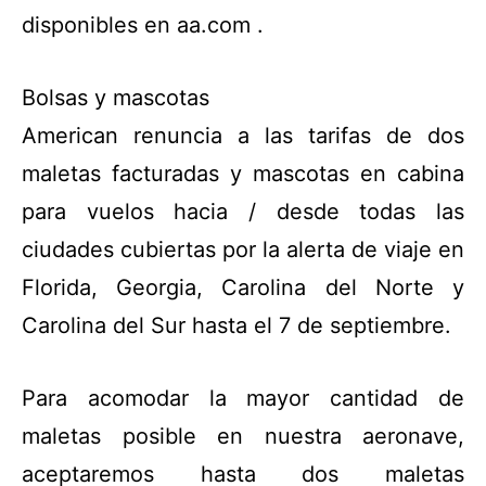
disponibles en aa.com .
Bolsas y mascotas
American renuncia a las tarifas de dos
maletas facturadas y mascotas en cabina
para vuelos hacia / desde todas las
ciudades cubiertas por la alerta de viaje en
Florida, Georgia, Carolina del Norte y
Carolina del Sur hasta el 7 de septiembre.
Para acomodar la mayor cantidad de
maletas posible en nuestra aeronave,
aceptaremos hasta dos maletas