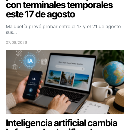
con terminales temporales
este 17 de agosto
Maiquetía prevé probar entre el 17 y el 21 de agosto
sus…
07/08/2026
Inteligencia artificial cambia