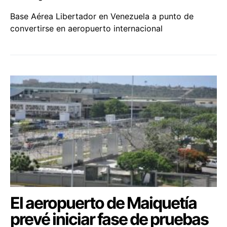
Base Aérea Libertador en Venezuela a punto de
convertirse en aeropuerto internacional
El aeropuerto de Maiquetía
prevé iniciar fase de pruebas