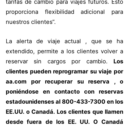
tarifas de cambio para viajes futuros. Esto
proporciona flexibilidad adicional para
nuestros clientes”.
La alerta de viaje actual , que se ha
extendido, permite a los clientes volver a
reservar sin cargos por cambio.
Los
clientes pueden reprogramar su viaje por
aa.com por recuperar su reserva , o
poniéndose en contacto con reservas
estadounidenses al 800-433-7300 en los
EE.UU. o Canadá. Los clientes que llamen
desde fuera de los EE. UU. O Canadá