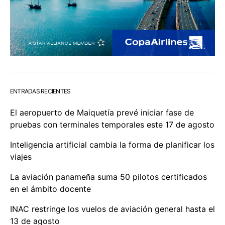
ENTRADAS RECIENTES
El aeropuerto de Maiquetía prevé iniciar fase de
pruebas con terminales temporales este 17 de agosto
Inteligencia artificial cambia la forma de planificar los
viajes
La aviación panameña suma 50 pilotos certificados
en el ámbito docente
INAC restringe los vuelos de aviación general hasta el
13 de agosto