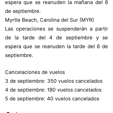
espera que se reanuden la mañana del 6
de septiembre.
Myrtle Beach, Carolina del Sur (MYR)
Las operaciones se suspenderán a partir
de la tarde del 4 de septiembre y se
espera que se reanuden la tarde del 6 de
septiembre.
Cancelaciones de vuelos
3 de septiembre: 350 vuelos cancelados
4 de septiembre: 180 vuelos cancelados
5 de septiembre: 40 vuelos cancelados