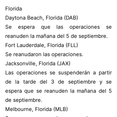
Florida
Daytona Beach, Florida (DAB)
Se espera que las operaciones se
reanuden la mañana del 5 de septiembre.
Fort Lauderdale, Florida (FLL)
Se reanudaron las operaciones.
Jacksonville, Florida (JAX)
Las operaciones se suspenderán a partir
de la tarde del 3 de septiembre y se
espera que se reanuden la mañana del 5
de septiembre.
Melbourne, Florida (MLB)