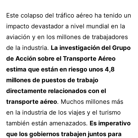
Este colapso del tráfico aéreo ha tenido un
impacto devastador a nivel mundial en la
aviación y en los millones de trabajadores
de la industria.
La investigación del Grupo
de Acción sobre el Transporte Aéreo
estima que están en riesgo unos 4,8
millones de puestos de trabajo
directamente relacionados con el
transporte aéreo
. Muchos millones más
en la industria de los viajes y el turismo
también están amenazados.
Es imperativo
que los gobiernos trabajen juntos para