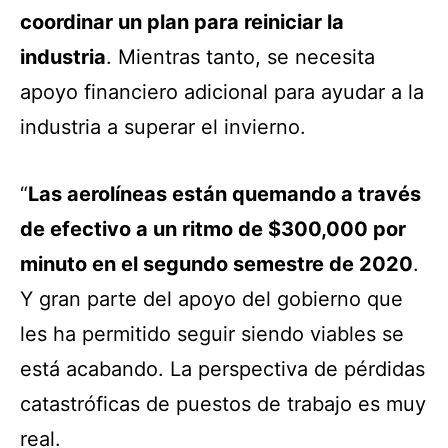
coordinar un plan para reiniciar la
industria
. Mientras tanto, se necesita
apoyo financiero adicional para ayudar a la
industria a superar el invierno.
“
Las aerolíneas están quemando a través
de efectivo a un ritmo de $300,000 por
minuto en el segundo semestre de 2020
.
Y gran parte del apoyo del gobierno que
les ha permitido seguir siendo viables se
está acabando. La perspectiva de pérdidas
catastróficas de puestos de trabajo es muy
real.