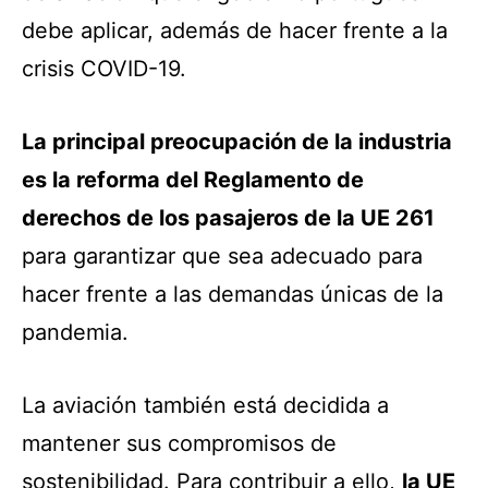
debe aplicar, además de hacer frente a la
crisis COVID-19.
La principal preocupación de la industria
es la reforma del Reglamento de
derechos de los pasajeros de la UE 261
para garantizar que sea adecuado para
hacer frente a las demandas únicas de la
pandemia.
La aviación también está decidida a
mantener sus compromisos de
sostenibilidad. Para contribuir a ello,
la UE