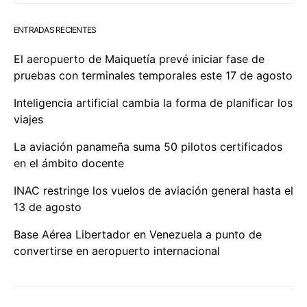
ENTRADAS RECIENTES
El aeropuerto de Maiquetía prevé iniciar fase de
pruebas con terminales temporales este 17 de agosto
Inteligencia artificial cambia la forma de planificar los
viajes
La aviación panameña suma 50 pilotos certificados
en el ámbito docente
INAC restringe los vuelos de aviación general hasta el
13 de agosto
Base Aérea Libertador en Venezuela a punto de
convertirse en aeropuerto internacional