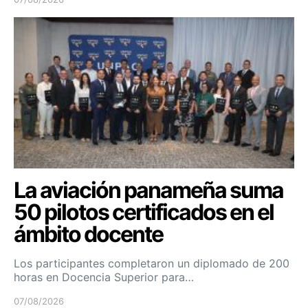
La aviación panameña suma
50 pilotos certificados en el
ámbito docente
Los participantes completaron un diplomado de 200
horas en Docencia Superior para…
07/08/2026