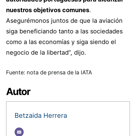
nuestros objetivos comunes
.
Asegurémonos juntos de que la aviación
siga beneficiando tanto a las sociedades
como a las economías y siga siendo el
negocio de la libertad”, dijo.
Fuente: nota de prensa de la IATA
Autor
Betzaida Herrera