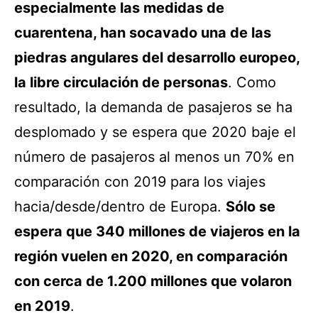
especialmente las medidas de
cuarentena, han socavado una de las
piedras angulares del desarrollo europeo,
la libre circulación de personas
. Como
resultado, la demanda de pasajeros se ha
desplomado y se espera que 2020 baje el
número de pasajeros al menos un 70% en
comparación con 2019 para los viajes
hacia/desde/dentro de Europa.
Sólo se
espera que 340 millones de viajeros en la
región vuelen en 2020, en comparación
con cerca de 1.200 millones que volaron
en 2019
.