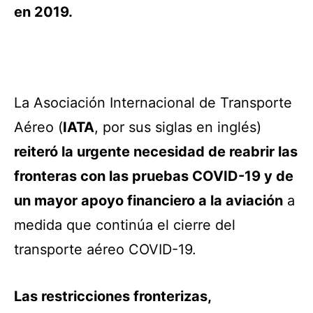
en 2019.
La Asociación Internacional de Transporte
Aéreo (
IATA
, por sus siglas en inglés)
reiteró la urgente necesidad de reabrir las
fronteras con las pruebas COVID-19 y de
un mayor apoyo financiero a la aviación
a
medida que continúa el cierre del
transporte aéreo COVID-19.
Las restricciones fronterizas,