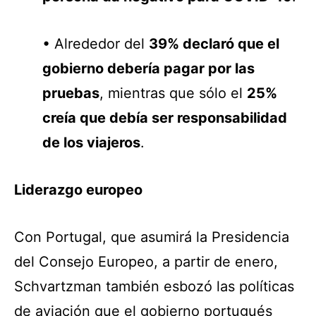
• Alrededor del
39% declaró que el
gobierno debería pagar por las
pruebas
, mientras que sólo el
25%
creía que debía ser responsabilidad
de los viajeros
.
Liderazgo europeo
Con Portugal, que asumirá la Presidencia
del Consejo Europeo, a partir de enero,
Schvartzman también esbozó las políticas
de aviación que el gobierno portugués