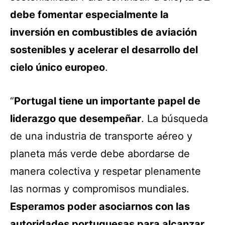
debe fomentar especialmente la
inversión en combustibles de aviación
sostenibles y acelerar el desarrollo del
cielo único europeo
.
“
Portugal tiene un importante papel de
liderazgo que desempeñar
. La búsqueda
de una industria de transporte aéreo y
planeta más verde debe abordarse de
manera colectiva y respetar plenamente
las normas y compromisos mundiales.
Esperamos poder asociarnos con las
autoridades portuguesas para alcanzar