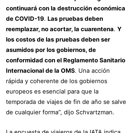
continuará con la destrucción económica
de COVID-19
.
Las pruebas deben
reemplazar, no acortar, la cuarentena
.
Y
los costos de las pruebas deben ser
asumidos por los gobiernos, de
conformidad con el Reglamento Sanitario
Internacional de la OMS
. Una acción
rápida y coherente de los gobiernos
europeos es esencial para que la
temporada de viajes de fin de año se salve
de cualquier forma”, dijo Schvartzman.
La encuesta de viajeros de la IATA indica