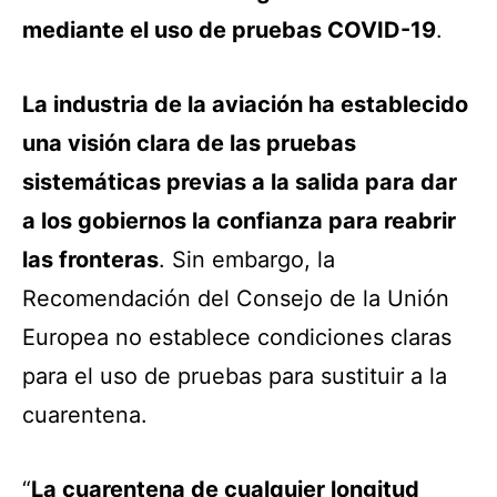
mediante el uso de pruebas COVID-19
.
La industria de la aviación ha establecido
una visión clara de las pruebas
sistemáticas previas a la salida para dar
a los gobiernos la confianza para reabrir
las fronteras
. Sin embargo, la
Recomendación del Consejo de la Unión
Europea no establece condiciones claras
para el uso de pruebas para sustituir a la
cuarentena.
“
La cuarentena de cualquier longitud