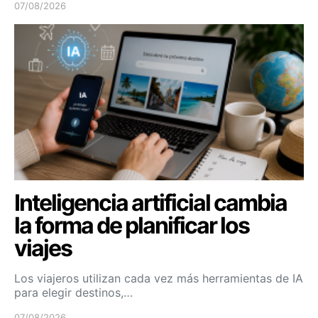
07/08/2026
Inteligencia artificial cambia
la forma de planificar los
viajes
Los viajeros utilizan cada vez más herramientas de IA
para elegir destinos,…
07/08/2026