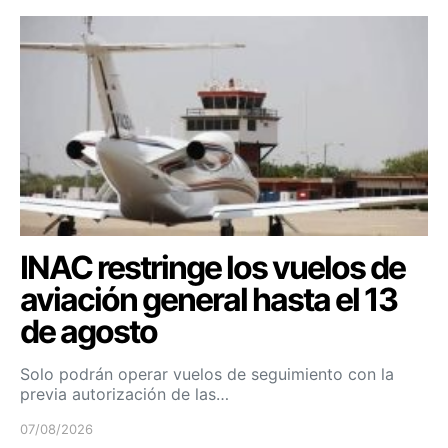
INAC restringe los vuelos de
aviación general hasta el 13
de agosto
Solo podrán operar vuelos de seguimiento con la
previa autorización de las…
07/08/2026