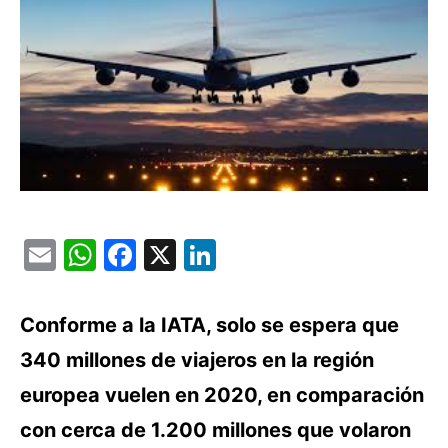
Email
WhatsApp
Facebook
X
LinkedIn
Conforme a la IATA, solo se espera que
340 millones de viajeros en la región
europea vuelen en 2020, en comparación
con cerca de 1.200 millones que volaron