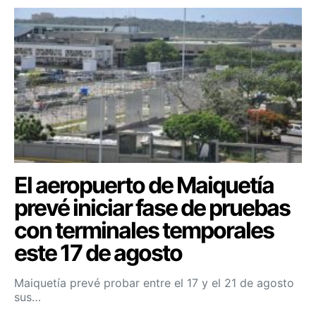
El aeropuerto de Maiquetía
prevé iniciar fase de pruebas
con terminales temporales
este 17 de agosto
Maiquetía prevé probar entre el 17 y el 21 de agosto
sus…