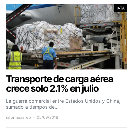
IATA
Transporte de carga aérea
crece solo 2.1% en julio
La guerra comercial entre Estados Unidos y China,
sumado a tiempos de…
informeaereo
05/09/2018