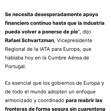
Se necesita desesperadamente apoyo
financiero continuo hasta que la industria
pueda volver a ponerse de pie
“, dijo
Rafael Schvartzman
, Vicepresidente
Regional de la IATA para Europa, que
hablaba hoy en la Cumbre Aérea de
Portugal.
Es esencial que los gobiernos de Europa y
de todo el mundo adopten un enfoque
armonizado y coordinado
para reabrir las
fronteras de forma segura sin cuarentena