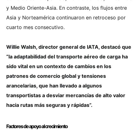
y Medio Oriente-Asia. En contraste, los flujos entre
Asia y Norteamérica continuaron en retroceso por
cuarto mes consecutivo.
Willie Walsh, director general de IATA, destacó que
“la adaptabilidad del transporte aéreo de carga ha
sido vital en un contexto de cambios en los
patrones de comercio global y tensiones
arancelarias, que han llevado a algunos
transportistas a desviar mercancías de alto valor
hacia rutas más seguras y rápidas”.
Factores de apoyo al crecimiento