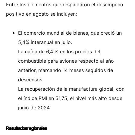
Entre los elementos que respaldaron el desempeño
positivo en agosto se incluyen:
El comercio mundial de bienes, que creció un
5,4% interanual en julio.
La caída de 6,4 % en los precios del
combustible para aviones respecto al año
anterior, marcando 14 meses seguidos de
descensos.
La recuperación de la manufactura global, con
el índice PMI en 51,75, el nivel más alto desde
junio de 2024.
Resultados regionales