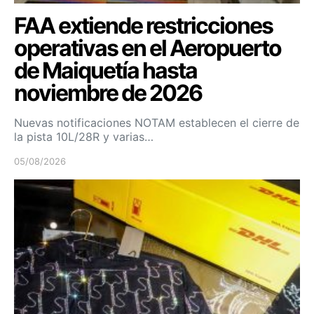
FAA extiende restricciones
operativas en el Aeropuerto
de Maiquetía hasta
noviembre de 2026
Nuevas notificaciones NOTAM establecen el cierre de
la pista 10L/28R y varias…
05/08/2026