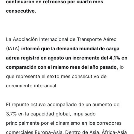
continuaron en retroceso por cuarto mes
consecutivo.
La Asociación Internacional de Transporte Aéreo
(IATA)
informó que la demanda mundial de carga
aérea registró en agosto un incremento del 4,1% en
comparación con el mismo mes del año pasado,
lo
que representa el sexto mes consecutivo de
crecimiento interanual.
El repunte estuvo acompañado de un aumento del
3,7% en la capacidad global, impulsado
principalmente por el dinamismo en los corredores
comerciales Europa-Asia, Dentro de Asia, África-Asia