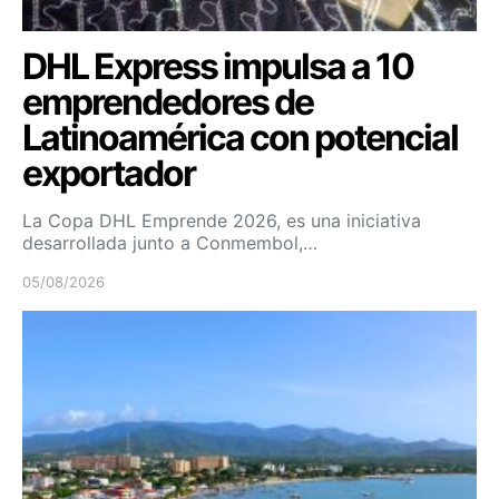
DHL Express impulsa a 10
emprendedores de
Latinoamérica con potencial
exportador
La Copa DHL Emprende 2026, es una iniciativa
desarrollada junto a Conmembol,…
05/08/2026