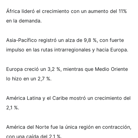
África lideró el crecimiento con un aumento del 11%
en la demanda.
Asia-Pacífico registró un alza de 9,8 %, con fuerte
impulso en las rutas intrarregionales y hacia Europa.
Europa creció un 3,2 %, mientras que Medio Oriente
lo hizo en un 2,7 %.
América Latina y el Caribe mostró un crecimiento del
2,1 %.
América del Norte fue la única región en contracción,
con una caída del 2,1 %.