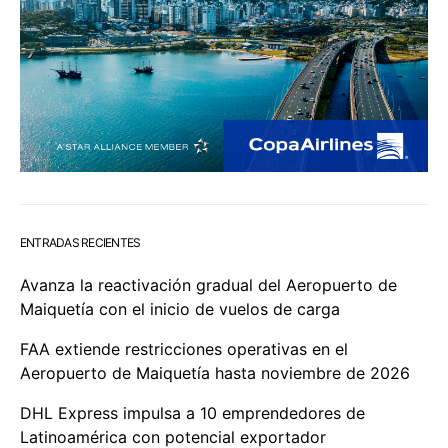
ENTRADAS RECIENTES
Avanza la reactivación gradual del Aeropuerto de
Maiquetía con el inicio de vuelos de carga
FAA extiende restricciones operativas en el
Aeropuerto de Maiquetía hasta noviembre de 2026
DHL Express impulsa a 10 emprendedores de
Latinoamérica con potencial exportador