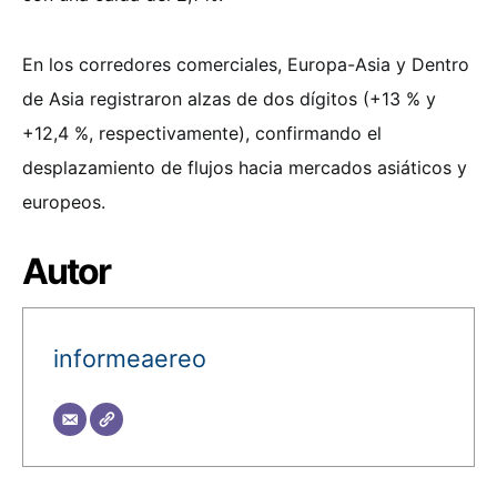
En los corredores comerciales, Europa-Asia y Dentro
de Asia registraron alzas de dos dígitos (+13 % y
+12,4 %, respectivamente), confirmando el
desplazamiento de flujos hacia mercados asiáticos y
europeos.
Autor
informeaereo