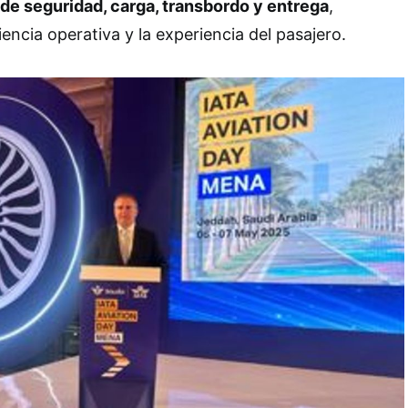
 de seguridad, carga, transbordo y entrega
,
iencia operativa y la experiencia del pasajero.