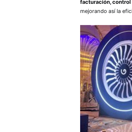
facturación, control
mejorando así la efic