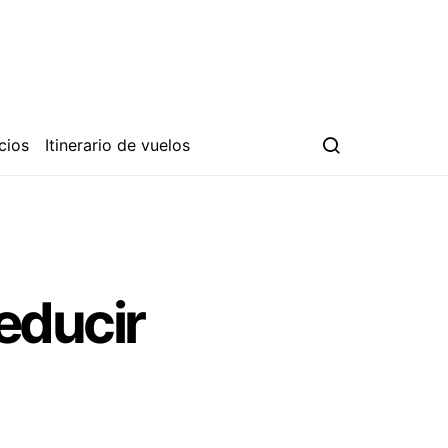
cios
Itinerario de vuelos
educir