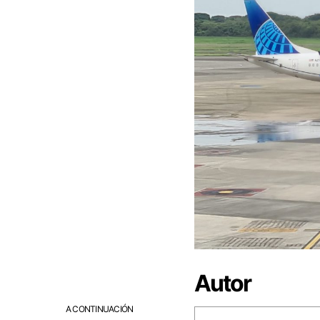
Autor
A CONTINUACIÓN