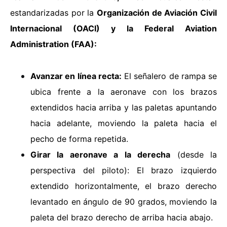
estandarizadas por la
Organización de Aviación Civil
Internacional (OACI) y la Federal Aviation
Administration (FAA):
Avanzar en línea recta
:
El señalero de rampa se
ubica frente a la aeronave con los brazos
extendidos hacia arriba y las paletas apuntando
hacia adelante, moviendo la paleta hacia el
pecho de forma repetida.
Girar la aeronave a la derecha
(desde la
perspectiva del piloto): El brazo izquierdo
extendido horizontalmente, el brazo derecho
levantado en ángulo de 90 grados, moviendo la
paleta del brazo derecho de arriba hacia abajo.