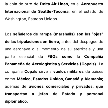
la cola de otro de
Delta Air Lines,
en el
Aeropuerto
Internacional de Seattle-Tocoma,
en el estado de
Washington, Estados Unidos.
Los
señaleros de rampa
(marshalls) son los “ojos”
de las tripulaciones en tierra,
antes del despegue de
una aeronave o al momento de su aterrizaje y una
parte esencial de
FBOs como la Compañía
Panameña de Aerologística y Servicios (Copals).
La
compañía
Copals
sirve a
vuelos militares
de países
como
México, Estados Unidos, Canadá y Alemania;
además de
aviones comerciales y privados, que
transportan a jefes de Estado y personal
diplomático.