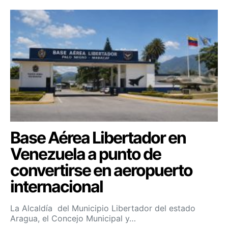
Base Aérea Libertador en
Venezuela a punto de
convertirse en aeropuerto
internacional
La Alcaldía del Municipio Libertador del estado
Aragua, el Concejo Municipal y…