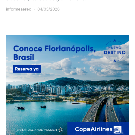
informeaereo
04/03/2026