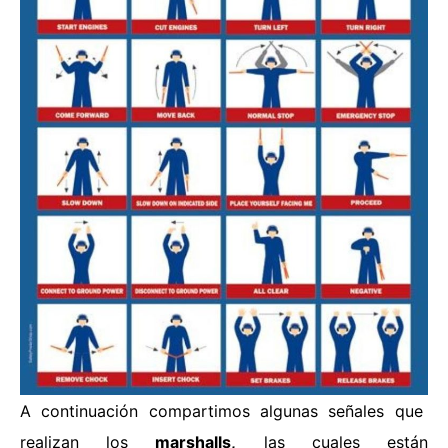
A continuación compartimos algunas señales que
realizan los
marshalls,
las cuales están