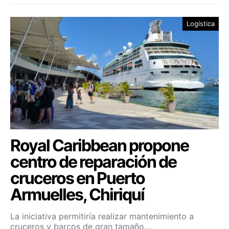
Logística
Royal Caribbean propone
centro de reparación de
cruceros en Puerto
Armuelles, Chiriquí
La iniciativa permitiría realizar mantenimiento a
cruceros y barcos de gran tamaño…