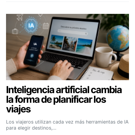
Inteligencia artificial cambia
la forma de planificar los
viajes
Los viajeros utilizan cada vez más herramientas de IA
para elegir destinos,…