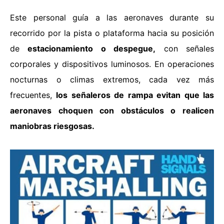
Este personal guía a las aeronaves durante su
recorrido por la pista o plataforma hacia su posición
de
estacionamiento o despegue,
con señales
c
orporales y dispositivos luminosos. En operaciones
nocturnas o climas extremos, cada vez más
frecuentes,
los señaleros de rampa evitan que las
aeronaves choquen con obstáculos o realicen
maniobras riesgosas.