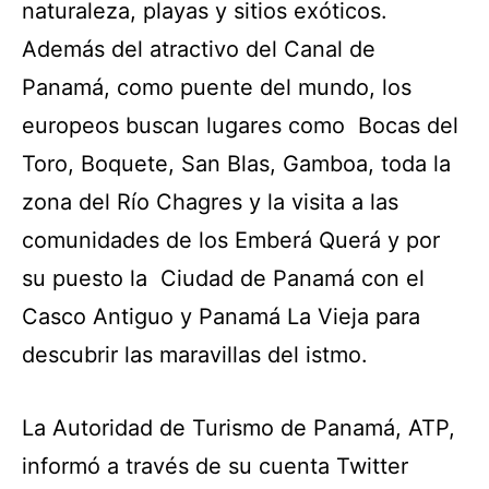
naturaleza, playas y sitios exóticos.
Además del atractivo del Canal de
Panamá, como puente del mundo, los
europeos buscan lugares como Bocas del
Toro, Boquete, San Blas, Gamboa, toda la
zona del Río Chagres y la visita a las
comunidades de los Emberá Querá y por
su puesto la Ciudad de Panamá con el
Casco Antiguo y Panamá La Vieja para
descubrir las maravillas del istmo.
La Autoridad de Turismo de Panamá, ATP,
informó a través de su cuenta Twitter