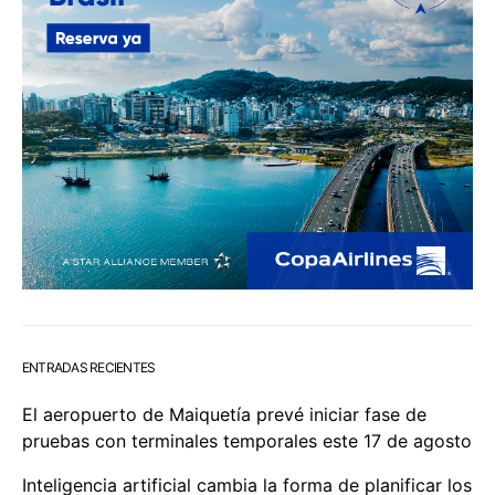
ENTRADAS RECIENTES
El aeropuerto de Maiquetía prevé iniciar fase de
pruebas con terminales temporales este 17 de agosto
Inteligencia artificial cambia la forma de planificar los