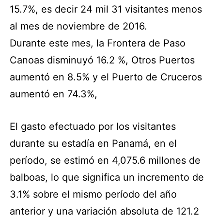
15.7%, es decir 24 mil 31 visitantes menos
al mes de noviembre de 2016.
Durante este mes, la Frontera de Paso
Canoas disminuyó 16.2 %, Otros Puertos
aumentó en 8.5% y el Puerto de Cruceros
aumentó en 74.3%,
El gasto efectuado por los visitantes
durante su estadía en Panamá, en el
período, se estimó en 4,075.6 millones de
balboas, lo que significa un incremento de
3.1% sobre el mismo período del año
anterior y una variación absoluta de 121.2