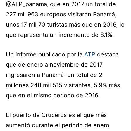
@ATP_panama
que en 2017 un total de
,
227 mil 963 europeos visitaron Panamá,
unos 17 mil 70 turistas más que en 2016, lo
que representa un incremento de 8.1%.
Un informe publicado por la
ATP
destaca
que de enero a noviembre de 2017
ingresaron a Panamá un total de 2
millones 248 mil 515 visitantes, 5.9% más
que en el mismo período de 2016.
El puerto de Cruceros es el que más
aumentó durante el período de enero