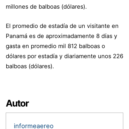
millones de balboas (dólares).
El promedio de estadía de un visitante en
Panamá es de aproximadamente 8 días y
gasta en promedio mil 812 balboas o
dólares por estadía y diariamente unos 226
balboas (dólares).
Autor
informeaereo