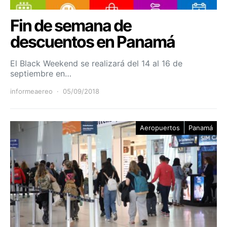
Fin de semana de
descuentos en Panamá
El Black Weekend se realizará del 14 al 16 de
septiembre en…
informeaereo
05/09/2018
Aeropuertos
Panamá