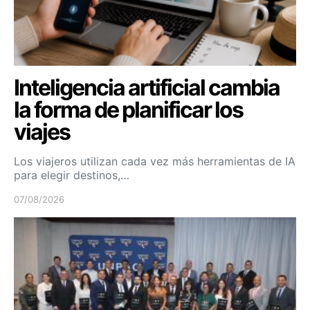
Inteligencia artificial cambia
la forma de planificar los
viajes
Los viajeros utilizan cada vez más herramientas de IA
para elegir destinos,…
07/08/2026