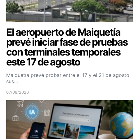
El aeropuerto de Maiquetía
prevé iniciar fase de pruebas
con terminales temporales
este 17 de agosto
Maiquetía prevé probar entre el 17 y el 21 de agosto
sus…
07/08/2026