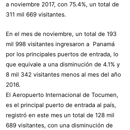
a noviembre 2017, con 75.4%, un total de
311 mil 669 visitantes.
En el mes de noviembre, un total de 193
mil 998 visitantes ingresaron a Panamá
por los principales puertos de entrada, lo
que equivale a una disminución de 4.1% y
8 mil 342 visitantes menos al mes del año
2016.
El Aeropuerto Internacional de Tocumen,
es el principal puerto de entrada al país,
registró en este mes un total de 128 mil
689 visitantes, con una disminución de