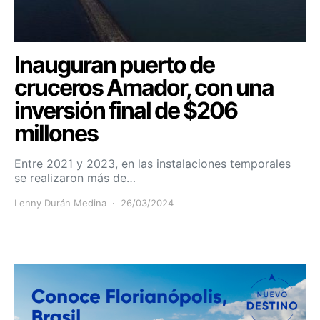
Inauguran puerto de
cruceros Amador, con una
inversión final de $206
millones
Entre 2021 y 2023, en las instalaciones temporales
se realizaron más de…
Lenny Durán Medina
26/03/2024