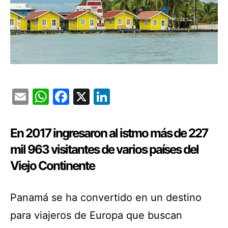
Email
WhatsApp
Facebook
X
LinkedIn
En 2017 ingresaron al istmo más de 227
mil 963 visitantes de varios países del
Viejo Continente
Panamá se ha convertido en un destino
para viajeros de Europa que buscan