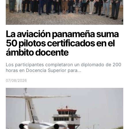
La aviación panameña suma
50 pilotos certificados en el
ámbito docente
Los participantes completaron un diplomado de 200
horas en Docencia Superior para…
07/08/2026