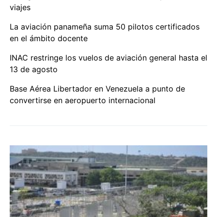
viajes
La aviación panameña suma 50 pilotos certificados
en el ámbito docente
INAC restringe los vuelos de aviación general hasta el
13 de agosto
Base Aérea Libertador en Venezuela a punto de
convertirse en aeropuerto internacional