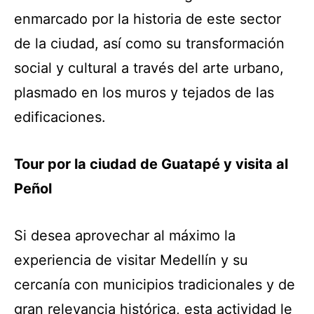
enmarcado por la historia de este sector
de la ciudad, así como su transformación
social y cultural a través del arte urbano,
plasmado en los muros y tejados de las
edificaciones.
Tour por la ciudad de Guatapé y visita al
Peñol
Si desea aprovechar al máximo la
experiencia de visitar Medellín y su
cercanía con municipios tradicionales y de
gran relevancia histórica, esta actividad le