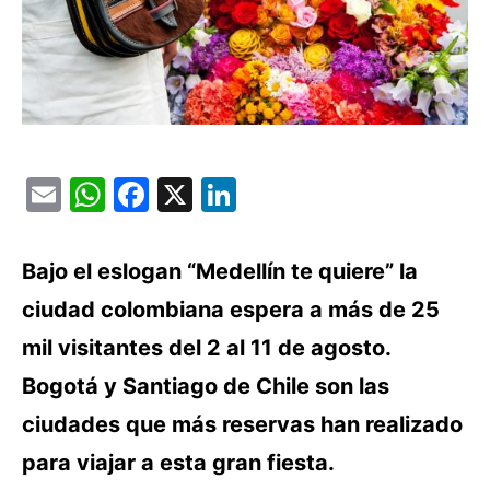
Email
WhatsApp
Facebook
X
LinkedIn
Bajo el eslogan “Medellín te quiere” la
ciudad colombiana espera a más de 25
mil visitantes del 2 al 11 de agosto.
Bogotá y Santiago de Chile son las
ciudades que más reservas han realizado
para viajar a esta gran fiesta.