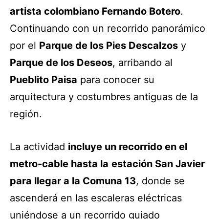
artista colombiano Fernando Botero
.
Continuando con un recorrido panorámico
por el
Parque de los Pies Descalzos
y
Parque de los Deseos
, arribando al
Pueblito Paisa
para conocer su
arquitectura y costumbres antiguas de la
región.
La actividad
incluye un recorrido en el
metro-cable hasta la
estación San Javier
para llegar a la Comuna 13
, donde se
ascenderá en las escaleras eléctricas
uniéndose a un recorrido guiado