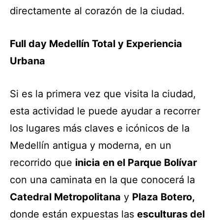
directamente al corazón de la ciudad.
Full day Medellín Total y Experiencia
Urbana
Si es la primera vez que visita la ciudad,
esta actividad le puede ayudar a recorrer
los lugares más claves e icónicos de la
Medellín antigua y moderna, en un
recorrido que
inicia en el Parque Bolívar
con una caminata en la que conocerá la
Catedral Metropolitana
y
Plaza Botero,
donde están expuestas las
esculturas del