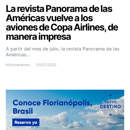
La revista Panorama de las
Américas vuelve a los
aviones de Copa Airlines, de
manera impresa
A partir del mes de julio, la revista Panorama de las
Américas…
informeaereo
01/07/2022