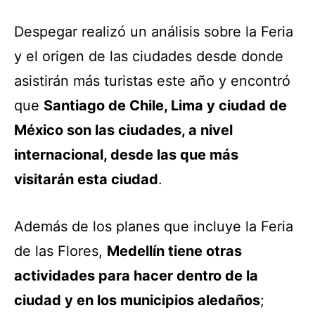
Despegar realizó un análisis sobre la Feria
y el origen de las ciudades desde donde
asistirán más turistas este año y encontró
que
Santiago de Chile, Lima y ciudad de
México son las ciudades, a nivel
internacional, desde las que más
visitarán esta ciudad
.
Además de los planes que incluye la Feria
de las Flores,
Medellín tiene otras
actividades para hacer dentro de la
ciudad y en los municipios aledaños
;