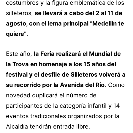
costumbres y la figura emblemática de los
silleteros,
se llevará a cabo del 2 al 11 de
agosto, con el lema principal “Medellín te
quiere”
.
Este año,
la Feria realizará el Mundial de
la Trova en homenaje a los 15 años del
festival y el desfile de Silleteros volverá a
su recorrido por la Avenida del Río
. Como
novedad duplicará el número de
participantes de la categoría infantil y 14
eventos tradicionales organizados por la
Alcaldía tendrán entrada libre.