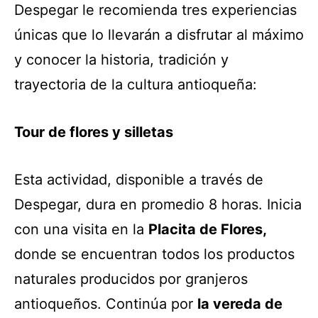
Despegar le recomienda tres experiencias
únicas que lo llevarán a disfrutar al máximo
y conocer la historia, tradición y
trayectoria de la cultura antioqueña:
Tour de flores y silletas
Esta actividad, disponible a través de
Despegar, dura en promedio 8 horas. Inicia
con una visita en la
Placita de Flores,
donde se encuentran todos los productos
naturales producidos por granjeros
antioqueños. Continúa por
la vereda de