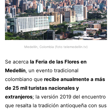
Medellín, Colombia (foto telemedellin.tv)
Se acerca
la Feria de las Flores en
Medellín
, un evento tradicional
colombiano que
recibe anualmente a más
de 25 mil turistas nacionales y
extranjeros
; la versión 2019 del encuentro
que resalta la tradición antioqueña con sus