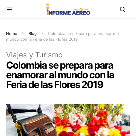
Home
Blog
Colombia se prepara para enamorar al
mundo con la Feria de las Flores 2019
Viajes y Turismo
Colombia se prepara para
enamorar al mundo con la
Feria de las Flores 2019