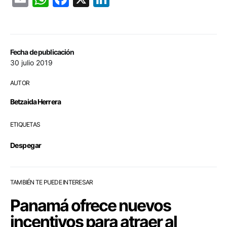
Fecha de publicación
30 julio 2019
AUTOR
Betzaida Herrera
ETIQUETAS
Despegar
TAMBIÉN TE PUEDE INTERESAR
Panamá ofrece nuevos
incentivos para atraer al