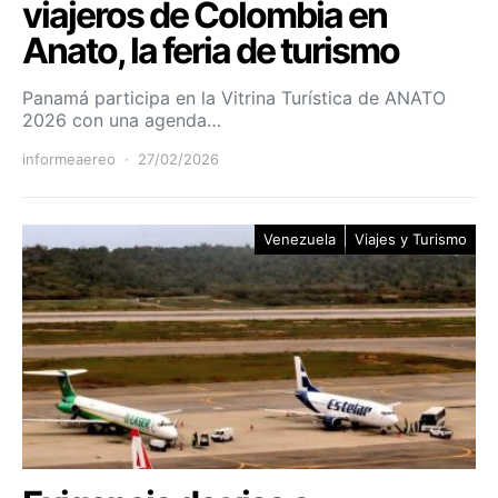
viajeros de Colombia en
Anato, la feria de turismo
Panamá participa en la Vitrina Turística de ANATO
2026 con una agenda…
informeaereo
27/02/2026
Venezuela
Viajes y Turismo