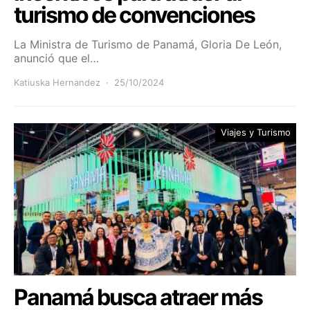
turismo de convenciones
La Ministra de Turismo de Panamá, Gloria De León,
anunció que el…
Katiuska Hernandez
25/10/2024
Viajes y Turismo
Panamá busca atraer más