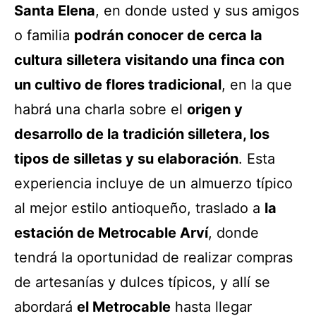
Santa Elena
, en donde usted y sus amigos
o familia
podrán conocer de cerca la
cultura silletera visitando una finca con
un cultivo de flores tradicional
, en la que
habrá una charla sobre el
origen y
desarrollo de la tradición silletera, los
tipos de silletas y su elaboración
. Esta
experiencia incluye de un almuerzo típico
al mejor estilo antioqueño, traslado a
la
estación de Metrocable Arví
, donde
tendrá la oportunidad de realizar compras
de artesanías y dulces típicos, y allí se
abordará
el Metrocable
hasta llegar