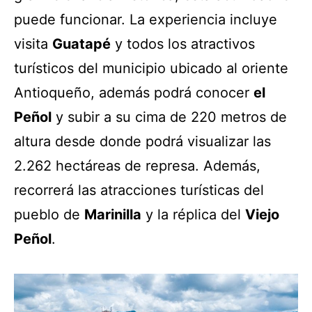
puede funcionar. La experiencia incluye
visita
Guatapé
y todos los atractivos
turísticos del municipio ubicado al oriente
Antioqueño, además podrá conocer
el
Peñol
y subir a su cima de 220 metros de
altura desde donde podrá visualizar las
2.262 hectáreas de represa. Además,
recorrerá las atracciones turísticas del
pueblo de
Marinilla
y la réplica del
Viejo
Peñol
.