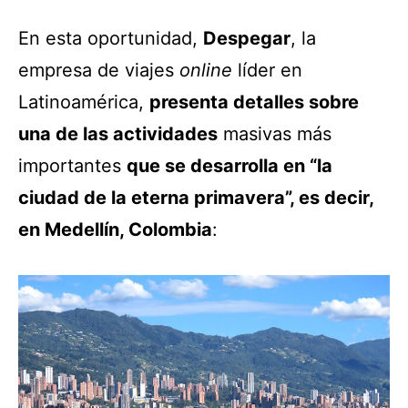
En esta oportunidad,
Despegar
, la
empresa de viajes
online
líder en
Latinoamérica,
presenta detalles sobre
una de las actividades
masivas más
importantes
que se desarrolla en “la
ciudad de la eterna primavera”, es decir,
en Medellín, Colombia
: