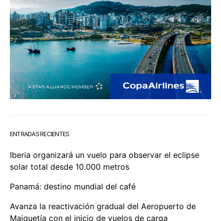
ENTRADAS RECIENTES
Iberia organizará un vuelo para observar el eclipse
solar total desde 10.000 metros
Panamá: destino mundial del café
Avanza la reactivación gradual del Aeropuerto de
Maiquetía con el inicio de vuelos de carga