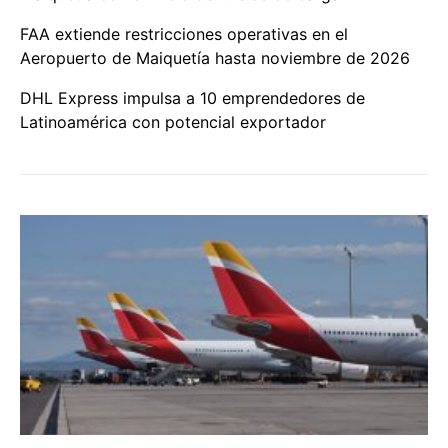
FAA extiende restricciones operativas en el
Aeropuerto de Maiquetía hasta noviembre de 2026
DHL Express impulsa a 10 emprendedores de
Latinoamérica con potencial exportador