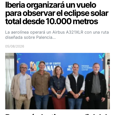
Iberia organizará un vuelo
para observar el eclipse solar
total desde 10.000 metros
La aerolínea operará un Airbus A321XLR con una ruta
diseñada sobre Palencia…
05/08/2026