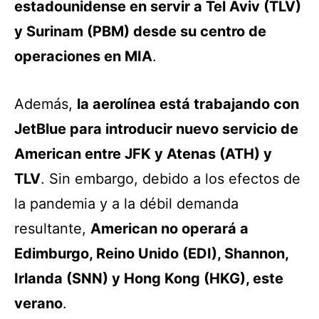
estadounidense en servir a Tel Aviv (TLV)
y Surinam (PBM) desde su centro de
operaciones en MIA
.
Además,
la aerolínea está trabajando con
JetBlue para introducir nuevo servicio de
American entre JFK y Atenas (ATH) y
TLV
. Sin embargo, debido a los efectos de
la pandemia y a la débil demanda
resultante,
American no operará a
Edimburgo, Reino Unido (EDI), Shannon,
Irlanda (SNN) y Hong Kong (HKG), este
verano
.