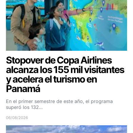
Stopover de Copa Airlines
alcanza los 155 mil visitantes
y acelera el turismo en
Panamá
En el primer semestre de este año, el programa
superó los 132…
06/08/2026