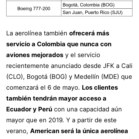
La aerolínea también
ofrecerá más
servicio a Colombia que nunca con
aviones mejorados
y el servicio
recientemente anunciado desde JFK a Cali
(CLO), Bogotá (BOG) y Medellín (MDE) que
comenzará el 6 de mayo.
Los clientes
también
tendrán mayor acceso a
Ecuador y Perú
con una capacidad aún
mayor que en 2019. Y a partir de este
verano,
American será la única aerolínea