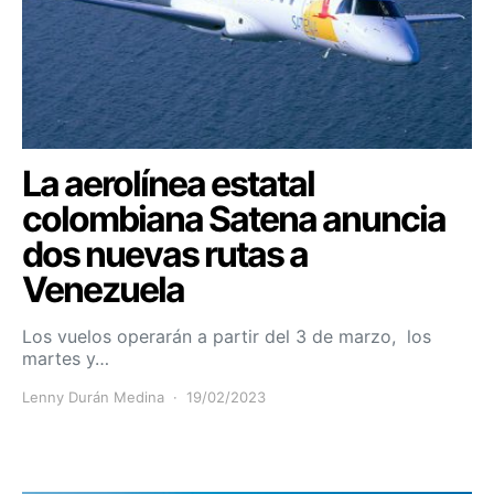
La aerolínea estatal
colombiana Satena anuncia
dos nuevas rutas a
Venezuela
Los vuelos operarán a partir del 3 de marzo, los
martes y…
Lenny Durán Medina
19/02/2023