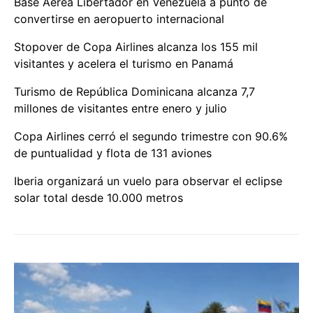
Base Aérea Libertador en Venezuela a punto de
convertirse en aeropuerto internacional
Stopover de Copa Airlines alcanza los 155 mil
visitantes y acelera el turismo en Panamá
Turismo de República Dominicana alcanza 7,7
millones de visitantes entre enero y julio
Copa Airlines cerró el segundo trimestre con 90.6%
de puntualidad y flota de 131 aviones
Iberia organizará un vuelo para observar el eclipse
solar total desde 10.000 metros