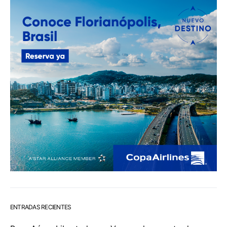
ENTRADAS RECIENTES