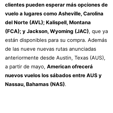
clientes pueden esperar más opciones de
vuelo a lugares como Asheville, Carolina
del Norte (AVL); Kalispell, Montana
(FCA); y Jackson, Wyoming (JAC)
, que ya
están disponibles para su compra. Además
de las nueve nuevas rutas anunciadas
anteriormente desde Austin, Texas (AUS),
a partir de mayo,
American ofrecerá
nuevos vuelos los sábados entre AUS y
Nassau, Bahamas (NAS)
.