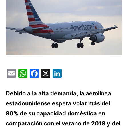
Email
WhatsApp
Facebook
X
LinkedIn
Debido a la alta demanda, la aerolínea
estadounidense espera volar más del
90% de su capacidad doméstica en
comparación con el verano de 2019 y del