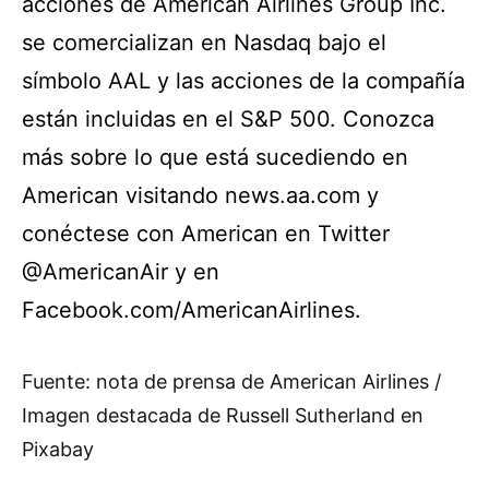
acciones de American Airlines Group Inc.
se comercializan en Nasdaq bajo el
símbolo AAL y las acciones de la compañía
están incluidas en el S&P 500. Conozca
más sobre lo que está sucediendo en
American visitando
news.aa.com
y
conéctese con American en Twitter
@AmericanAir y en
Facebook.com/AmericanAirlines.
Fuente: nota de prensa de American Airlines /
Imagen destacada de Russell Sutherland en
Pixabay