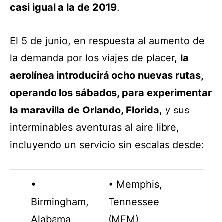
casi igual a la de 2019
.
El 5 de junio, en respuesta al aumento de
la demanda por los viajes de placer,
la
aerolínea introducirá ocho nuevas rutas,
operando los sábados, para experimentar
la maravilla de Orlando, Florida
, y sus
interminables aventuras al aire libre,
incluyendo un servicio sin escalas desde:
•
• Memphis,
Birmingham,
Tennessee
Alabama
(MEM)