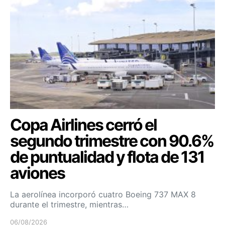
Copa Airlines cerró el
segundo trimestre con 90.6%
de puntualidad y flota de 131
aviones
La aerolínea incorporó cuatro Boeing 737 MAX 8
durante el trimestre, mientras…
06/08/2026