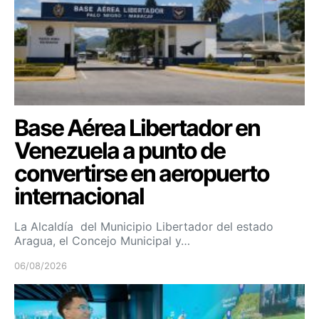
Base Aérea Libertador en
Venezuela a punto de
convertirse en aeropuerto
internacional
La Alcaldía del Municipio Libertador del estado
Aragua, el Concejo Municipal y…
06/08/2026