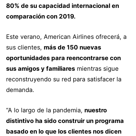
80% de su capacidad internacional en
comparación con 2019.
Este verano, American Airlines ofrecerá, a
sus clientes,
más de 150 nuevas
oportunidades para reencontrarse con
sus amigos y familiares
mientras sigue
reconstruyendo su red para satisfacer la
demanda.
“A lo largo de la pandemia,
nuestro
distintivo ha sido construir un programa
basado en lo que los clientes nos dicen