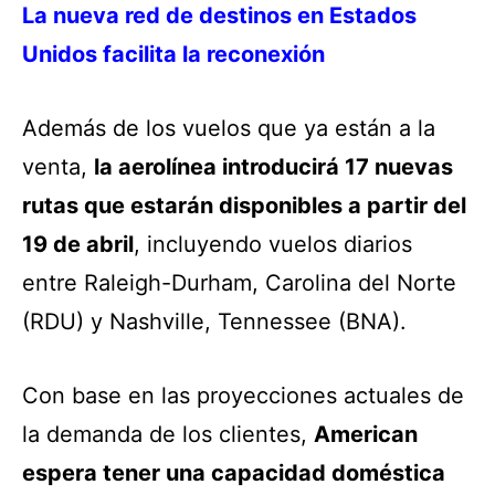
La nueva red de destinos en Estados
Unidos facilita la reconexión
Además de los vuelos que ya están a la
venta,
la aerolínea introducirá 17 nuevas
rutas que estarán disponibles a partir del
19 de abril
, incluyendo vuelos diarios
entre Raleigh-Durham, Carolina del Norte
(RDU) y Nashville, Tennessee (BNA).
Con base en las proyecciones actuales de
la demanda de los clientes,
American
espera tener una capacidad doméstica