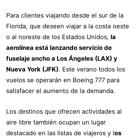
Para clientes viajando desde el sur de la
Florida, que deseen viajar a la costa oeste
o al noreste de los Estados Unidos,
la
aerolínea está lanzando servicio de
fuselaje ancho a Los Ángeles (LAX) y
Nueva York (JFK)
. Este verano todos los
vuelos se operarán en Boeing 777 para
satisfacer el aumento de la demanda.
Los destinos que ofrecen actividades al
aire libre también ocupan un lugar
destacado en las listas de viajeros y l
os