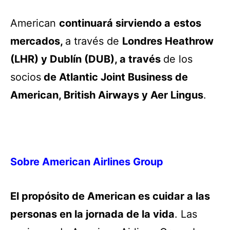
American
continuará sirviendo a
estos
mercados,
a través de
Londres Heathrow
(LHR) y Dublín (DUB), a través
de los
socios
de Atlantic Joint Business de
American, British Airways y Aer Lingus
.
Sobre American Airlines Group
El propósito de American es cuidar a las
personas en la jornada de la vida
. Las