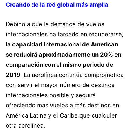
Creando de la red global más amplia
Debido a que la demanda de vuelos
internacionales ha tardado en recuperarse,
la capacidad internacional de American
se reducirá aproximadamente un 20% en
comparación con el mismo periodo de
2019
. La aerolínea continúa comprometida
con servir el mayor número de destinos
internacionales posible y seguirá
ofreciendo más vuelos a más destinos en
América Latina y el Caribe que cualquier
otra aerolínea.