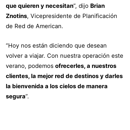
que quieren y necesitan
”, dijo
Brian
Znotins
, Vicepresidente de Planificación
de Red de American.
“Hoy nos están diciendo que desean
volver a viajar. Con nuestra operación este
verano, podemos
ofrecerles, a nuestros
clientes, la mejor red de destinos y darles
la bienvenida a los cielos de manera
segura
”.