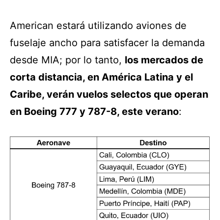
American estará utilizando aviones de
fuselaje ancho para satisfacer la demanda
desde MIA; por lo tanto,
los mercados de
corta distancia, en América Latina y el
Caribe, verán vuelos selectos que operan
en Boeing 777 y 787-8, este verano
: