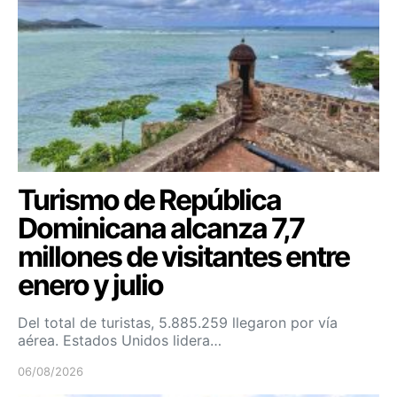
Turismo de República
Dominicana alcanza 7,7
millones de visitantes entre
enero y julio
Del total de turistas, 5.885.259 llegaron por vía
aérea. Estados Unidos lidera…
06/08/2026